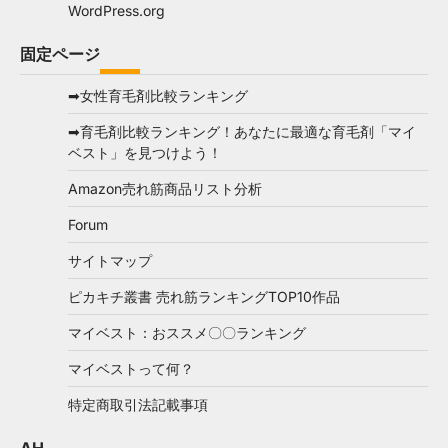
WordPress.org
固定ページ
➡女性育毛剤比較ランキング
➡育毛剤比較ランキング！あなたに最適な育毛剤「マイ
ベスト」を見つけよう！
Amazon売れ筋商品リスト分析
Forum
サイトマップ
ピカキチ叢書 売れ筋ランキングTOP10作品
マイベスト：おススメ〇〇ランキング
マイベストって何？
特定商取引法記載事項