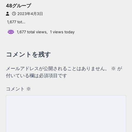
48グループ
2023年4月3日
1,677 tot…
1,677 total views, 1 views today
コメントを残す
メールアドレスが公開されることはありません。
※
が
付いている欄は必須項目です
コメント
※