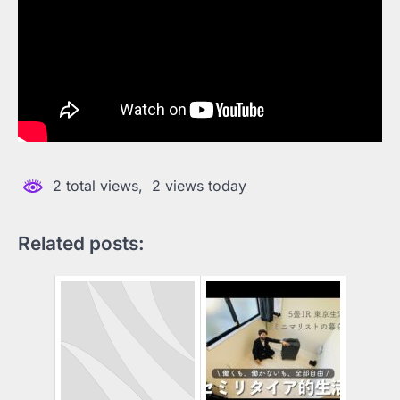
2 total views, 2 views today
Related posts: