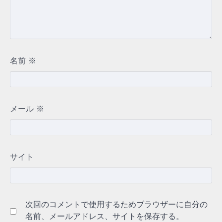
名前
※
メール
※
サイト
次回のコメントで使用するためブラウザーに自分の
名前、メールアドレス、サイトを保存する。