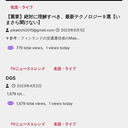
生活・ライフ
【重要】絶対に理解すべき、最新テクノロジー９選【い
まさら聞けない】
pikakichi2015@gmail.com
2023年9月1日
🔽参考：フィンランドの交通通信省のMaa…
779 total views, 1 views today
TVニューストレンド
生活・ライフ
DGS
2023年4月2日
1,679 tot…
1,679 total views, 1 views today
TVニューストレンド
生活・ライフ