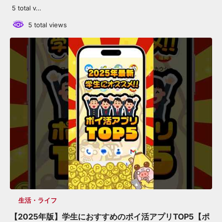
5 total v…
5 total views
生活・ライフ
【2025年版】学生におすすめのポイ活アプリTOP5【ポ