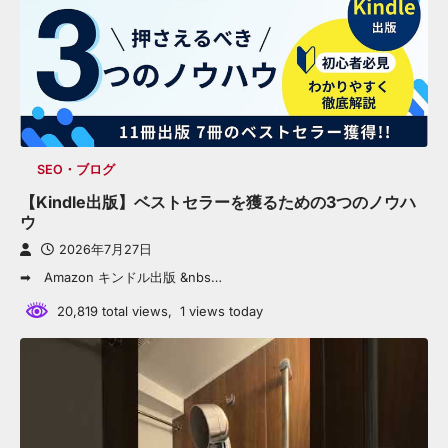
SEO・ブログ
【Kindle出版】ベストセラーを獲るための3つのノウハ
ウ
2026年7月27日
➡ Amazon キンドル出版 &nbs…
20,819 total views, 1 views today