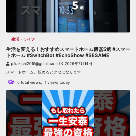
生活・ライフ
生活を変える！おすすめスマートホーム機器5選 #スマー
トホーム #SwitchBot #EchoShow #SESAME
pikakichi2015@gmail.com
2026年7月14日
スマートホーム、始めるとクセになります …
5 total views, 1 views today