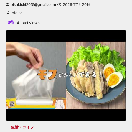
pikakichi2015@gmail.com
2026年7月20日
4 total v…
4 total views
生活・ライフ