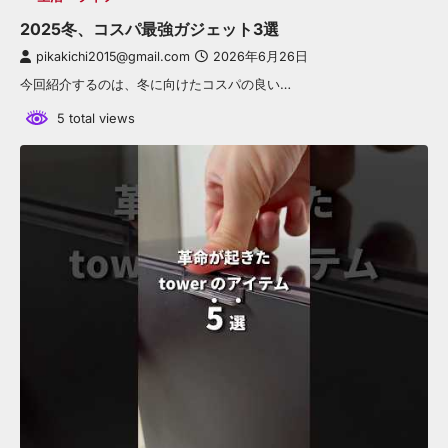
2025冬、コスパ最強ガジェット3選
pikakichi2015@gmail.com
2026年6月26日
今回紹介するのは、冬に向けたコスパの良い…
5 total views