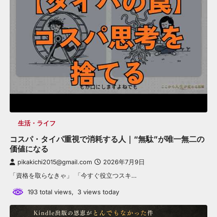
生活・ライフ
コスパ・タイパ重視で消耗する人｜“無駄”が唯一無二の
価値になる
pikakichi2015@gmail.com
2026年7月9日
「資格を取らなきゃ」 「今すぐ役立つスキ…
193 total views, 3 views today