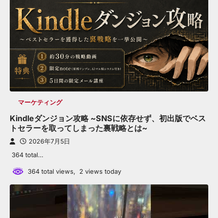
マーケティング
Kindleダンジョン攻略 ~SNSに依存せず、初出版でベス
トセラーを取ってしまった裏戦略とは~
2026年7月5日
364 total…
364 total views, 2 views today