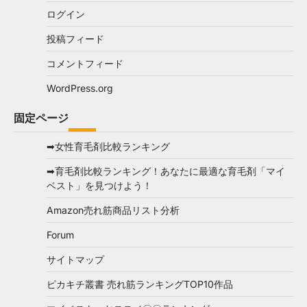
ログイン
投稿フィード
コメントフィード
WordPress.org
固定ページ
➡女性育毛剤比較ランキング
➡育毛剤比較ランキング！あなたに最適な育毛剤「マイ
ベスト」を見つけよう！
Amazon売れ筋商品リスト分析
Forum
サイトマップ
ピカキチ叢書 売れ筋ランキングTOP10作品