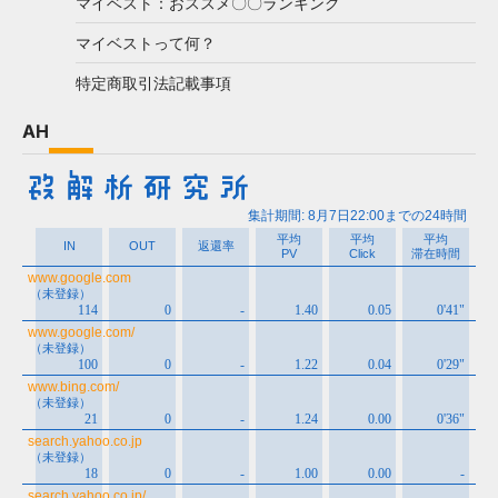
マイベスト：おススメ〇〇ランキング
マイベストって何？
特定商取引法記載事項
AH