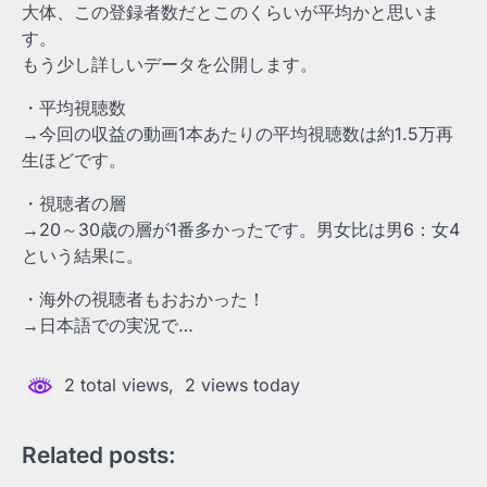
大体、この登録者数だとこのくらいが平均かと思いま
す。
もう少し詳しいデータを公開します。
・平均視聴数
→今回の収益の動画1本あたりの平均視聴数は約1.5万再
生ほどです。
・視聴者の層
→20～30歳の層が1番多かったです。男女比は男6：女4
という結果に。
・海外の視聴者もおおかった！
→日本語での実況で…
2 total views, 2 views today
Related posts: