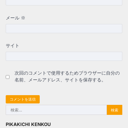
メール
※
サイト
次回のコメントで使用するためブラウザーに自分の
名前、メールアドレス、サイトを保存する。
検
索:
PIKAKICHI KENKOU