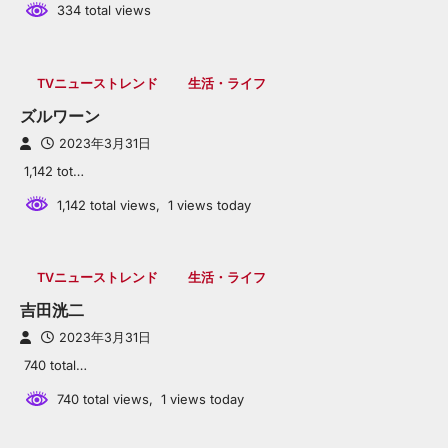
334 total views
TVニューストレンド
生活・ライフ
ズルワーン
2023年3月31日
1,142 tot…
1,142 total views, 1 views today
TVニューストレンド
生活・ライフ
吉田洸二
2023年3月31日
740 total…
740 total views, 1 views today