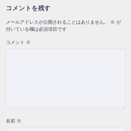
コメントを残す
メールアドレスが公開されることはありません。
※
が
付いている欄は必須項目です
コメント
※
名前
※