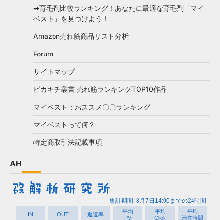
➡育毛剤比較ランキング！あなたに最適な育毛剤「マイ
ベスト」を見つけよう！
Amazon売れ筋商品リスト分析
Forum
サイトマップ
ピカキチ叢書 売れ筋ランキングTOP10作品
マイベスト：おススメ〇〇ランキング
マイベストって何？
特定商取引法記載事項
AH