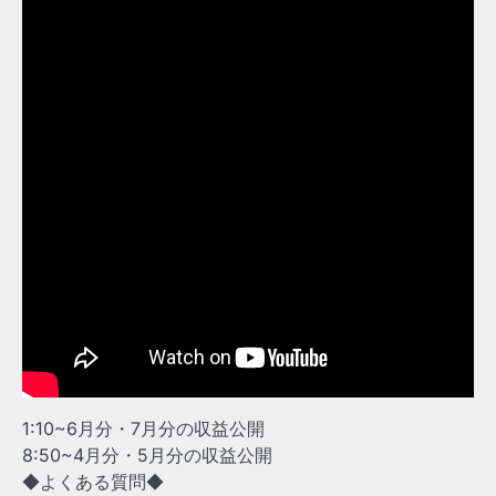
1:10~6月分・7月分の収益公開
8:50~4月分・5月分の収益公開
◆よくある質問◆