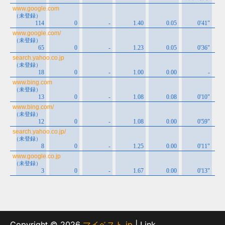
Copyright © 2026
マイベスト.jp
| Link