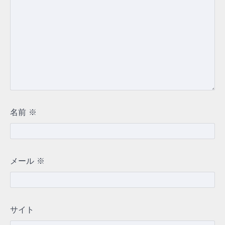
名前
※
メール
※
サイト