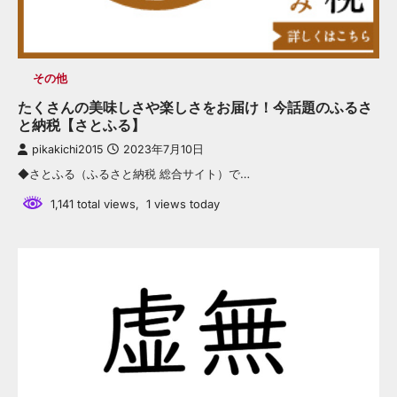
その他
たくさんの美味しさや楽しさをお届け！今話題のふるさ
と納税【さとふる】
pikakichi2015
2023年7月10日
◆さとふる（ふるさと納税 総合サイト）で…
1,141 total views, 1 views today