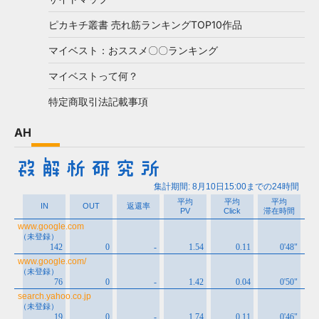
ピカキチ叢書 売れ筋ランキングTOP10作品
マイベスト：おススメ〇〇ランキング
マイベストって何？
特定商取引法記載事項
AH