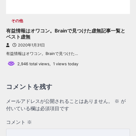
その他
有益情報はオワコン。Brainで見つけた虚無記事一覧と
ベスト虚無
2020年1月31日
有益情報はオワコン。Brainで見つけた…
2,946 total views, 1 views today
コメントを残す
メールアドレスが公開されることはありません。
※
が
付いている欄は必須項目です
コメント
※