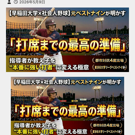
2026年5月9日