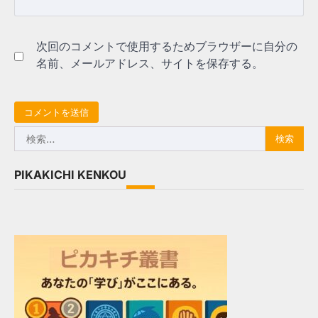
次回のコメントで使用するためブラウザーに自分の
名前、メールアドレス、サイトを保存する。
検
索:
PIKAKICHI KENKOU