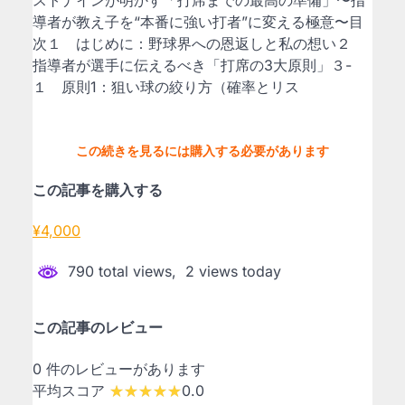
導者が教え子を“本番に強い打者”に変える極意〜​目
次１ ​はじめに：野球界への恩返しと私の想い２
指導者が選手に伝えるべき「打席の3大原則」​３-
１ 原則1：狙い球の絞り方（確率とリス
この続きを見るには購入する必要があります
この記事を購入する
¥4,000
790 total views, 2 views today
この記事のレビュー
0 件のレビューがあります
平均スコア
0.0