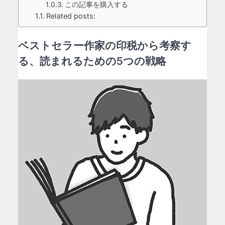
この記事を購入する
Related posts:
ベストセラー作家の印税から考察す
る、読まれるための5つの戦略