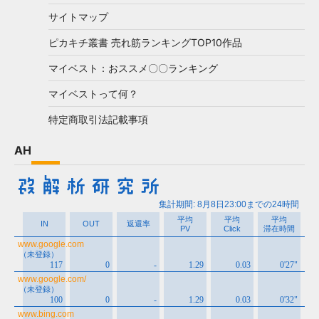
サイトマップ
ピカキチ叢書 売れ筋ランキングTOP10作品
マイベスト：おススメ〇〇ランキング
マイベストって何？
特定商取引法記載事項
AH