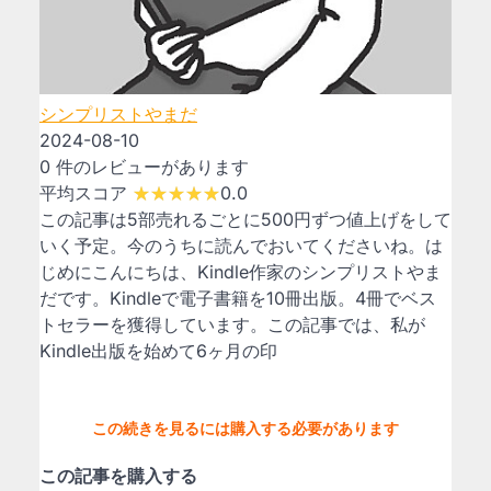
シンプリストやまだ
2024-08-10
0 件のレビューがあります
平均スコア
0.0
この記事は5部売れるごとに500円ずつ値上げをして
いく予定。今のうちに読んでおいてくださいね。は
じめにこんにちは、Kindle作家のシンプリストやま
だです。Kindleで電子書籍を10冊出版。4冊でベス
トセラーを獲得しています。この記事では、私が
Kindle出版を始めて6ヶ月の印
この続きを見るには購入する必要があります
この記事を購入する