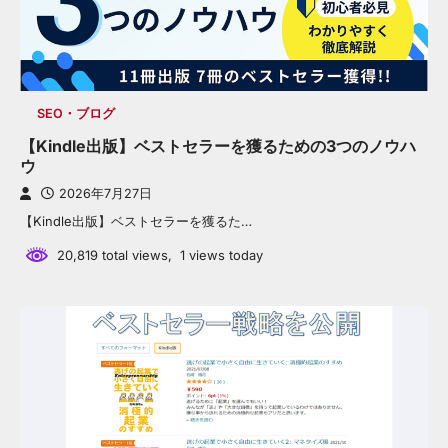
SEO・ブログ
【Kindle出版】ベストセラーを獲るための3つのノウハ
ウ
2026年7月27日
【Kindle出版】ベストセラーを獲るた…
20,819 total views, 1 views today