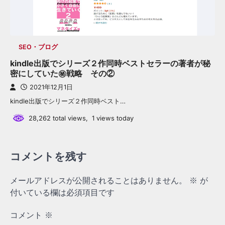
SEO・ブログ
kindle出版でシリーズ２作同時ベストセラーの著者が秘
密にしていた㊙戦略 その②
2021年12月1日
kindle出版でシリーズ２作同時ベスト…
28,262 total views, 1 views today
コメントを残す
メールアドレスが公開されることはありません。
※
が
付いている欄は必須項目です
コメント
※