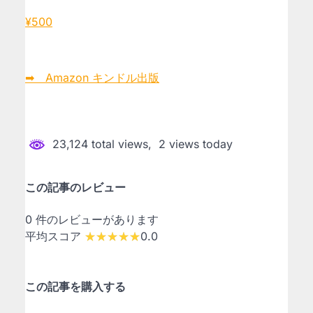
¥500
➡ Amazon キンドル出版
23,124 total views, 2 views today
この記事のレビュー
0 件のレビューがあります
平均スコア
0.0
この記事を購入する