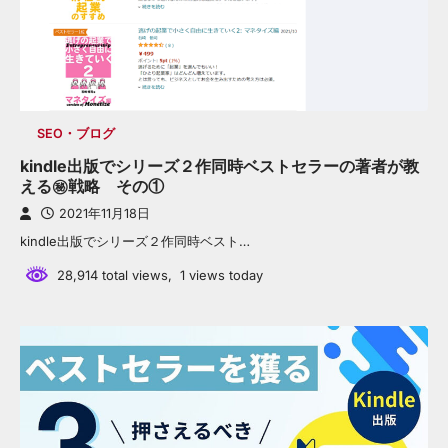
SEO・ブログ
kindle出版でシリーズ２作同時ベストセラーの著者が教
える㊙戦略 その①
2021年11月18日
kindle出版でシリーズ２作同時ベスト…
28,914 total views, 1 views today