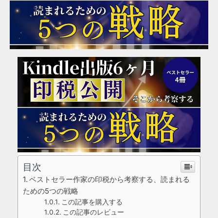
目次
ベストセラー作家の印税から考察する、読まれる
ための5つの戦略
この記事を購入する
この記事のレビュー