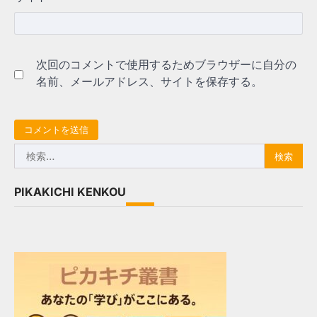
次回のコメントで使用するためブラウザーに自分の
名前、メールアドレス、サイトを保存する。
検
索:
PIKAKICHI KENKOU