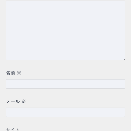
名前
※
メール
※
サイト