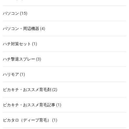
パソコン
(15)
パソコン・周辺機器
(4)
ハチ対策セット
(1)
ハチ撃退スプレー
(3)
ハリモア
(1)
ピカキチ・おススメ育毛剤
(2)
ピカキチ・おススメ育毛記事
(1)
ピカタロ（ディープ育毛）
(1)