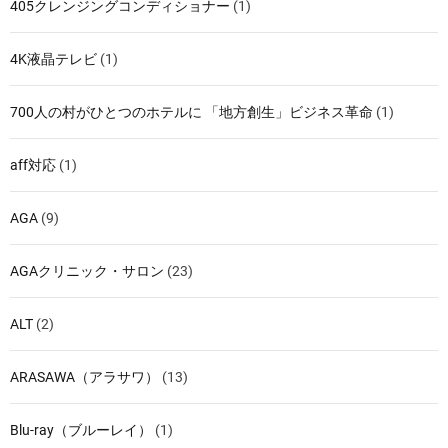
405クレンジングコンディショナー
(1)
4K液晶テレビ
(1)
700人の村がひとつのホテルに 「地方創生」ビジネス革命
(1)
aff対応
(1)
AGA
(9)
AGAクリニック・サロン
(23)
ALT
(2)
ARASAWA（アラサワ）
(13)
Blu-ray（ブルーレイ）
(1)