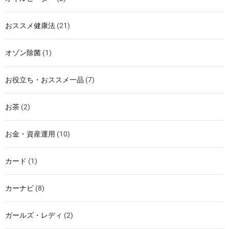
おススメ健康法
(21)
オゾン除菌
(1)
お役立ち・おススメ一品
(7)
お茶
(2)
お金・資産運用
(10)
カード
(1)
カーナビ
(8)
ガールズ・レディ
(2)