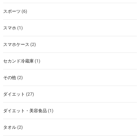
スポーツ
(6)
スマホ
(1)
スマホケース
(2)
セカンド冷蔵庫
(1)
その他
(2)
ダイエット
(27)
ダイエット・美容食品
(1)
タオル
(2)