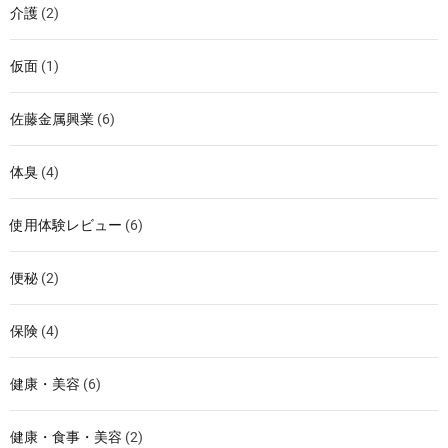
介護
(2)
仮面
(1)
佐藤金属興業
(6)
体臭
(4)
使用体験レビュー
(6)
便秘
(2)
保険
(4)
健康・美容
(6)
健康・食事・美容
(2)