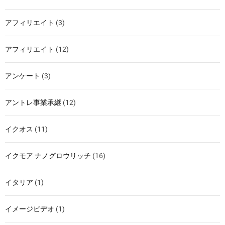
アフィリエイト
(3)
アフィリエイト
(12)
アンケート
(3)
アントレ事業承継
(12)
イクオス
(11)
イクモア ナノグロウリッチ
(16)
イタリア
(1)
イメージビデオ
(1)