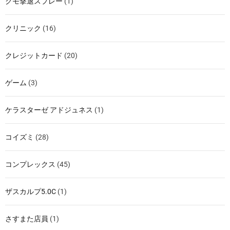
クモ撃退スプレー
(1)
クリニック
(16)
クレジットカード
(20)
ゲーム
(3)
ケラスターゼ アドジュネス
(1)
コイズミ
(28)
コンプレックス
(45)
ザスカルプ5.0C
(1)
さすまた店員
(1)