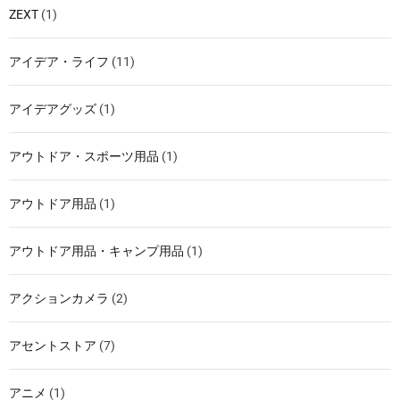
ZEXT
(1)
アイデア・ライフ
(11)
アイデアグッズ
(1)
アウトドア・スポーツ用品
(1)
アウトドア用品
(1)
アウトドア用品・キャンプ用品
(1)
アクションカメラ
(2)
アセントストア
(7)
アニメ
(1)