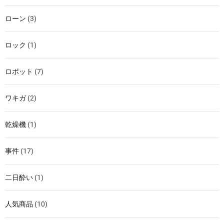
ローン
(3)
ロック
(1)
ロボット
(7)
ワキガ
(2)
乾燥機
(1)
事件
(17)
二日酔い
(1)
人気商品
(10)