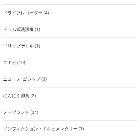
ドライブレコーダー
(4)
ドラム式洗濯機
(1)
ドリップケトル
(1)
ニキビ
(10)
ニュース･ゴシップ
(3)
にんにく卵黄
(2)
ノーブランド
(34)
ノンフィクション・ドキュメンタリー
(1)