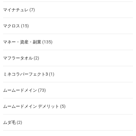
マイナチュレ
(7)
マクロス
(15)
マネー・資産・副業
(135)
マフラータオル
(2)
ミネコラパーフェクト3
(1)
ムームードメイン
(73)
ムームードメイン デメリット
(5)
ムダ毛
(2)