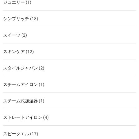
ジュエリー
(1)
シンプリッチ
(18)
スイーツ
(2)
スキンケア
(12)
スタイルジャパン
(2)
スチームアイロン
(1)
スチーム式加湿器
(1)
ストレートアイロン
(4)
スピークエル
(17)