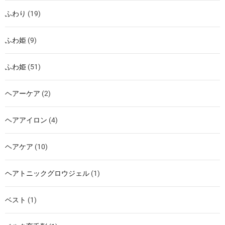
ふわり
(19)
ふわ姫
(9)
ふわ姫
(51)
ヘアーケア
(2)
ヘアアイロン
(4)
ヘアケア
(10)
ヘアトニックグロウジェル
(1)
ベスト
(1)