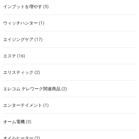
インプットを増やす
(5)
ウィッチハンター
(1)
エイジングケア
(17)
エステ
(16)
エリスティック
(2)
エレコム テレワーク関連商品
(2)
エンターテイメント
(1)
オーム電機
(3)
オイルヒーター
(2)