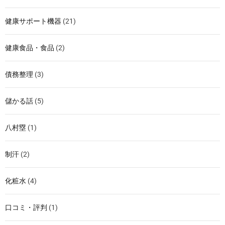
健康サポート機器
(21)
健康食品・食品
(2)
債務整理
(3)
儲かる話
(5)
八村塁
(1)
制汗
(2)
化粧水
(4)
口コミ・評判
(1)