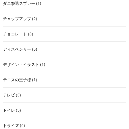
ダニ撃退スプレー
(1)
チャップアップ
(2)
チョコレート
(3)
ディスペンサー
(6)
デザイン・イラスト
(1)
テニスの王子様
(1)
テレビ
(3)
トイレ
(5)
トライズ
(6)