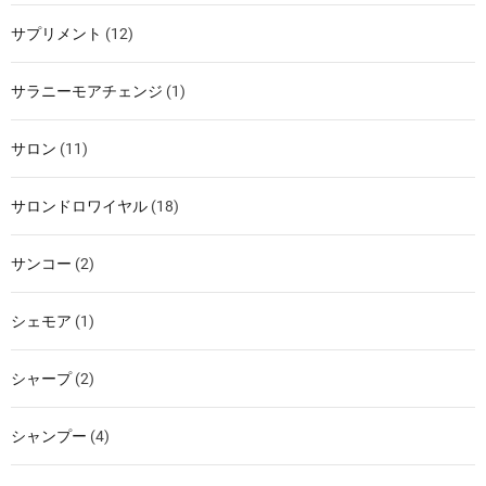
サプリメント
(12)
サラニーモアチェンジ
(1)
サロン
(11)
サロンドロワイヤル
(18)
サンコー
(2)
シェモア
(1)
シャープ
(2)
シャンプー
(4)