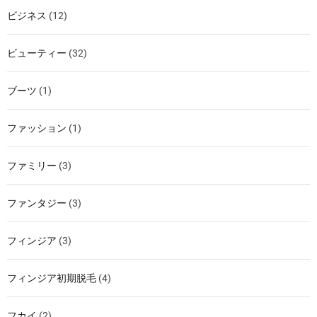
ビジネス
(12)
ビューティー
(32)
ブーツ
(1)
ファッション
(1)
ファミリー
(3)
ファンタジー
(3)
フィンジア
(3)
フィンジア初期脱毛
(4)
フカイ
(2)