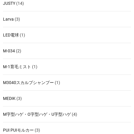
JUSTY
(14)
Larva
(3)
LED電球
(1)
M-034
(2)
M-1育毛ミスト
(1)
M3040スカルプシャンプー
(1)
MEDIK
(3)
M字型ハゲ・O字型ハゲ・U字型ハゲ
(4)
PUI PUIモルカー
(3)