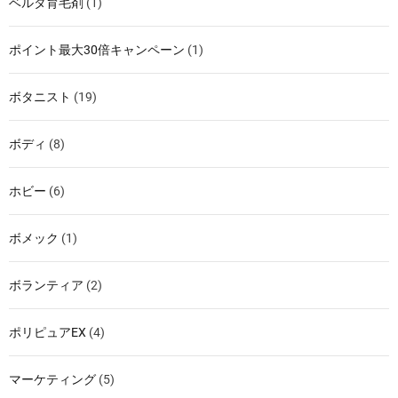
ベルタ育毛剤
(1)
ポイント最大30倍キャンペーン
(1)
ボタニスト
(19)
ボディ
(8)
ホビー
(6)
ボメック
(1)
ボランティア
(2)
ポリピュアEX
(4)
マーケティング
(5)