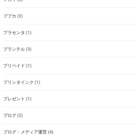
ブブカ
(3)
プラセンタ
(1)
プランテル
(3)
プリペイド
(1)
プリンタインク
(1)
プレゼント
(1)
ブログ
(2)
ブログ・メディア運営
(4)