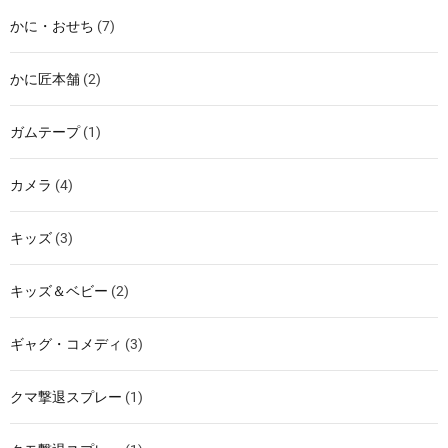
かに・おせち
(7)
かに匠本舗
(2)
ガムテープ
(1)
カメラ
(4)
キッズ
(3)
キッズ＆ベビー
(2)
ギャグ・コメディ
(3)
クマ撃退スプレー
(1)