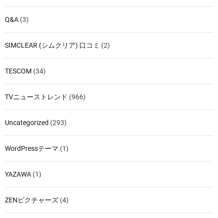
Q&A
(3)
SIMCLEAR (シムクリア) 口コミ
(2)
TESCOM
(34)
TVニューストレンド
(966)
Uncategorized
(293)
WordPressテーマ
(1)
YAZAWA
(1)
ZENピクチャーズ
(4)