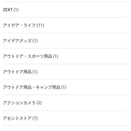
ZEXT
(1)
アイデア・ライフ
(11)
アイデアグッズ
(1)
アウトドア・スポーツ用品
(1)
アウトドア用品
(1)
アウトドア用品・キャンプ用品
(1)
アクションカメラ
(2)
アセントストア
(7)