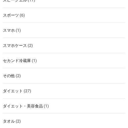
スピークエル
(17)
スポーツ
(6)
スマホ
(1)
スマホケース
(2)
セカンド冷蔵庫
(1)
その他
(2)
ダイエット
(27)
ダイエット・美容食品
(1)
タオル
(2)