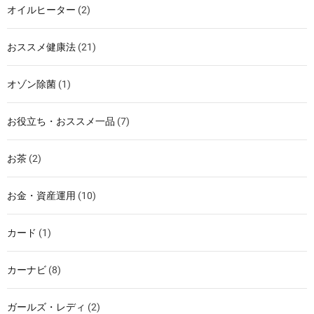
オイルヒーター
(2)
おススメ健康法
(21)
オゾン除菌
(1)
お役立ち・おススメ一品
(7)
お茶
(2)
お金・資産運用
(10)
カード
(1)
カーナビ
(8)
ガールズ・レディ
(2)