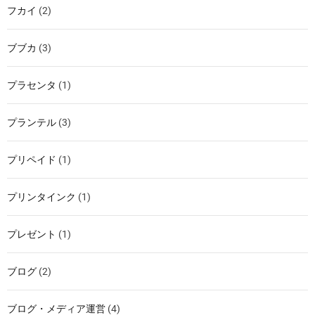
フカイ
(2)
ブブカ
(3)
プラセンタ
(1)
プランテル
(3)
プリペイド
(1)
プリンタインク
(1)
プレゼント
(1)
ブログ
(2)
ブログ・メディア運営
(4)