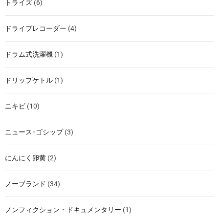
トライズ
(6)
ドライブレコーダー
(4)
ドラム式洗濯機
(1)
ドリップケトル
(1)
ニキビ
(10)
ニュース･ゴシップ
(3)
にんにく卵黄
(2)
ノーブランド
(34)
ノンフィクション・ドキュメンタリー
(1)