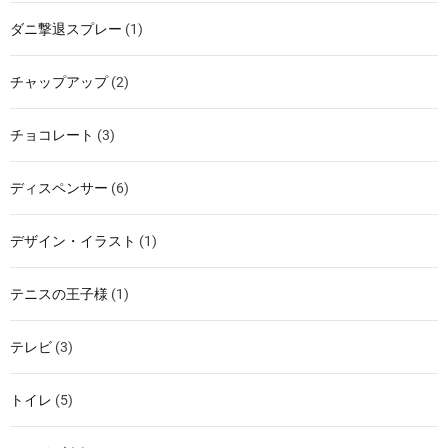
ダニ撃退スプレー
(1)
チャップアップ
(2)
チョコレート
(3)
ディスペンサー
(6)
デザイン・イラスト
(1)
テニスの王子様
(1)
テレビ
(3)
トイレ
(5)