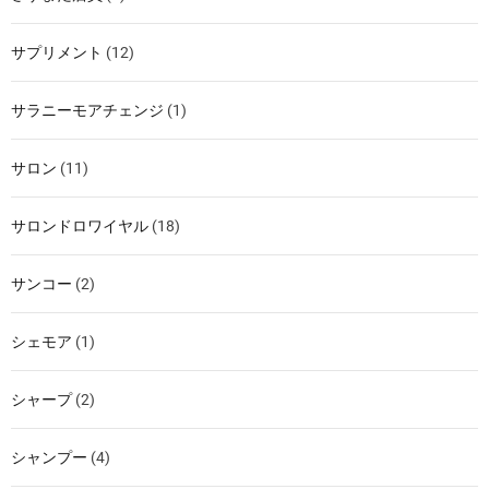
サプリメント
(12)
サラニーモアチェンジ
(1)
サロン
(11)
サロンドロワイヤル
(18)
サンコー
(2)
シェモア
(1)
シャープ
(2)
シャンプー
(4)