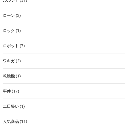
ルルシア
(31)
ローン
(3)
ロック
(1)
ロボット
(7)
ワキガ
(2)
乾燥機
(1)
事件
(17)
二日酔い
(1)
人気商品
(11)