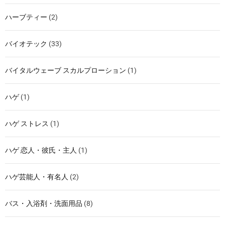
ハーブティー
(2)
バイオテック
(33)
バイタルウェーブ スカルプローション
(1)
ハゲ
(1)
ハゲ ストレス
(1)
ハゲ 恋人・彼氏・主人
(1)
ハゲ芸能人・有名人
(2)
バス・入浴剤・洗面用品
(8)