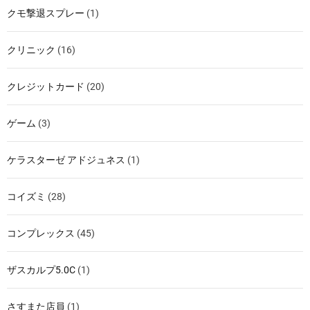
クモ撃退スプレー
(1)
クリニック
(16)
クレジットカード
(20)
ゲーム
(3)
ケラスターゼ アドジュネス
(1)
コイズミ
(28)
コンプレックス
(45)
ザスカルプ5.0C
(1)
さすまた店員
(1)