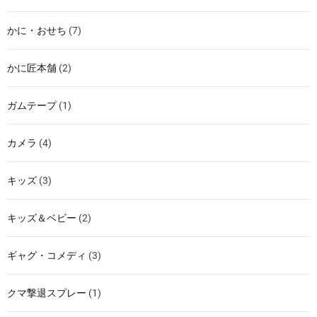
かに・おせち
(7)
かに匠本舗
(2)
ガムテープ
(1)
カメラ
(4)
キッズ
(3)
キッズ＆ベビー
(2)
ギャグ・コメディ
(3)
クマ撃退スプレー
(1)