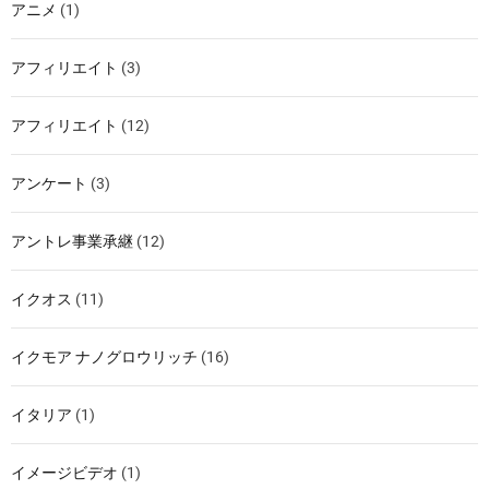
アニメ
(1)
アフィリエイト
(3)
アフィリエイト
(12)
アンケート
(3)
アントレ事業承継
(12)
イクオス
(11)
イクモア ナノグロウリッチ
(16)
イタリア
(1)
イメージビデオ
(1)