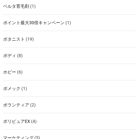
ベルタ育毛剤
(1)
ポイント最大30倍キャンペーン
(1)
ボタニスト
(19)
ボディ
(8)
ホビー
(6)
ボメック
(1)
ボランティア
(2)
ポリピュアEX
(4)
マーケティング
(5)