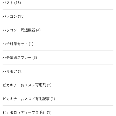
バスト
(18)
パソコン
(15)
パソコン・周辺機器
(4)
ハチ対策セット
(1)
ハチ撃退スプレー
(3)
ハリモア
(1)
ピカキチ・おススメ育毛剤
(2)
ピカキチ・おススメ育毛記事
(1)
ピカタロ（ディープ育毛）
(1)