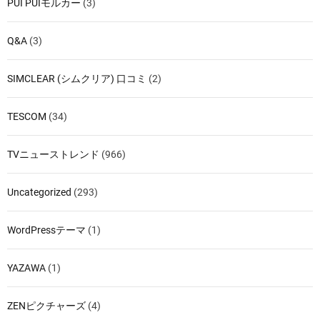
PUI PUIモルカー
(3)
Q&A
(3)
SIMCLEAR (シムクリア) 口コミ
(2)
TESCOM
(34)
TVニューストレンド
(966)
Uncategorized
(293)
WordPressテーマ
(1)
YAZAWA
(1)
ZENピクチャーズ
(4)