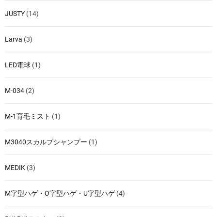
JUSTY
(14)
Larva
(3)
LED電球
(1)
M-034
(2)
M-1育毛ミスト
(1)
M3040スカルプシャンプー
(1)
MEDIK
(3)
M字型ハゲ・O字型ハゲ・U字型ハゲ
(4)