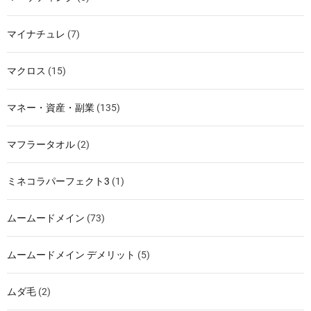
マイナチュレ
(7)
マクロス
(15)
マネー・資産・副業
(135)
マフラータオル
(2)
ミネコラパーフェクト3
(1)
ムームードメイン
(73)
ムームードメイン デメリット
(5)
ムダ毛
(2)