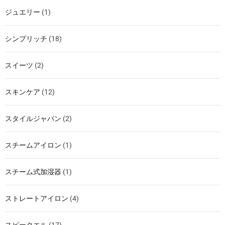
ジュエリー
(1)
シンプリッチ
(18)
スイーツ
(2)
スキンケア
(12)
スタイルジャパン
(2)
スチームアイロン
(1)
スチーム式加湿器
(1)
ストレートアイロン
(4)