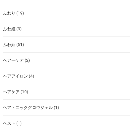
ふわり
(19)
ふわ姫
(9)
ふわ姫
(51)
ヘアーケア
(2)
ヘアアイロン
(4)
ヘアケア
(10)
ヘアトニックグロウジェル
(1)
ベスト
(1)