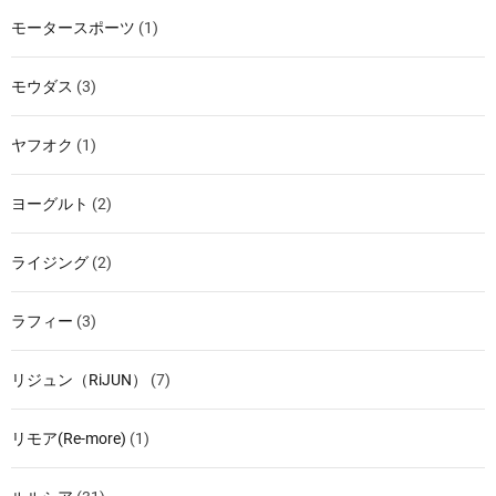
モータースポーツ
(1)
モウダス
(3)
ヤフオク
(1)
ヨーグルト
(2)
ライジング
(2)
ラフィー
(3)
リジュン（RiJUN）
(7)
リモア(Re-more)
(1)