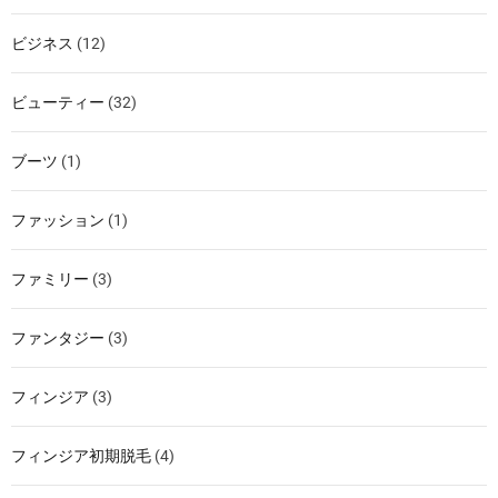
ビジネス
(12)
ビューティー
(32)
ブーツ
(1)
ファッション
(1)
ファミリー
(3)
ファンタジー
(3)
フィンジア
(3)
フィンジア初期脱毛
(4)