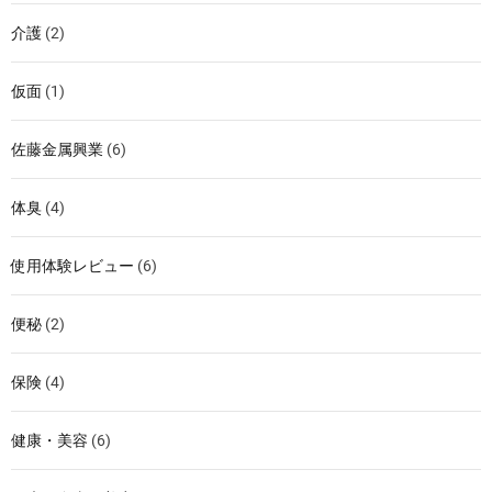
介護
(2)
仮面
(1)
佐藤金属興業
(6)
体臭
(4)
使用体験レビュー
(6)
便秘
(2)
保険
(4)
健康・美容
(6)