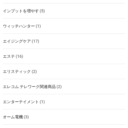
インプットを増やす
(5)
ウィッチハンター
(1)
エイジングケア
(17)
エステ
(16)
エリスティック
(2)
エレコム テレワーク関連商品
(2)
エンターテイメント
(1)
オーム電機
(3)