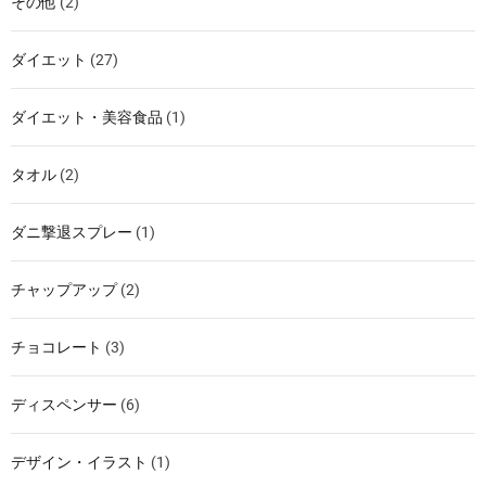
その他
(2)
ダイエット
(27)
ダイエット・美容食品
(1)
タオル
(2)
ダニ撃退スプレー
(1)
チャップアップ
(2)
チョコレート
(3)
ディスペンサー
(6)
デザイン・イラスト
(1)