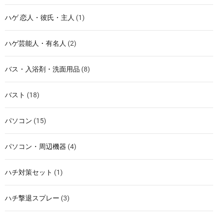
ハゲ 恋人・彼氏・主人
(1)
ハゲ芸能人・有名人
(2)
バス・入浴剤・洗面用品
(8)
バスト
(18)
パソコン
(15)
パソコン・周辺機器
(4)
ハチ対策セット
(1)
ハチ撃退スプレー
(3)