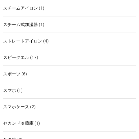
スチームアイロン
(1)
スチーム式加湿器
(1)
ストレートアイロン
(4)
スピークエル
(17)
スポーツ
(6)
スマホ
(1)
スマホケース
(2)
セカンド冷蔵庫
(1)