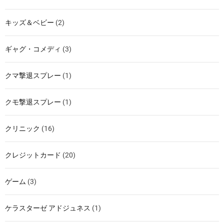
キッズ＆ベビー
(2)
ギャグ・コメディ
(3)
クマ撃退スプレー
(1)
クモ撃退スプレー
(1)
クリニック
(16)
クレジットカード
(20)
ゲーム
(3)
ケラスターゼ アドジュネス
(1)