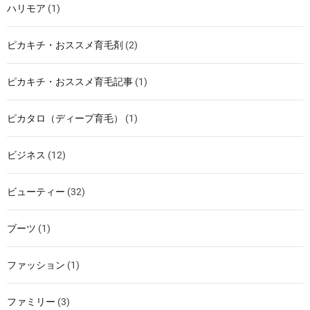
ハリモア
(1)
ピカキチ・おススメ育毛剤
(2)
ピカキチ・おススメ育毛記事
(1)
ピカタロ（ディープ育毛）
(1)
ビジネス
(12)
ビューティー
(32)
ブーツ
(1)
ファッション
(1)
ファミリー
(3)