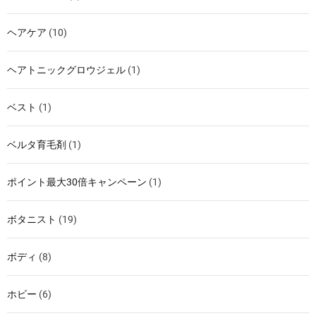
ヘアケア
(10)
ヘアトニックグロウジェル
(1)
ベスト
(1)
ベルタ育毛剤
(1)
ポイント最大30倍キャンペーン
(1)
ボタニスト
(19)
ボディ
(8)
ホビー
(6)