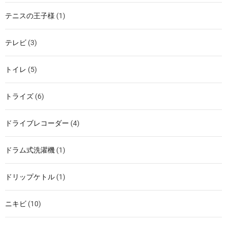
テニスの王子様
(1)
テレビ
(3)
トイレ
(5)
トライズ
(6)
ドライブレコーダー
(4)
ドラム式洗濯機
(1)
ドリップケトル
(1)
ニキビ
(10)