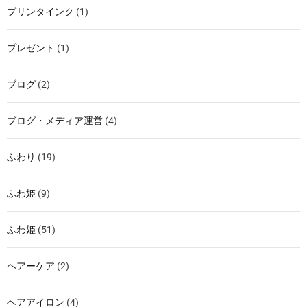
プリンタインク
(1)
プレゼント
(1)
ブログ
(2)
ブログ・メディア運営
(4)
ふわり
(19)
ふわ姫
(9)
ふわ姫
(51)
ヘアーケア
(2)
ヘアアイロン
(4)