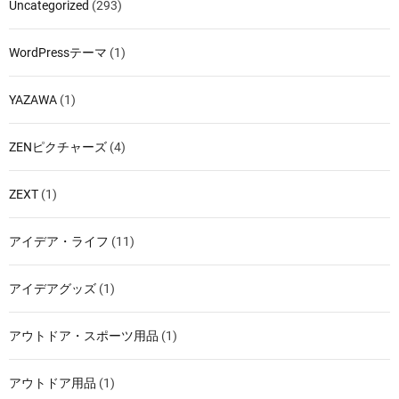
Uncategorized
(293)
WordPressテーマ
(1)
YAZAWA
(1)
ZENピクチャーズ
(4)
ZEXT
(1)
アイデア・ライフ
(11)
アイデアグッズ
(1)
アウトドア・スポーツ用品
(1)
アウトドア用品
(1)