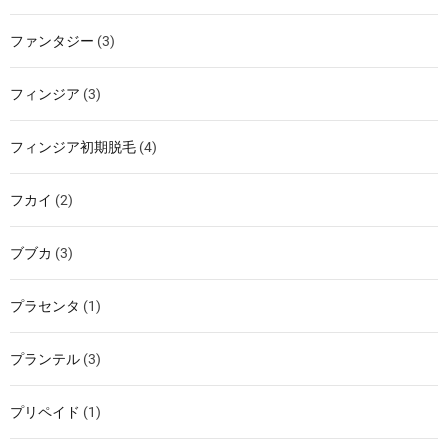
ファンタジー
(3)
フィンジア
(3)
フィンジア初期脱毛
(4)
フカイ
(2)
ブブカ
(3)
プラセンタ
(1)
プランテル
(3)
プリペイド
(1)