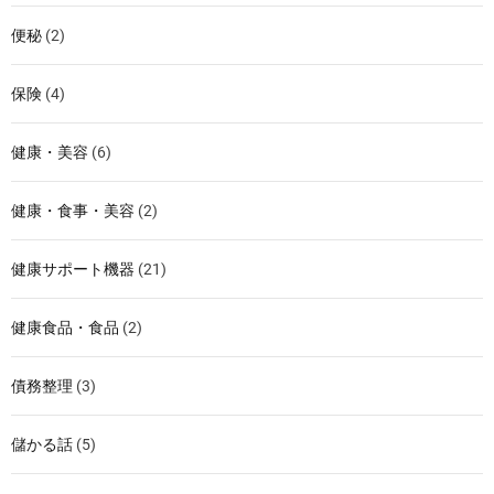
便秘
(2)
保険
(4)
健康・美容
(6)
健康・食事・美容
(2)
健康サポート機器
(21)
健康食品・食品
(2)
債務整理
(3)
儲かる話
(5)