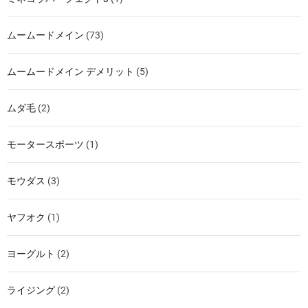
ムームードメイン
(73)
ムームードメイン デメリット
(5)
ムダ毛
(2)
モータースポーツ
(1)
モウダス
(3)
ヤフオク
(1)
ヨーグルト
(2)
ライジング
(2)