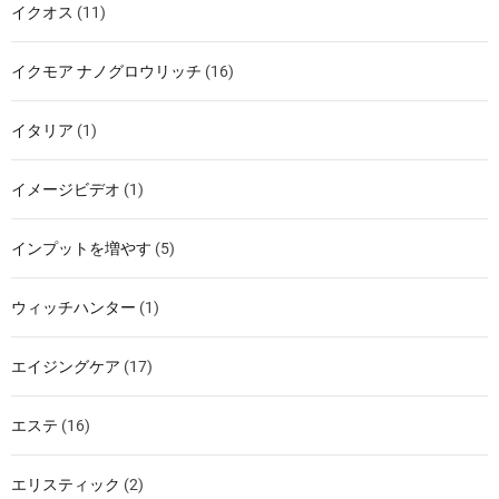
イクオス
(11)
イクモア ナノグロウリッチ
(16)
イタリア
(1)
イメージビデオ
(1)
インプットを増やす
(5)
ウィッチハンター
(1)
エイジングケア
(17)
エステ
(16)
エリスティック
(2)