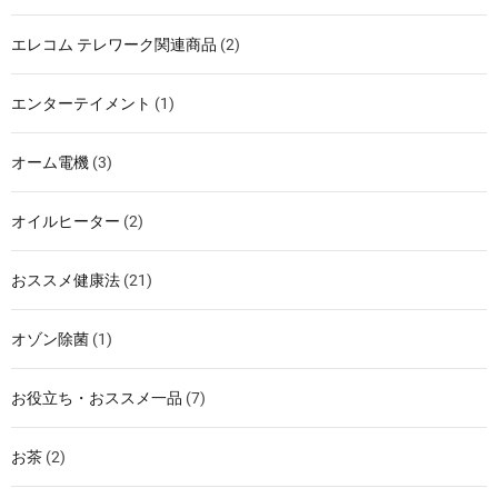
エレコム テレワーク関連商品
(2)
エンターテイメント
(1)
オーム電機
(3)
オイルヒーター
(2)
おススメ健康法
(21)
オゾン除菌
(1)
お役立ち・おススメ一品
(7)
お茶
(2)