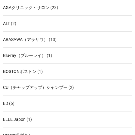
AGAクリニック・サロン
(23)
ALT
(2)
ARASAWA（アラサワ）
(13)
Blu-ray（ブルーレイ）
(1)
BOSTONボストン
(1)
CU（チャップアップ）シャンプー
(2)
ED
(6)
ELLE Japon
(1)