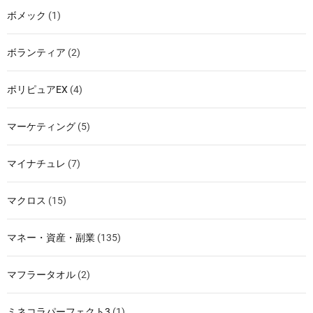
ボメック
(1)
ボランティア
(2)
ポリピュアEX
(4)
マーケティング
(5)
マイナチュレ
(7)
マクロス
(15)
マネー・資産・副業
(135)
マフラータオル
(2)
ミネコラパーフェクト3
(1)