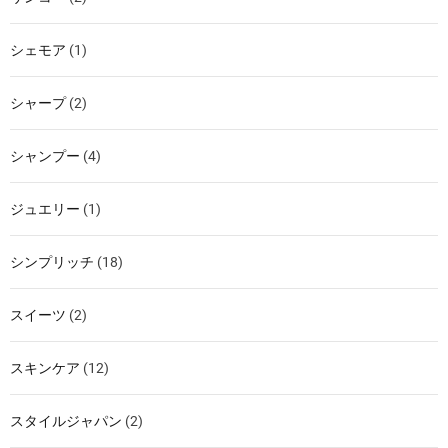
シェモア
(1)
シャープ
(2)
シャンプー
(4)
ジュエリー
(1)
シンプリッチ
(18)
スイーツ
(2)
スキンケア
(12)
スタイルジャパン
(2)