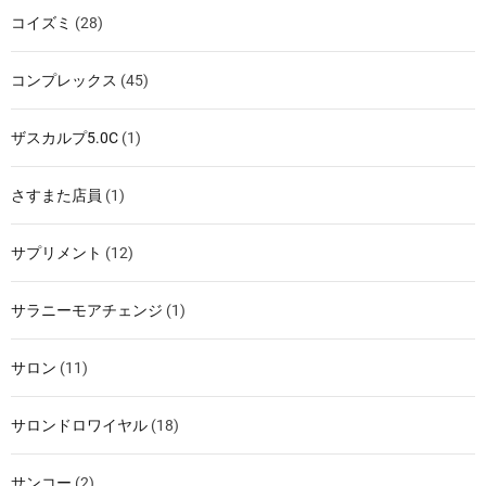
コイズミ
(28)
コンプレックス
(45)
ザスカルプ5.0C
(1)
さすまた店員
(1)
サプリメント
(12)
サラニーモアチェンジ
(1)
サロン
(11)
サロンドロワイヤル
(18)
サンコー
(2)