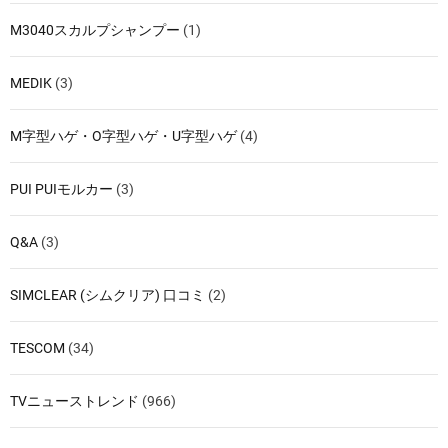
M3040スカルプシャンプー
(1)
MEDIK
(3)
M字型ハゲ・O字型ハゲ・U字型ハゲ
(4)
PUI PUIモルカー
(3)
Q&A
(3)
SIMCLEAR (シムクリア) 口コミ
(2)
TESCOM
(34)
TVニューストレンド
(966)