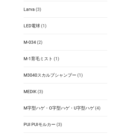
Larva
(3)
LED電球
(1)
M-034
(2)
M-1育毛ミスト
(1)
M3040スカルプシャンプー
(1)
MEDIK
(3)
M字型ハゲ・O字型ハゲ・U字型ハゲ
(4)
PUI PUIモルカー
(3)