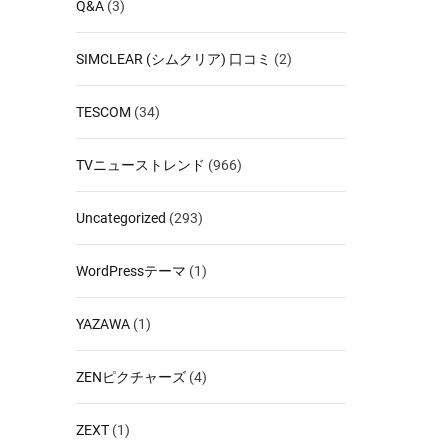
Q&A
(3)
SIMCLEAR (シムクリア) 口コミ
(2)
TESCOM
(34)
TVニューストレンド
(966)
Uncategorized
(293)
WordPressテーマ
(1)
YAZAWA
(1)
ZENピクチャーズ
(4)
ZEXT
(1)