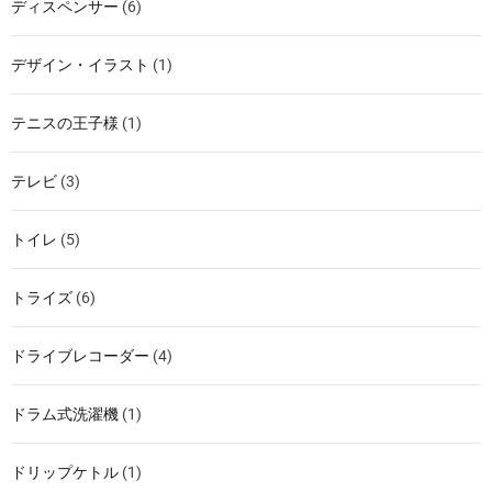
ディスペンサー
(6)
デザイン・イラスト
(1)
テニスの王子様
(1)
テレビ
(3)
トイレ
(5)
トライズ
(6)
ドライブレコーダー
(4)
ドラム式洗濯機
(1)
ドリップケトル
(1)