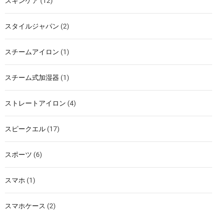
スキンケア
(12)
スタイルジャパン
(2)
スチームアイロン
(1)
スチーム式加湿器
(1)
ストレートアイロン
(4)
スピークエル
(17)
スポーツ
(6)
スマホ
(1)
スマホケース
(2)