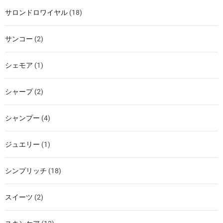
サロンドロワイヤル
(18)
サンコー
(2)
シェモア
(1)
シャープ
(2)
シャンプー
(4)
ジュエリー
(1)
シンプリッチ
(18)
スイーツ
(2)