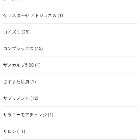
ケラスターゼ アドジュネス
(1)
コイズミ
(28)
コンプレックス
(45)
ザスカルプ5.0C
(1)
さすまた店員
(1)
サプリメント
(12)
サラニーモアチェンジ
(1)
サロン
(11)