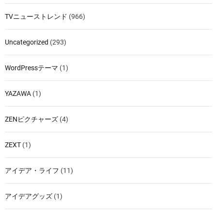
TVニューストレンド
(966)
Uncategorized
(293)
WordPressテーマ
(1)
YAZAWA
(1)
ZENピクチャーズ
(4)
ZEXT
(1)
アイデア・ライフ
(11)
アイデアグッズ
(1)