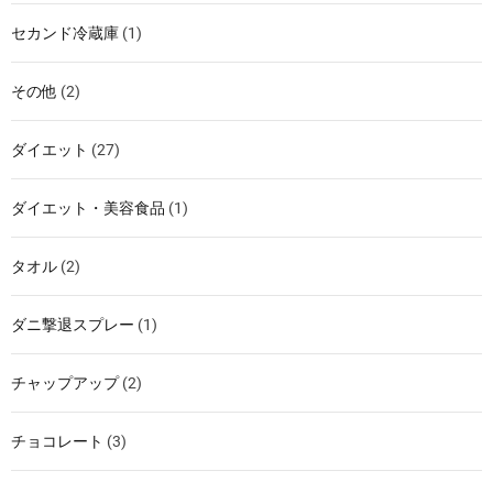
セカンド冷蔵庫
(1)
その他
(2)
ダイエット
(27)
ダイエット・美容食品
(1)
タオル
(2)
ダニ撃退スプレー
(1)
チャップアップ
(2)
チョコレート
(3)