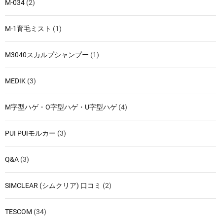
M-034
(2)
M-1育毛ミスト
(1)
M3040スカルプシャンプー
(1)
MEDIK
(3)
M字型ハゲ・O字型ハゲ・U字型ハゲ
(4)
PUI PUIモルカー
(3)
Q&A
(3)
SIMCLEAR (シムクリア) 口コミ
(2)
TESCOM
(34)