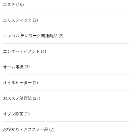
エステ
(16)
エリスティック
(2)
エレコム テレワーク関連商品
(2)
エンターテイメント
(1)
オーム電機
(3)
オイルヒーター
(2)
おススメ健康法
(21)
オゾン除菌
(1)
お役立ち・おススメ一品
(7)