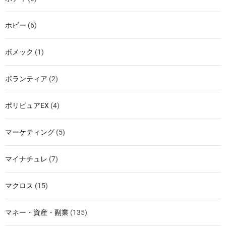
ホビー
(6)
ボメック
(1)
ボランティア
(2)
ポリピュアEX
(4)
マーケティング
(5)
マイナチュレ
(7)
マクロス
(15)
マネー・資産・副業
(135)