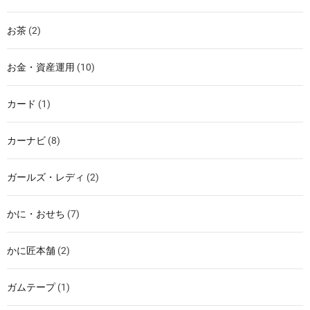
お茶
(2)
お金・資産運用
(10)
カード
(1)
カーナビ
(8)
ガールズ・レディ
(2)
かに・おせち
(7)
かに匠本舗
(2)
ガムテープ
(1)