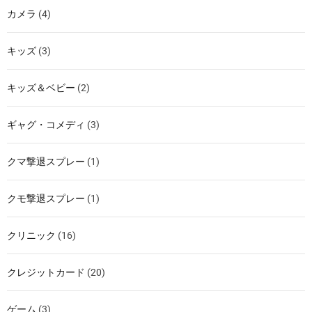
カメラ
(4)
キッズ
(3)
キッズ＆ベビー
(2)
ギャグ・コメディ
(3)
クマ撃退スプレー
(1)
クモ撃退スプレー
(1)
クリニック
(16)
クレジットカード
(20)
ゲーム
(3)