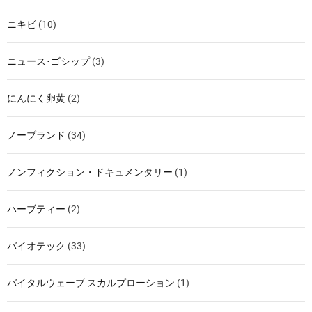
ニキビ
(10)
ニュース･ゴシップ
(3)
にんにく卵黄
(2)
ノーブランド
(34)
ノンフィクション・ドキュメンタリー
(1)
ハーブティー
(2)
バイオテック
(33)
バイタルウェーブ スカルプローション
(1)