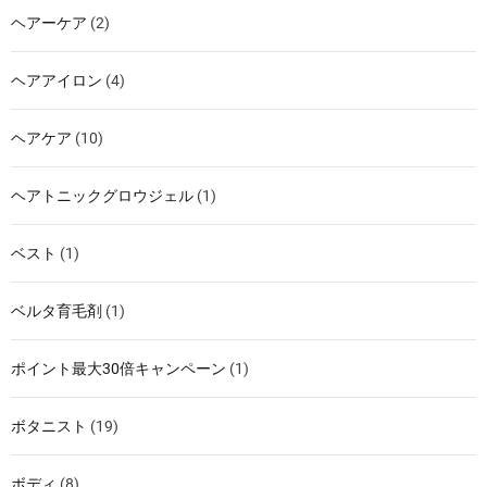
ヘアーケア
(2)
ヘアアイロン
(4)
ヘアケア
(10)
ヘアトニックグロウジェル
(1)
ベスト
(1)
ベルタ育毛剤
(1)
ポイント最大30倍キャンペーン
(1)
ボタニスト
(19)
ボディ
(8)