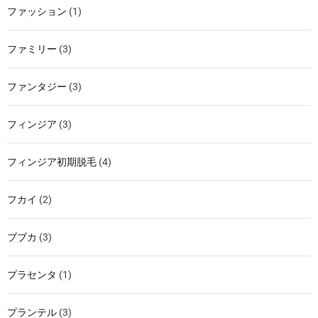
ファッション
(1)
ファミリー
(3)
ファンタジー
(3)
フィンジア
(3)
フィンジア初期脱毛
(4)
フカイ
(2)
ブブカ
(3)
プラセンタ
(1)
プランテル
(3)