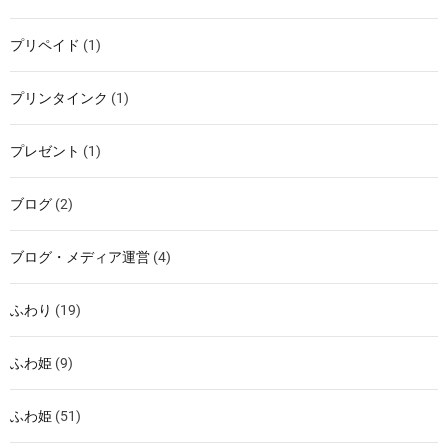
プリペイド
(1)
プリンタインク
(1)
プレゼント
(1)
ブログ
(2)
ブログ・メディア運営
(4)
ふわり
(19)
ふわ姫
(9)
ふわ姫
(51)