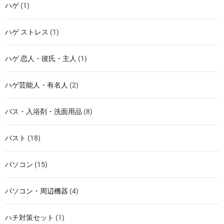
ハゲ
(1)
ハゲ ストレス
(1)
ハゲ 恋人・彼氏・主人
(1)
ハゲ芸能人・有名人
(2)
バス・入浴剤・洗面用品
(8)
バスト
(18)
パソコン
(15)
パソコン・周辺機器
(4)
ハチ対策セット
(1)