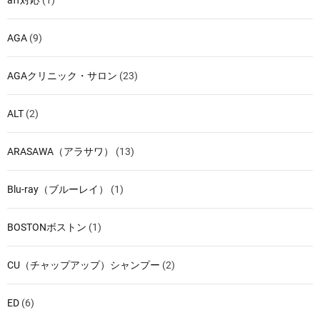
aff対応
(1)
AGA
(9)
AGAクリニック・サロン
(23)
ALT
(2)
ARASAWA（アラサワ）
(13)
Blu-ray（ブルーレイ）
(1)
BOSTONボストン
(1)
CU（チャップアップ）シャンプー
(2)
ED
(6)