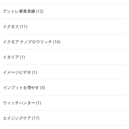
アントレ事業承継
(12)
イクオス
(11)
イクモア ナノグロウリッチ
(16)
イタリア
(1)
イメージビデオ
(1)
インプットを増やす
(5)
ウィッチハンター
(1)
エイジングケア
(17)