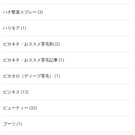
ハチ撃退スプレー
(3)
ハリモア
(1)
ピカキチ・おススメ育毛剤
(2)
ピカキチ・おススメ育毛記事
(1)
ピカタロ（ディープ育毛）
(1)
ビジネス
(12)
ビューティー
(32)
ブーツ
(1)