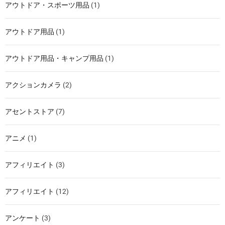
アウトドア・スポーツ用品
(1)
アウトドア用品
(1)
アウトドア用品・キャンプ用品
(1)
アクションカメラ
(2)
アセントストア
(7)
アニメ
(1)
アフィリエイト
(3)
アフィリエイト
(12)
アンケート
(3)