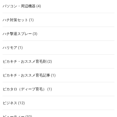
パソコン・周辺機器
(4)
ハチ対策セット
(1)
ハチ撃退スプレー
(3)
ハリモア
(1)
ピカキチ・おススメ育毛剤
(2)
ピカキチ・おススメ育毛記事
(1)
ピカタロ（ディープ育毛）
(1)
ビジネス
(12)
ビューティー
(32)