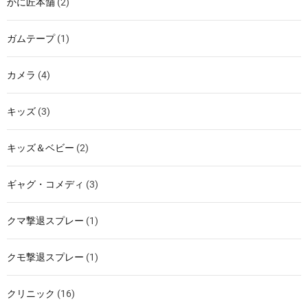
かに匠本舗
(2)
ガムテープ
(1)
カメラ
(4)
キッズ
(3)
キッズ＆ベビー
(2)
ギャグ・コメディ
(3)
クマ撃退スプレー
(1)
クモ撃退スプレー
(1)
クリニック
(16)