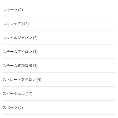
スイーツ
(2)
スキンケア
(12)
スタイルジャパン
(2)
スチームアイロン
(1)
スチーム式加湿器
(1)
ストレートアイロン
(4)
スピークエル
(17)
スポーツ
(6)