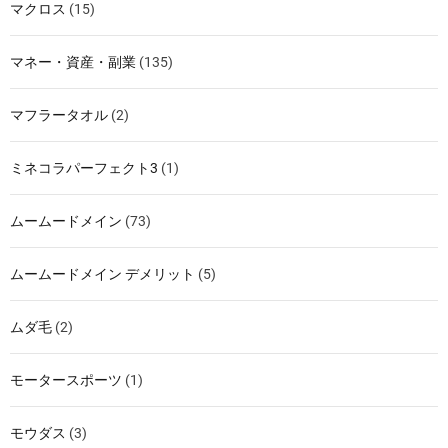
マクロス
(15)
マネー・資産・副業
(135)
マフラータオル
(2)
ミネコラパーフェクト3
(1)
ムームードメイン
(73)
ムームードメイン デメリット
(5)
ムダ毛
(2)
モータースポーツ
(1)
モウダス
(3)