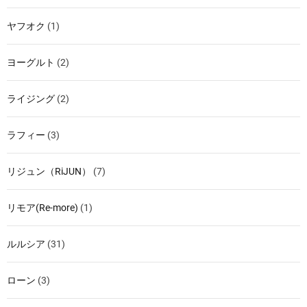
ヤフオク
(1)
ヨーグルト
(2)
ライジング
(2)
ラフィー
(3)
リジュン（RiJUN）
(7)
リモア(Re-more)
(1)
ルルシア
(31)
ローン
(3)