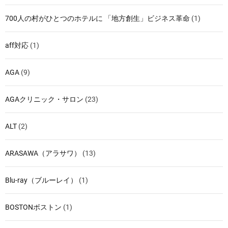
700人の村がひとつのホテルに 「地方創生」ビジネス革命
(1)
aff対応
(1)
AGA
(9)
AGAクリニック・サロン
(23)
ALT
(2)
ARASAWA（アラサワ）
(13)
Blu-ray（ブルーレイ）
(1)
BOSTONボストン
(1)