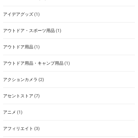
アイデアグッズ
(1)
アウトドア・スポーツ用品
(1)
アウトドア用品
(1)
アウトドア用品・キャンプ用品
(1)
アクションカメラ
(2)
アセントストア
(7)
アニメ
(1)
アフィリエイト
(3)