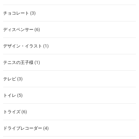
チョコレート
(3)
ディスペンサー
(6)
デザイン・イラスト
(1)
テニスの王子様
(1)
テレビ
(3)
トイレ
(5)
トライズ
(6)
ドライブレコーダー
(4)