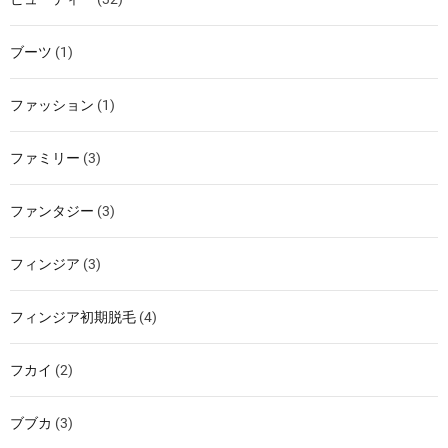
ブーツ
(1)
ファッション
(1)
ファミリー
(3)
ファンタジー
(3)
フィンジア
(3)
フィンジア初期脱毛
(4)
フカイ
(2)
ブブカ
(3)