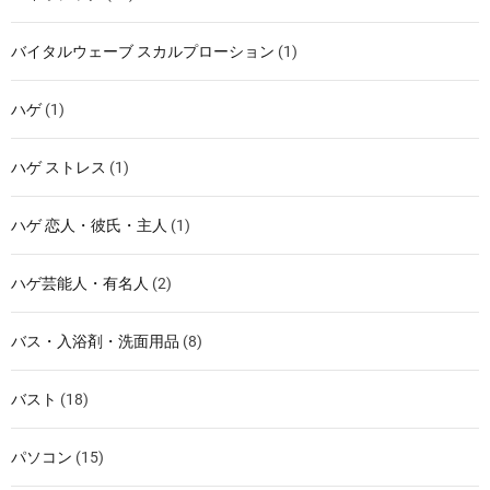
バイタルウェーブ スカルプローション
(1)
ハゲ
(1)
ハゲ ストレス
(1)
ハゲ 恋人・彼氏・主人
(1)
ハゲ芸能人・有名人
(2)
バス・入浴剤・洗面用品
(8)
バスト
(18)
パソコン
(15)