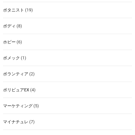
ボタニスト
(19)
ボディ
(8)
ホビー
(6)
ボメック
(1)
ボランティア
(2)
ポリピュアEX
(4)
マーケティング
(5)
マイナチュレ
(7)