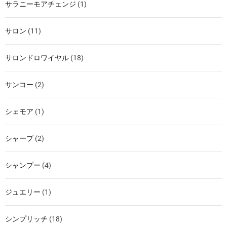
サラニーモアチェンジ
(1)
サロン
(11)
サロンドロワイヤル
(18)
サンコー
(2)
シェモア
(1)
シャープ
(2)
シャンプー
(4)
ジュエリー
(1)
シンプリッチ
(18)