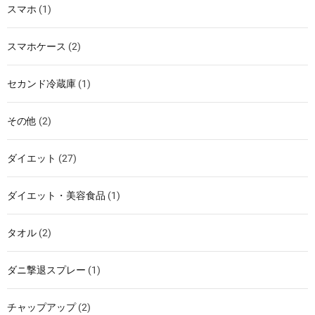
スマホ
(1)
スマホケース
(2)
セカンド冷蔵庫
(1)
その他
(2)
ダイエット
(27)
ダイエット・美容食品
(1)
タオル
(2)
ダニ撃退スプレー
(1)
チャップアップ
(2)