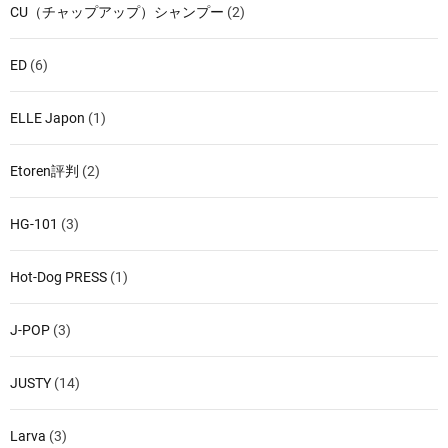
CU（チャップアップ）シャンプー
(2)
ED
(6)
ELLE Japon
(1)
Etoren評判
(2)
HG-101
(3)
Hot-Dog PRESS
(1)
J-POP
(3)
JUSTY
(14)
Larva
(3)