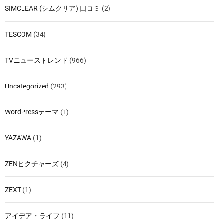
SIMCLEAR (シムクリア) 口コミ
(2)
TESCOM
(34)
TVニューストレンド
(966)
Uncategorized
(293)
WordPressテーマ
(1)
YAZAWA
(1)
ZENピクチャーズ
(4)
ZEXT
(1)
アイデア・ライフ
(11)