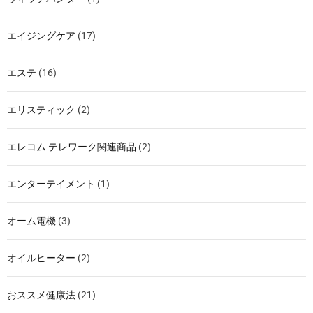
エイジングケア
(17)
エステ
(16)
エリスティック
(2)
エレコム テレワーク関連商品
(2)
エンターテイメント
(1)
オーム電機
(3)
オイルヒーター
(2)
おススメ健康法
(21)