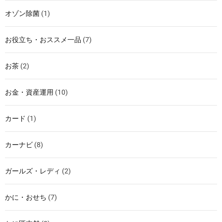
オゾン除菌
(1)
お役立ち・おススメ一品
(7)
お茶
(2)
お金・資産運用
(10)
カード
(1)
カーナビ
(8)
ガールズ・レディ
(2)
かに・おせち
(7)