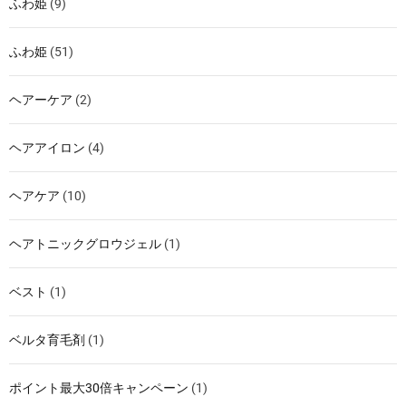
ふわ姫
(9)
ふわ姫
(51)
ヘアーケア
(2)
ヘアアイロン
(4)
ヘアケア
(10)
ヘアトニックグロウジェル
(1)
ベスト
(1)
ベルタ育毛剤
(1)
ポイント最大30倍キャンペーン
(1)