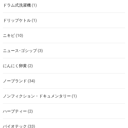
ドラム式洗濯機
(1)
ドリップケトル
(1)
ニキビ
(10)
ニュース･ゴシップ
(3)
にんにく卵黄
(2)
ノーブランド
(34)
ノンフィクション・ドキュメンタリー
(1)
ハーブティー
(2)
バイオテック
(33)