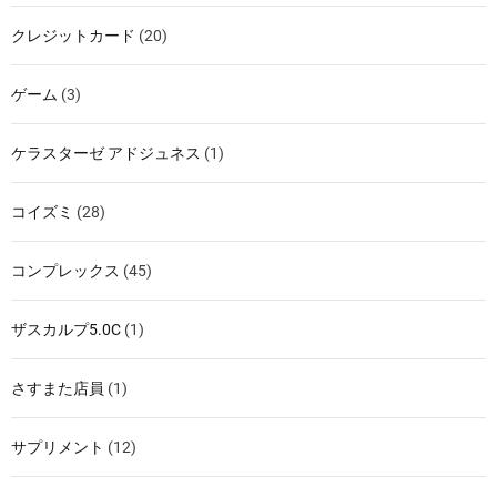
クレジットカード
(20)
ゲーム
(3)
ケラスターゼ アドジュネス
(1)
コイズミ
(28)
コンプレックス
(45)
ザスカルプ5.0C
(1)
さすまた店員
(1)
サプリメント
(12)