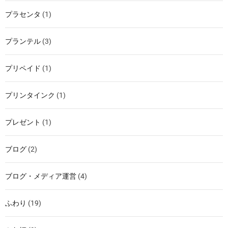
プラセンタ
(1)
プランテル
(3)
プリペイド
(1)
プリンタインク
(1)
プレゼント
(1)
ブログ
(2)
ブログ・メディア運営
(4)
ふわり
(19)