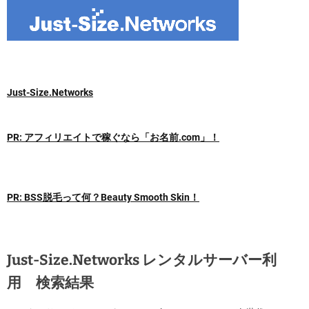
Just-Size.Networks
PR: アフィリエイトで稼ぐなら「お名前.com」！
PR: BSS脱毛って何？Beauty Smooth Skin！
Just-Size.Networks レンタルサーバー利
用 検索結果