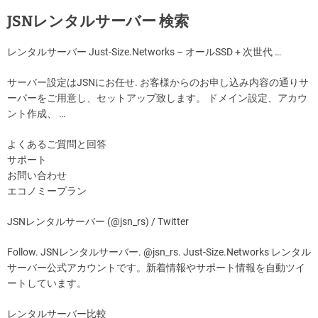
JSNレンタルサーバー 検索
レンタルサーバー Just-Size.Networks – オールSSD + 次世代 …
サーバー設定はJSNにお任せ. お客様からのお申し込み内容の通りサ
ーバーをご用意し、セットアップ致します。 ドメイン設定、アカウ
ント作成、 …
よくあるご質問と回答
サポート
お問い合わせ
エコノミープラン
JSNレンタルサーバー (@jsn_rs) / Twitter
Follow. JSNレンタルサーバー. @jsn_rs. Just-Size.Networks レンタル
サーバー公式アカウントです。新着情報やサポート情報を自動ツイ
ートしています。
レンタルサーバー比較