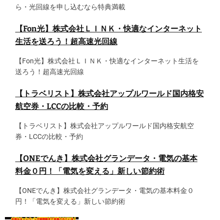
ら・光回線を申し込むなら特典満載
【Fon光】株式会社ＬＩＮＫ・快適なインターネット
生活を送ろう！超高速光回線
【Fon光】株式会社ＬＩＮＫ・快適なインターネット生活を
送ろう！超高速光回線
【トラベリスト】株式会社アップルワールド国内格安
航空券・LCCの比較・予約
【トラベリスト】株式会社アップルワールド国内格安航空
券・LCCの比較・予約
【ONEでんき】株式会社グランデータ・電気の基本
料金０円！「電気を変える」新しい節約術
【ONEでんき】株式会社グランデータ・電気の基本料金０
円！「電気を変える」新しい節約術