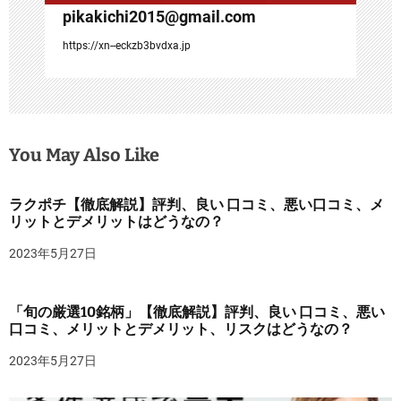
pikakichi2015@gmail.com
https://xn--eckzb3bvdxa.jp
You May Also Like
ラクポチ【徹底解説】評判、良い 口コミ、悪い口コミ、メ
リットとデメリットはどうなの？
2023年5月27日
「旬の厳選10銘柄」【徹底解説】評判、良い 口コミ、悪い
口コミ、メリットとデメリット、リスクはどうなの？
2023年5月27日