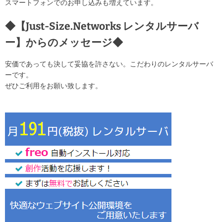
スマートフォンでのお申し込みも増えています。
◆【Just-Size.Networks レンタルサーバ
ー】からのメッセージ◆
安価であっても決して妥協を許さない。こだわりのレンタルサーバ
ーです。
ぜひご利用をお願い致します。