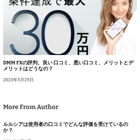
DMM FXの評判、良い 口コミ、悪い口コミ、メリットとデ
メリットはどうなの？
2023年5月25日
More From Author
ルルシアは使用者の口コミでどんな評価を受けているの
か？