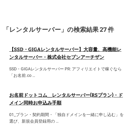
「レンタルサーバー」の検索結果 27 件
【SSD・GIGAレンタルサーバー】大容量、高機能レ
ンタルサーバー・株式会社セブンアーチザン
SSD・GIGAレンタルサーバー PR: アフィリエイトで稼ぐなら
「お名前.co …
お名前ドットコム__レンタルサーバー(RSプラン)・ド
メイン同時お申込み手順
01_プラン・契約期間・「独自ドメインを一緒に申し込む」を
選び、新規会員登録用の …