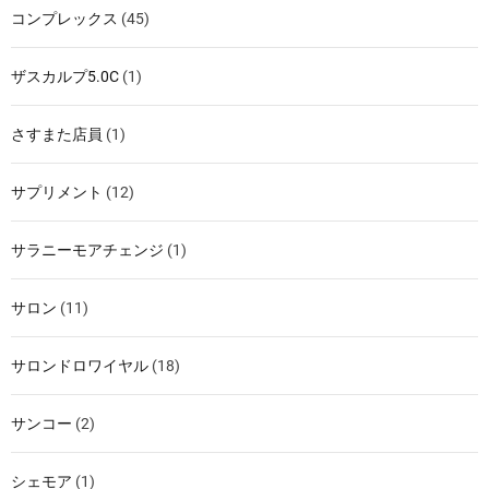
コンプレックス
(45)
ザスカルプ5.0C
(1)
さすまた店員
(1)
サプリメント
(12)
サラニーモアチェンジ
(1)
サロン
(11)
サロンドロワイヤル
(18)
サンコー
(2)
シェモア
(1)