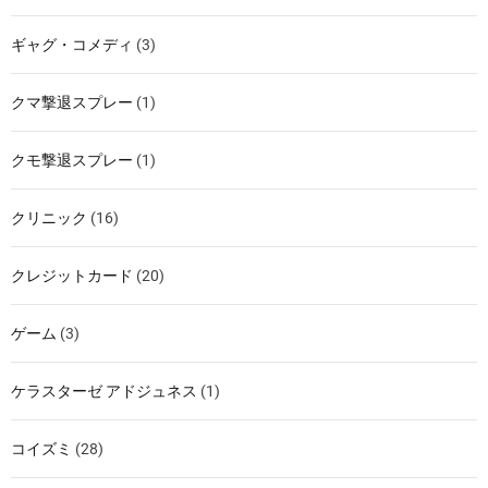
ギャグ・コメディ
(3)
クマ撃退スプレー
(1)
クモ撃退スプレー
(1)
クリニック
(16)
クレジットカード
(20)
ゲーム
(3)
ケラスターゼ アドジュネス
(1)
コイズミ
(28)