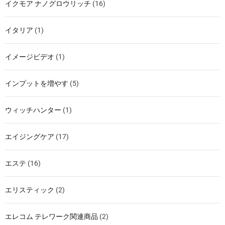
イクモア ナノグロウリッチ
(16)
イタリア
(1)
イメージビデオ
(1)
インプットを増やす
(5)
ウィッチハンター
(1)
エイジングケア
(17)
エステ
(16)
エリスティック
(2)
エレコム テレワーク関連商品
(2)