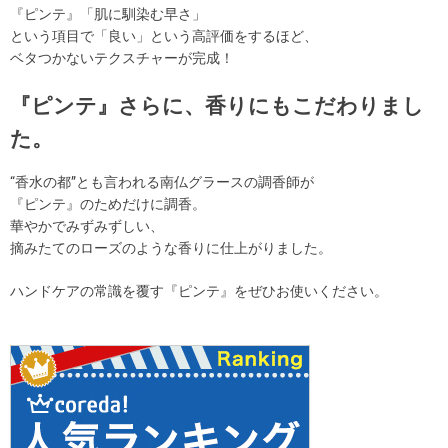
『ピンテ』「肌に馴染む早さ」
という項目で「良い」という高評価をするほど、
ベタつかないテクスチャーが完成！
『ピンテ』さらに、香りにもこだわりまし
た。
“香水の都”とも言われる南仏グラースの調香師が
『ピンテ』のためだけに調香。
華やかでみずみずしい、
摘みたてのローズのような香りに仕上がりました。
ハンドケアの常識を覆す『ピンテ』をぜひお使いください。