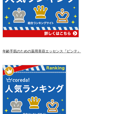
年齢手肌のための薬用美容エッセンス『ピンテ』