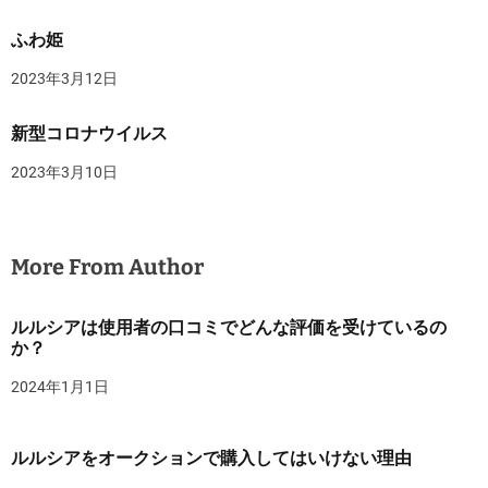
ふわ姫
2023年3月12日
新型コロナウイルス
2023年3月10日
More From Author
ルルシアは使用者の口コミでどんな評価を受けているの
か？
2024年1月1日
ルルシアをオークションで購入してはいけない理由