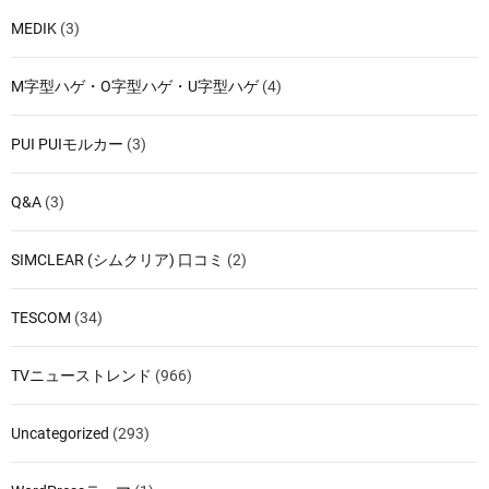
MEDIK
(3)
M字型ハゲ・O字型ハゲ・U字型ハゲ
(4)
PUI PUIモルカー
(3)
Q&A
(3)
SIMCLEAR (シムクリア) 口コミ
(2)
TESCOM
(34)
TVニューストレンド
(966)
Uncategorized
(293)