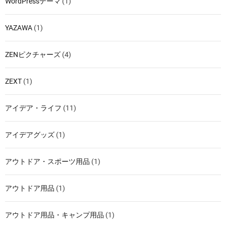
WordPressテーマ
(1)
YAZAWA
(1)
ZENピクチャーズ
(4)
ZEXT
(1)
アイデア・ライフ
(11)
アイデアグッズ
(1)
アウトドア・スポーツ用品
(1)
アウトドア用品
(1)
アウトドア用品・キャンプ用品
(1)