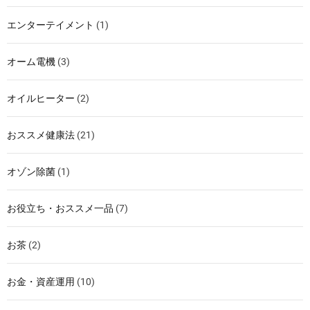
エンターテイメント
(1)
オーム電機
(3)
オイルヒーター
(2)
おススメ健康法
(21)
オゾン除菌
(1)
お役立ち・おススメ一品
(7)
お茶
(2)
お金・資産運用
(10)