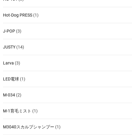
Hot-Dog PRESS
(1)
J-POP
(3)
JUSTY
(14)
Larva
(3)
LED電球
(1)
M-034
(2)
M-1育毛ミスト
(1)
M3040スカルプシャンプー
(1)