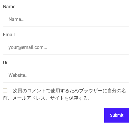
Name
Email
Url
次回のコメントで使用するためブラウザーに自分の名
前、メールアドレス、サイトを保存する。