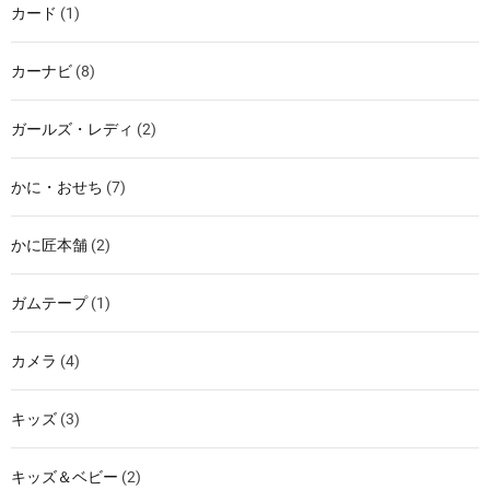
カード
(1)
カーナビ
(8)
ガールズ・レディ
(2)
かに・おせち
(7)
かに匠本舗
(2)
ガムテープ
(1)
カメラ
(4)
キッズ
(3)
キッズ＆ベビー
(2)