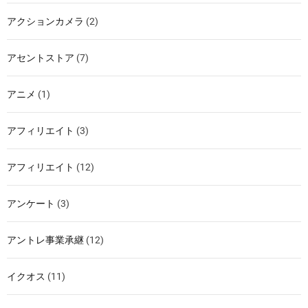
アクションカメラ
(2)
アセントストア
(7)
アニメ
(1)
アフィリエイト
(3)
アフィリエイト
(12)
アンケート
(3)
アントレ事業承継
(12)
イクオス
(11)