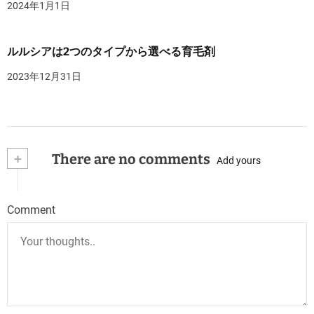
2024年1月1日
ルルシアは2つのタイプから選べる育毛剤
2023年12月31日
+
There are no comments
Add yours
Comment