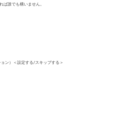
ーであれば誰でも構いません。
ョン）＜設定する/スキップする＞