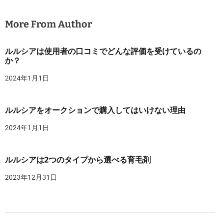
More From Author
ルルシアは使用者の口コミでどんな評価を受けているの
か？
2024年1月1日
ルルシアをオークションで購入してはいけない理由
2024年1月1日
ルルシアは2つのタイプから選べる育毛剤
2023年12月31日