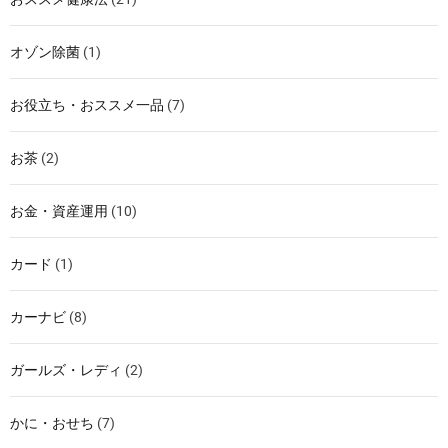
オゾン除菌
(1)
お役立ち・おススメ一品
(7)
お茶
(2)
お金・資産運用
(10)
カード
(1)
カーナビ
(8)
ガールズ・レディ
(2)
かに・おせち
(7)