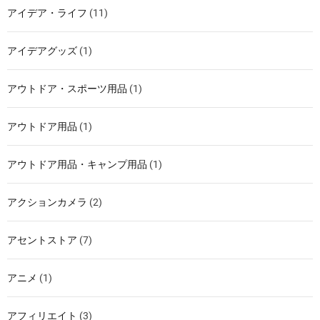
アイデア・ライフ
(11)
アイデアグッズ
(1)
アウトドア・スポーツ用品
(1)
アウトドア用品
(1)
アウトドア用品・キャンプ用品
(1)
アクションカメラ
(2)
アセントストア
(7)
アニメ
(1)
アフィリエイト
(3)