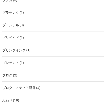
ブブカ
(3)
プラセンタ
(1)
プランテル
(3)
プリペイド
(1)
プリンタインク
(1)
プレゼント
(1)
ブログ
(2)
ブログ・メディア運営
(4)
ふわり
(19)