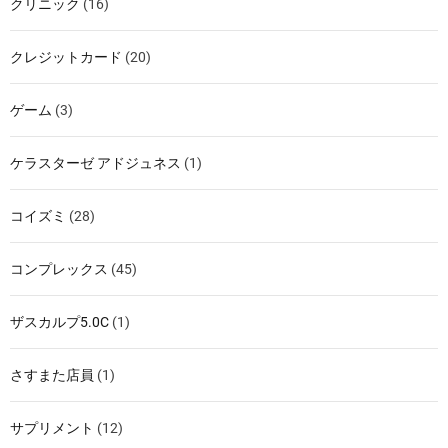
クリニック
(16)
クレジットカード
(20)
ゲーム
(3)
ケラスターゼ アドジュネス
(1)
コイズミ
(28)
コンプレックス
(45)
ザスカルプ5.0C
(1)
さすまた店員
(1)
サプリメント
(12)