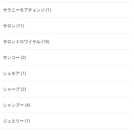
サラニーモアチェンジ
(1)
サロン
(11)
サロンドロワイヤル
(18)
サンコー
(2)
シェモア
(1)
シャープ
(2)
シャンプー
(4)
ジュエリー
(1)