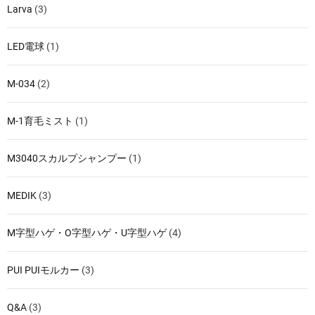
Larva
(3)
LED電球
(1)
M-034
(2)
M-1育毛ミスト
(1)
M3040スカルプシャンプー
(1)
MEDIK
(3)
M字型ハゲ・O字型ハゲ・U字型ハゲ
(4)
PUI PUIモルカー
(3)
Q&A
(3)