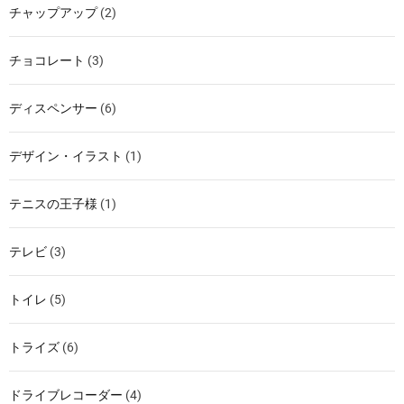
チャップアップ
(2)
チョコレート
(3)
ディスペンサー
(6)
デザイン・イラスト
(1)
テニスの王子様
(1)
テレビ
(3)
トイレ
(5)
トライズ
(6)
ドライブレコーダー
(4)