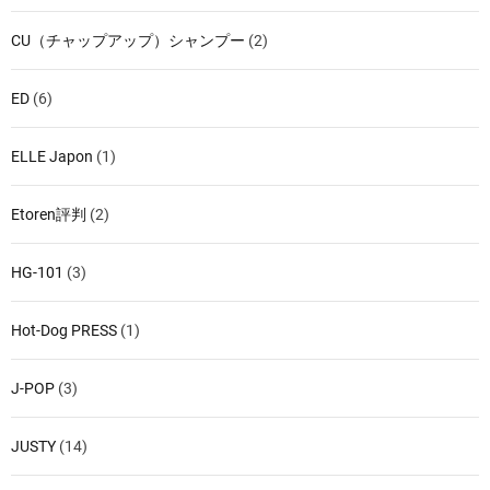
CU（チャップアップ）シャンプー
(2)
ED
(6)
ELLE Japon
(1)
Etoren評判
(2)
HG-101
(3)
Hot-Dog PRESS
(1)
J-POP
(3)
JUSTY
(14)