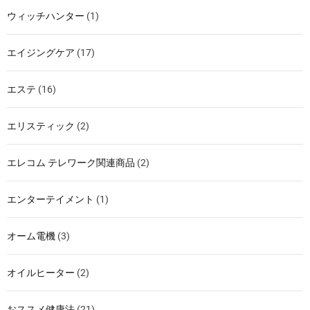
ウィッチハンター
(1)
エイジングケア
(17)
エステ
(16)
エリスティック
(2)
エレコム テレワーク関連商品
(2)
エンターテイメント
(1)
オーム電機
(3)
オイルヒーター
(2)
おススメ健康法
(21)