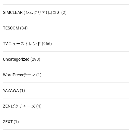
SIMCLEAR (シムクリア) 口コミ
(2)
TESCOM
(34)
TVニューストレンド
(966)
Uncategorized
(293)
WordPressテーマ
(1)
YAZAWA
(1)
ZENピクチャーズ
(4)
ZEXT
(1)