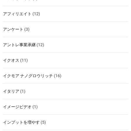
アフィリエイト
(12)
アンケート
(3)
アントレ事業承継
(12)
イクオス
(11)
イクモア ナノグロウリッチ
(16)
イタリア
(1)
イメージビデオ
(1)
インプットを増やす
(5)