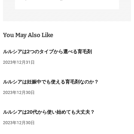
You May Also Like
ルルシアは2つのタイプから選べる育毛剤
2023年12月31日
ルルシアは妊娠中でも使える育毛剤なのか？
2023年12月30日
ルルシアは20代から使い始めても大丈夫？
2023年12月30日