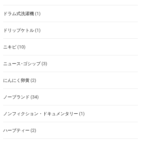
ドラム式洗濯機
(1)
ドリップケトル
(1)
ニキビ
(10)
ニュース･ゴシップ
(3)
にんにく卵黄
(2)
ノーブランド
(34)
ノンフィクション・ドキュメンタリー
(1)
ハーブティー
(2)