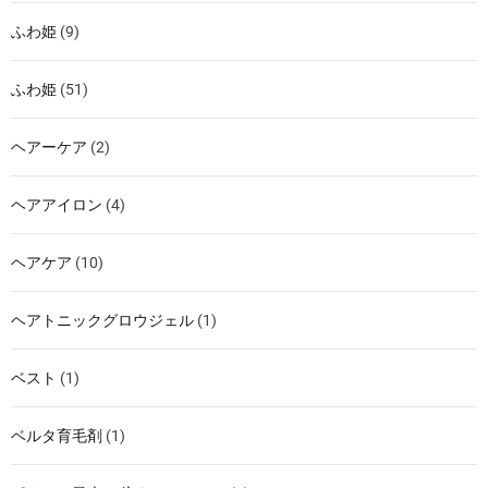
ふわ姫
(9)
ふわ姫
(51)
ヘアーケア
(2)
ヘアアイロン
(4)
ヘアケア
(10)
ヘアトニックグロウジェル
(1)
ベスト
(1)
ベルタ育毛剤
(1)