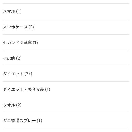
スマホ
(1)
スマホケース
(2)
セカンド冷蔵庫
(1)
その他
(2)
ダイエット
(27)
ダイエット・美容食品
(1)
タオル
(2)
ダニ撃退スプレー
(1)