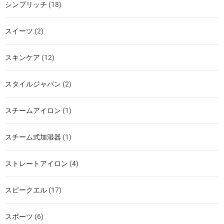
シンプリッチ
(18)
スイーツ
(2)
スキンケア
(12)
スタイルジャパン
(2)
スチームアイロン
(1)
スチーム式加湿器
(1)
ストレートアイロン
(4)
スピークエル
(17)
スポーツ
(6)