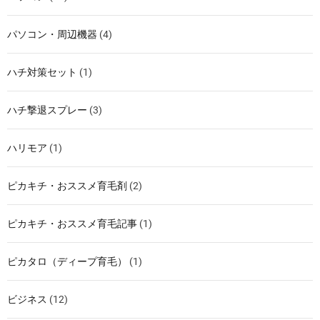
パソコン・周辺機器
(4)
ハチ対策セット
(1)
ハチ撃退スプレー
(3)
ハリモア
(1)
ピカキチ・おススメ育毛剤
(2)
ピカキチ・おススメ育毛記事
(1)
ピカタロ（ディープ育毛）
(1)
ビジネス
(12)