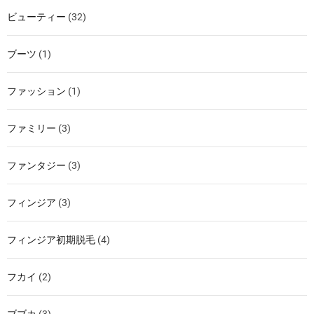
ビューティー
(32)
ブーツ
(1)
ファッション
(1)
ファミリー
(3)
ファンタジー
(3)
フィンジア
(3)
フィンジア初期脱毛
(4)
フカイ
(2)