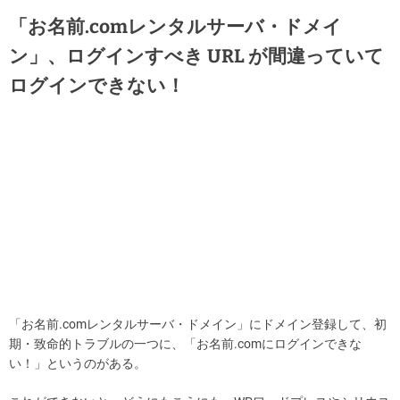
「お名前.comレンタルサーバ・ドメイ
ン」、ログインすべき URL が間違っていて
ログインできない！
「お名前.comレンタルサーバ・ドメイン」にドメイン登録して、初
期・致命的トラブルの一つに、「お名前.comにログインできな
い！」というのがある。