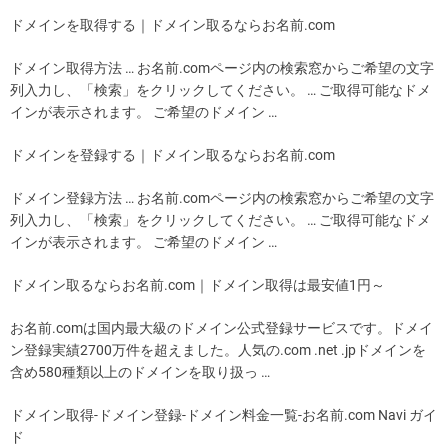
ドメインを取得する｜ドメイン取るならお名前.com
ドメイン取得方法 … お名前.comページ内の検索窓からご希望の文字
列入力し、「検索」をクリックしてください。 … ご取得可能なドメ
インが表示されます。 ご希望のドメイン …
ドメインを登録する｜ドメイン取るならお名前.com
ドメイン登録方法 … お名前.comページ内の検索窓からご希望の文字
列入力し、「検索」をクリックしてください。 … ご取得可能なドメ
インが表示されます。 ご希望のドメイン …
ドメイン取るならお名前.com｜ドメイン取得は最安値1円～
お名前.comは国内最大級のドメイン公式登録サービスです。ドメイ
ン登録実績2700万件を超えました。人気の.com .net .jpドメインを
含め580種類以上のドメインを取り扱っ …
ドメイン取得-ドメイン登録-ドメイン料金一覧-お名前.com Navi ガイ
ド