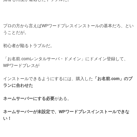
プロの方から言えばWPワードプレスインストールの基本だろ、とい
うことだが。
初心者が陥るトラブルだ。
「お名前.comレンタルサーバ・ドメイン」にドメイン登録して、
WPワードプレスが
インストールできるようにするには、購入した
「お名前.com」のプ
ランに合わせた
ネームサーバーにする必要
がある。
ネームサーバーが未設定で、WPワードプレスインストールできな
い！