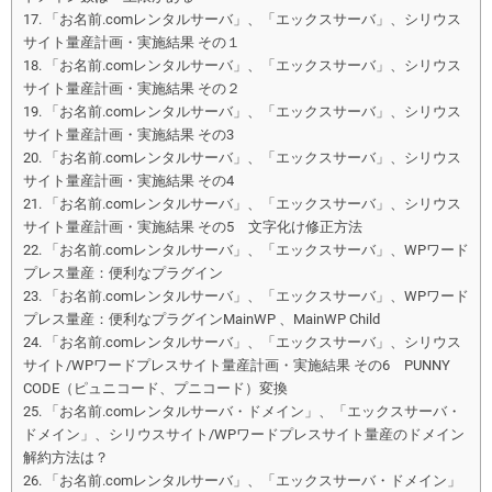
「お名前.comレンタルサーバ」、「エックスサーバ」、シリウス
サイト量産計画・実施結果 その１
「お名前.comレンタルサーバ」、「エックスサーバ」、シリウス
サイト量産計画・実施結果 その２
「お名前.comレンタルサーバ」、「エックスサーバ」、シリウス
サイト量産計画・実施結果 その3
「お名前.comレンタルサーバ」、「エックスサーバ」、シリウス
サイト量産計画・実施結果 その4
「お名前.comレンタルサーバ」、「エックスサーバ」、シリウス
サイト量産計画・実施結果 その5 文字化け修正方法
「お名前.comレンタルサーバ」、「エックスサーバ」、WPワード
プレス量産：便利なプラグイン
「お名前.comレンタルサーバ」、「エックスサーバ」、WPワード
プレス量産：便利なプラグインMainWP 、MainWP Child
「お名前.comレンタルサーバ」、「エックスサーバ」、シリウス
サイト/WPワードプレスサイト量産計画・実施結果 その6 PUNNY
CODE（ピュニコード、プニコード）変換
「お名前.comレンタルサーバ・ドメイン」、「エックスサーバ・
ドメイン」、シリウスサイト/WPワードプレスサイト量産のドメイン
解約方法は？
「お名前.comレンタルサーバ」、「エックスサーバ・ドメイン」