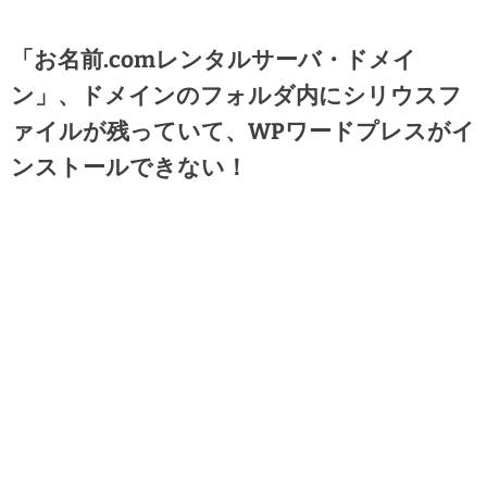
「お名前.comレンタルサーバ・ドメイ
ン」、ドメインのフォルダ内にシリウスフ
ァイルが残っていて、WPワードプレスがイ
ンストールできない！