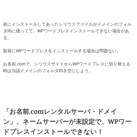
前にインストールしてあったシリウスファイルがドメインのフォル
ダ内に残ってて、WPワードプレスインストールできない場合があ
る。
新規にWPワードプレスをインストールする場合は問題ない。
お名前.comで、シリウスサイトからWPワードプレスに切り替える
時は当該ドメインのフォルダ内を空にしよう。
「お名前.comレンタルサーバ・ドメイ
ン」、ネームサーバーが未設定で、WPワー
ドプレスインストールできない！