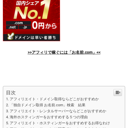
>>アフィリで稼ぐには「お名前.com」<<
目次
アフィリエイト・ドメイン取得ならどこがおすすめか
「独自ドメイン取得 お名前.com」検索 結果
アフィリエイト・レンタルサーバーならどこがおすすめか
海外ホスティンガーをおすすめする５つの理由
アフィリエイト・ホスティンガーをおすすめするお得なわけ