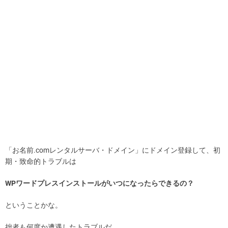
「お名前.comレンタルサーバ・ドメイン」にドメイン登録して、初
期・致命的トラブルは
WPワードプレスインストールがいつになったらできるの？
ということかな。
拙者も何度か遭遇したトラブルだ。