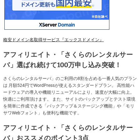
格安ドメイン名取得サービス『エックスドメイン』
アフィリエイト・「さくらのレンタルサー
バ」選ばれ続けて100万申し込み突破！
さくらのレンタルサーバ」のご利用の8割を占める一番人気のプラン
は 月額524円でWordPressが使えるスタンダードプラン。 高性能ハ
ードウェアの導入や機能リニューアルにより、速度が大幅に向上。
快適にご利用頂けます。 また、サイトのバックアップとテスト環境
を簡単に作成できる「バックアップ＆ステージング機能」や「モリ
サワWebフォント」も便利な機能です。
アフィリエイト・「さくらのレンタルサー
バ」おススメのポイント3点