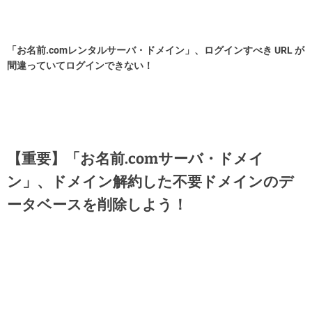
「お名前.comレンタルサーバ・ドメイン」、ログインすべき URL が
間違っていてログインできない！
【重要】「お名前.comサーバ・ドメイ
ン」、ドメイン解約した不要ドメインのデ
ータベースを削除しよう！