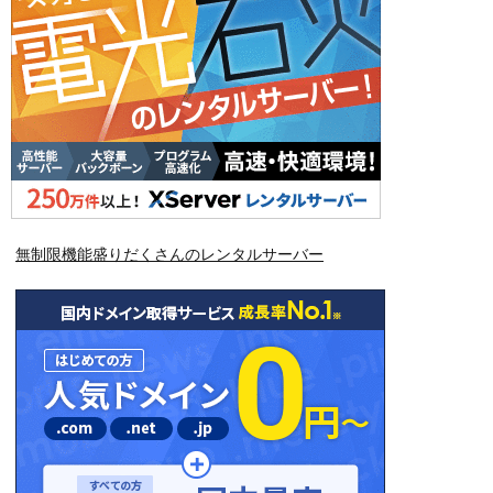
無制限機能盛りだくさんのレンタルサーバー