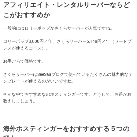
アフィリエイト・レンタルサーバーならど
こがおすすめか
一般的にはロリーポップかさくらサーバーが人気ですね。
ロリーポップ3,000円／年、さくらサーバー5,148円／年（ワードプ
レスが使えるコース）。
お手ごろで価格です。
さくらサーバーはSeeSaaブログで使っているたくさんの魅力的なテ
ンプレートが使えるのがいいですね。
そんな中でおすすめなのホスティンガーです。どうして、お得かお
教えしましょう。
海外ホスティンガーをおすすめする５つの