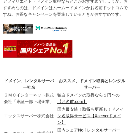
アフィリエイト・ドメイン取得ならどこがおすすめでしょうか。お
すすめなのは、ドメインはムームードメインかお名前ドットコムで
すね。お得なキャンペーンを実施しているときがおすすめです。
ドメイン、レンタルサーバ
おススメ、ドメイン取得とレンタル
ー社名
サーバー
ＧＭＯインターネット株式
独自ドメインの取得なら１円〜の
会社「東証一部上場企業」
【お名前.com】
国内最安値！取得も更新も！ドメイ
エックスサーバー株式会社
ン名取得サービス【Xserverドメイ
ン】
国内シェアNo.1レンタルサーバー