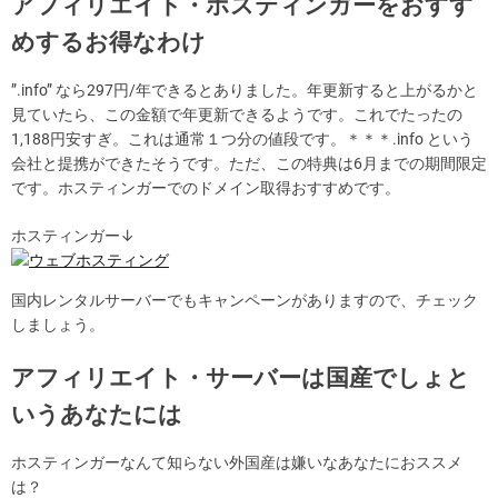
アフィリエイト・ホスティンガーをおすす
めするお得なわけ
”.info” なら297円/年できるとありました。年更新すると上がるかと
見ていたら、この金額で年更新できるようです。これでたったの
1,188円安すぎ。これは通常１つ分の値段です。＊＊＊.info という
会社と提携ができたそうです。ただ、この特典は6月までの期間限定
です。ホスティンガーでのドメイン取得おすすめです。
ホスティンガー↓
国内レンタルサーバーでもキャンペーンがありますので、チェック
しましょう。
アフィリエイト・サーバーは国産でしょと
いうあなたには
ホスティンガーなんて知らない外国産は嫌いなあなたにおススメ
は？