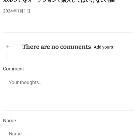
ルルシアをオークションで購入してはいけない理由
2024年1月1日
+
There are no comments
Add yours
Comment
Name