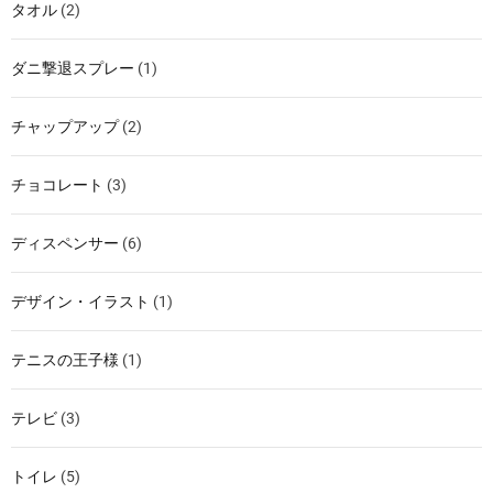
タオル
(2)
ダニ撃退スプレー
(1)
チャップアップ
(2)
チョコレート
(3)
ディスペンサー
(6)
デザイン・イラスト
(1)
テニスの王子様
(1)
テレビ
(3)
トイレ
(5)