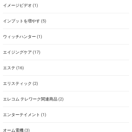
イメージビデオ
(1)
インプットを増やす
(5)
ウィッチハンター
(1)
エイジングケア
(17)
エステ
(16)
エリスティック
(2)
エレコム テレワーク関連商品
(2)
エンターテイメント
(1)
オーム電機
(3)