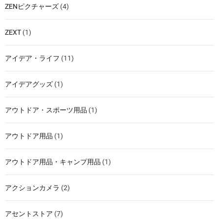
ZENピクチャーズ
(4)
ZEXT
(1)
アイデア・ライフ
(11)
アイデアグッズ
(1)
アウトドア・スポーツ用品
(1)
アウトドア用品
(1)
アウトドア用品・キャンプ用品
(1)
アクションカメラ
(2)
アセントストア
(7)