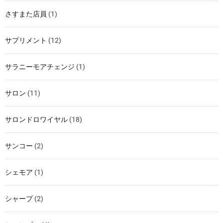
さすまた店員
(1)
サプリメント
(12)
サラニーモアチェンジ
(1)
サロン
(11)
サロンドロワイヤル
(18)
サンコー
(2)
シェモア
(1)
シャープ
(2)