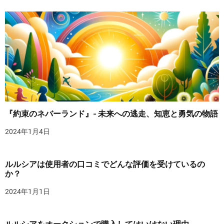
『約束のネバーランド』- 未来への逃走、知恵と勇気の物語
2024年1月4日
ルルシアは使用者の口コミでどんな評価を受けているの
か？
2024年1月1日