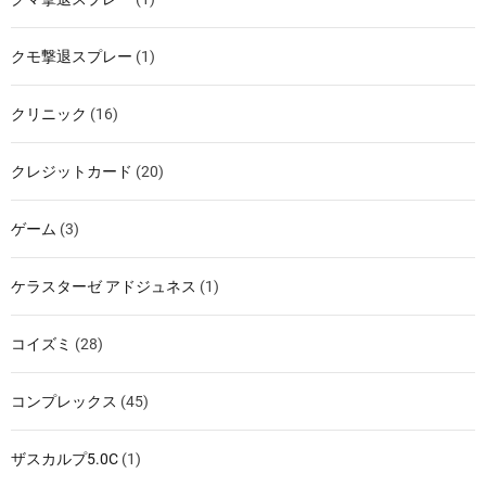
クモ撃退スプレー
(1)
クリニック
(16)
クレジットカード
(20)
ゲーム
(3)
ケラスターゼ アドジュネス
(1)
コイズミ
(28)
コンプレックス
(45)
ザスカルプ5.0C
(1)