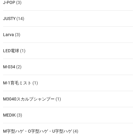
J-POP
(3)
JUSTY
(14)
Larva
(3)
LED電球
(1)
M-034
(2)
M-1育毛ミスト
(1)
M3040スカルプシャンプー
(1)
MEDIK
(3)
M字型ハゲ・O字型ハゲ・U字型ハゲ
(4)