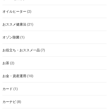
オイルヒーター
(2)
おススメ健康法
(21)
オゾン除菌
(1)
お役立ち・おススメ一品
(7)
お茶
(2)
お金・資産運用
(10)
カード
(1)
カーナビ
(8)