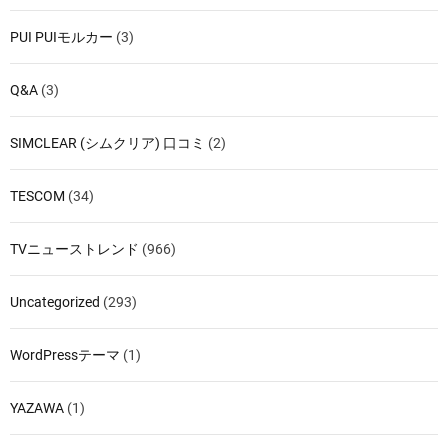
PUI PUIモルカー
(3)
Q&A
(3)
SIMCLEAR (シムクリア) 口コミ
(2)
TESCOM
(34)
TVニューストレンド
(966)
Uncategorized
(293)
WordPressテーマ
(1)
YAZAWA
(1)