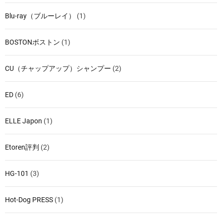
Blu-ray（ブルーレイ）
(1)
BOSTONボストン
(1)
CU（チャップアップ）シャンプー
(2)
ED
(6)
ELLE Japon
(1)
Etoren評判
(2)
HG-101
(3)
Hot-Dog PRESS
(1)