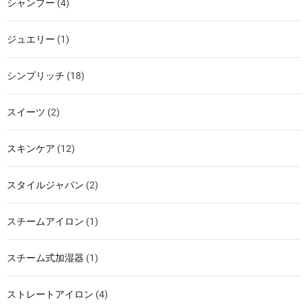
シャンプー
(4)
ジュエリー
(1)
シンプリッチ
(18)
スイーツ
(2)
スキンケア
(12)
スタイルジャパン
(2)
スチームアイロン
(1)
スチーム式加湿器
(1)
ストレートアイロン
(4)