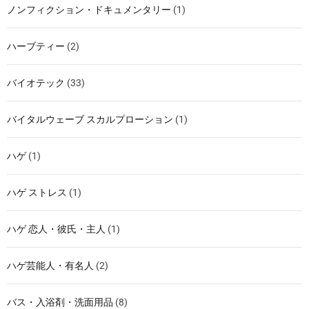
ノンフィクション・ドキュメンタリー
(1)
ハーブティー
(2)
バイオテック
(33)
バイタルウェーブ スカルプローション
(1)
ハゲ
(1)
ハゲ ストレス
(1)
ハゲ 恋人・彼氏・主人
(1)
ハゲ芸能人・有名人
(2)
バス・入浴剤・洗面用品
(8)