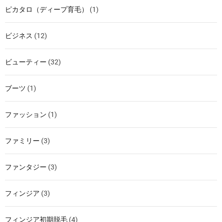
ピカタロ（ディープ育毛）
(1)
ビジネス
(12)
ビューティー
(32)
ブーツ
(1)
ファッション
(1)
ファミリー
(3)
ファンタジー
(3)
フィンジア
(3)
フィンジア初期脱毛
(4)