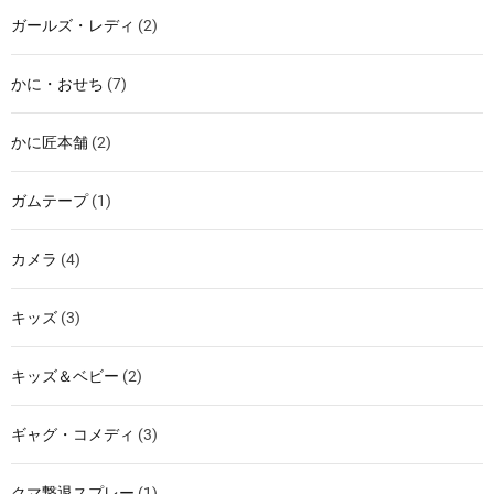
ガールズ・レディ
(2)
かに・おせち
(7)
かに匠本舗
(2)
ガムテープ
(1)
カメラ
(4)
キッズ
(3)
キッズ＆ベビー
(2)
ギャグ・コメディ
(3)
クマ撃退スプレー
(1)