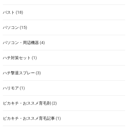
バスト
(18)
パソコン
(15)
パソコン・周辺機器
(4)
ハチ対策セット
(1)
ハチ撃退スプレー
(3)
ハリモア
(1)
ピカキチ・おススメ育毛剤
(2)
ピカキチ・おススメ育毛記事
(1)