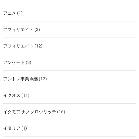
アニメ
(1)
アフィリエイト
(3)
アフィリエイト
(12)
アンケート
(3)
アントレ事業承継
(12)
イクオス
(11)
イクモア ナノグロウリッチ
(16)
イタリア
(1)