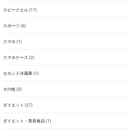
スピークエル
(17)
スポーツ
(6)
スマホ
(1)
スマホケース
(2)
セカンド冷蔵庫
(1)
その他
(2)
ダイエット
(27)
ダイエット・美容食品
(1)