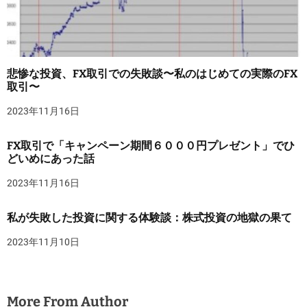
悲惨な投資、FX取引での失敗談〜私のはじめての実際のFX
取引〜
2023年11月16日
FX取引で「キャンペーン期間６０００円プレゼント」でひ
どいめにあった話
2023年11月16日
私が失敗した投資に関する体験談：株式投資の地獄の果て
2023年11月10日
More From Author