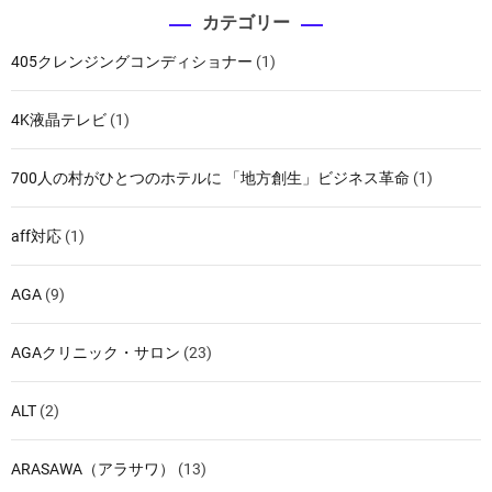
カテゴリー
405クレンジングコンディショナー
(1)
4K液晶テレビ
(1)
700人の村がひとつのホテルに 「地方創生」ビジネス革命
(1)
aff対応
(1)
AGA
(9)
AGAクリニック・サロン
(23)
ALT
(2)
ARASAWA（アラサワ）
(13)