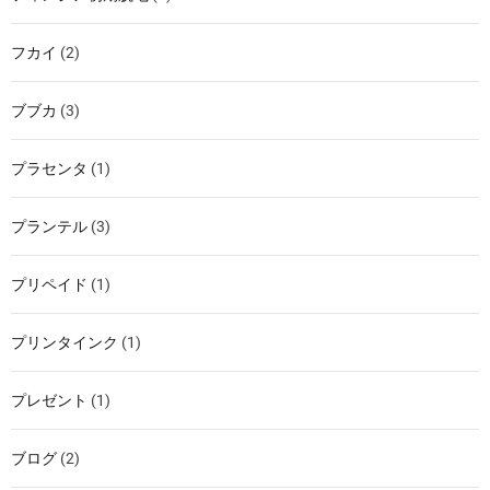
フカイ
(2)
ブブカ
(3)
プラセンタ
(1)
プランテル
(3)
プリペイド
(1)
プリンタインク
(1)
プレゼント
(1)
ブログ
(2)