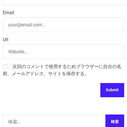
Email
Url
次回のコメントで使用するためブラウザーに自分の名
前、メールアドレス、サイトを保存する。
検
索