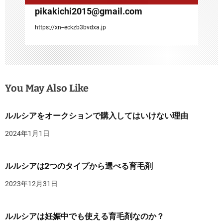
pikakichi2015@gmail.com
https://xn--eckzb3bvdxa.jp
You May Also Like
ルルシアをオークションで購入してはいけない理由
2024年1月1日
ルルシアは2つのタイプから選べる育毛剤
2023年12月31日
ルルシアは妊娠中でも使える育毛剤なのか？