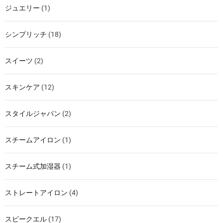
ジュエリー
(1)
シンプリッチ
(18)
スイーツ
(2)
スキンケア
(12)
スタイルジャパン
(2)
スチームアイロン
(1)
スチーム式加湿器
(1)
ストレートアイロン
(4)
スピークエル
(17)