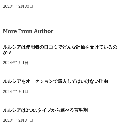
2023年12月30日
More From Author
ルルシアは使用者の口コミでどんな評価を受けているの
か？
2024年1月1日
ルルシアをオークションで購入してはいけない理由
2024年1月1日
ルルシアは2つのタイプから選べる育毛剤
2023年12月31日