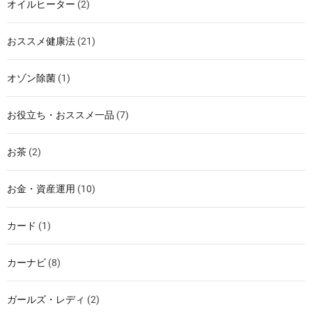
オイルヒーター
(2)
おススメ健康法
(21)
オゾン除菌
(1)
お役立ち・おススメ一品
(7)
お茶
(2)
お金・資産運用
(10)
カード
(1)
カーナビ
(8)
ガールズ・レディ
(2)