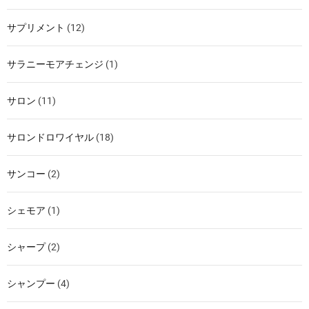
サプリメント
(12)
サラニーモアチェンジ
(1)
サロン
(11)
サロンドロワイヤル
(18)
サンコー
(2)
シェモア
(1)
シャープ
(2)
シャンプー
(4)