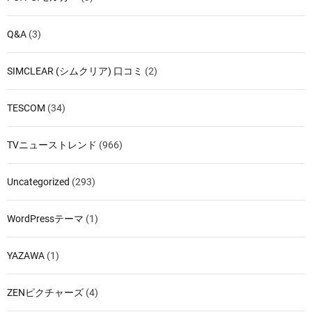
Q&A
(3)
SIMCLEAR (シムクリア) 口コミ
(2)
TESCOM
(34)
TVニューストレンド
(966)
Uncategorized
(293)
WordPressテーマ
(1)
YAZAWA
(1)
ZENピクチャーズ
(4)