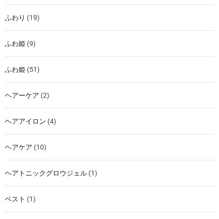
ふわり
(19)
ふわ姫
(9)
ふわ姫
(51)
ヘアーケア
(2)
ヘアアイロン
(4)
ヘアケア
(10)
ヘアトニックグロウジェル
(1)
ベスト
(1)