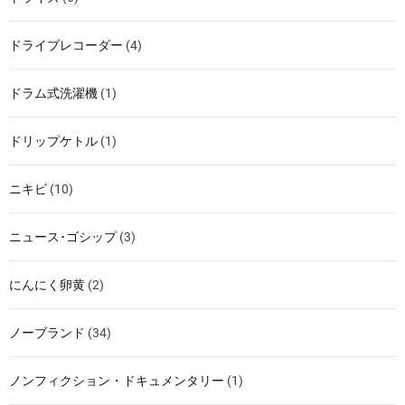
ドライブレコーダー
(4)
ドラム式洗濯機
(1)
ドリップケトル
(1)
ニキビ
(10)
ニュース･ゴシップ
(3)
にんにく卵黄
(2)
ノーブランド
(34)
ノンフィクション・ドキュメンタリー
(1)