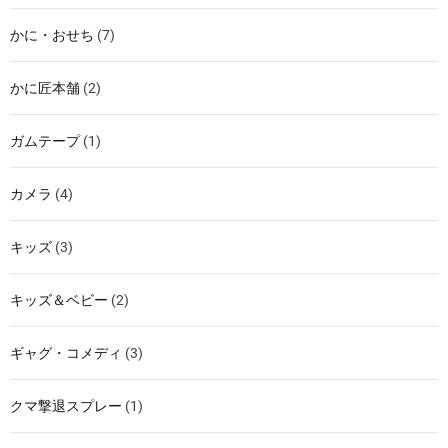
かに・おせち
(7)
かに匠本舗
(2)
ガムテープ
(1)
カメラ
(4)
キッズ
(3)
キッズ＆ベビー
(2)
ギャグ・コメディ
(3)
クマ撃退スプレー
(1)