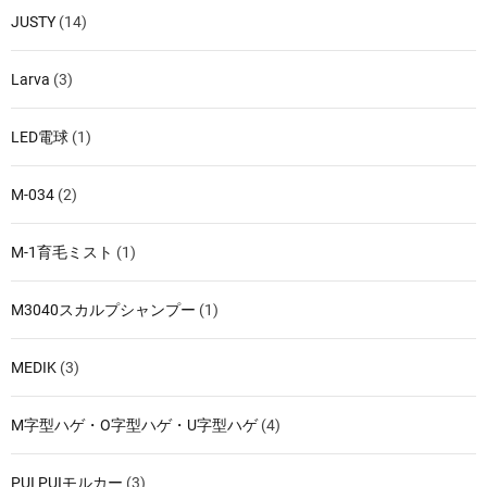
JUSTY
(14)
Larva
(3)
LED電球
(1)
M-034
(2)
M-1育毛ミスト
(1)
M3040スカルプシャンプー
(1)
MEDIK
(3)
M字型ハゲ・O字型ハゲ・U字型ハゲ
(4)
PUI PUIモルカー
(3)