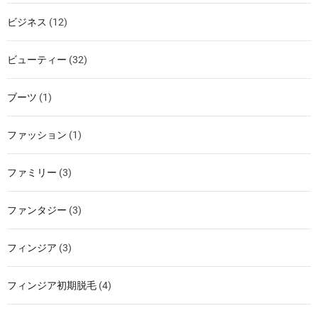
ビジネス
(12)
ビューティー
(32)
ブーツ
(1)
ファッション
(1)
ファミリー
(3)
ファンタジー
(3)
フィンジア
(3)
フィンジア初期脱毛
(4)