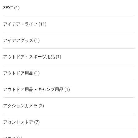
ZEXT
(1)
アイデア・ライフ
(11)
アイデアグッズ
(1)
アウトドア・スポーツ用品
(1)
アウトドア用品
(1)
アウトドア用品・キャンプ用品
(1)
アクションカメラ
(2)
アセントストア
(7)