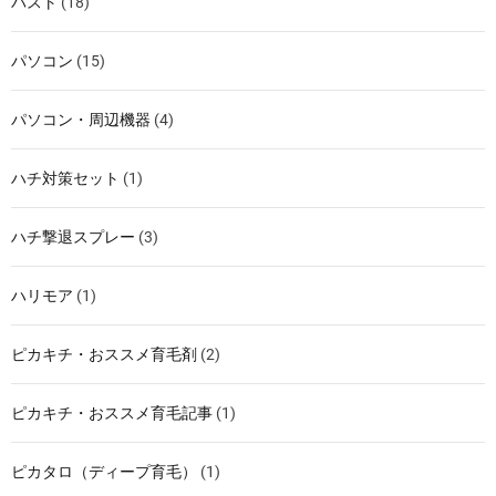
バスト
(18)
パソコン
(15)
パソコン・周辺機器
(4)
ハチ対策セット
(1)
ハチ撃退スプレー
(3)
ハリモア
(1)
ピカキチ・おススメ育毛剤
(2)
ピカキチ・おススメ育毛記事
(1)
ピカタロ（ディープ育毛）
(1)