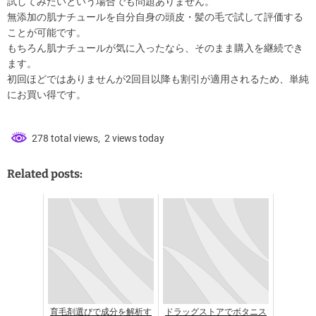
試してみたいという場合でも問題ありません。
無添加の肌ナチュールを自分自身の頭皮・髪の毛で試して評価する
ことが可能です。
もちろん肌ナチュールが気に入ったなら、そのまま購入を継続でき
ます。
初回ほどではありませんが2回目以降も割引が適用されるため、単純
にお買い得です。
278 total views, 2 views today
Related posts:
育毛剤選びで成分を解析す
ドラッグストアでボタニス