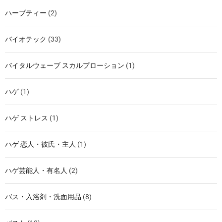
ハーブティー
(2)
バイオテック
(33)
バイタルウェーブ スカルプローション
(1)
ハゲ
(1)
ハゲ ストレス
(1)
ハゲ 恋人・彼氏・主人
(1)
ハゲ芸能人・有名人
(2)
バス・入浴剤・洗面用品
(8)