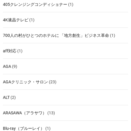
405クレンジングコンディショナー
(1)
4K液晶テレビ
(1)
700人の村がひとつのホテルに 「地方創生」ビジネス革命
(1)
aff対応
(1)
AGA
(9)
AGAクリニック・サロン
(23)
ALT
(2)
ARASAWA（アラサワ）
(13)
Blu-ray（ブルーレイ）
(1)