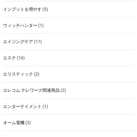
インプットを増やす
(5)
ウィッチハンター
(1)
エイジングケア
(17)
エステ
(16)
エリスティック
(2)
エレコム テレワーク関連商品
(2)
エンターテイメント
(1)
オーム電機
(3)