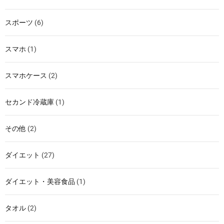
スポーツ
(6)
スマホ
(1)
スマホケース
(2)
セカンド冷蔵庫
(1)
その他
(2)
ダイエット
(27)
ダイエット・美容食品
(1)
タオル
(2)