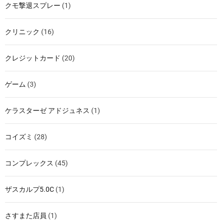
クモ撃退スプレー
(1)
クリニック
(16)
クレジットカード
(20)
ゲーム
(3)
ケラスターゼ アドジュネス
(1)
コイズミ
(28)
コンプレックス
(45)
ザスカルプ5.0C
(1)
さすまた店員
(1)