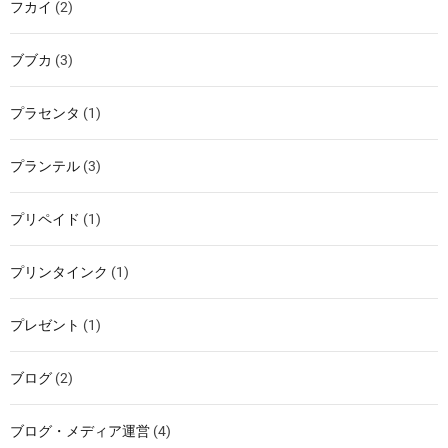
フカイ
(2)
ブブカ
(3)
プラセンタ
(1)
プランテル
(3)
プリペイド
(1)
プリンタインク
(1)
プレゼント
(1)
ブログ
(2)
ブログ・メディア運営
(4)