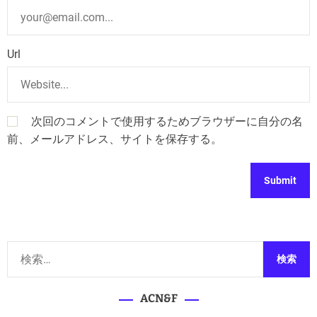
Url
次回のコメントで使用するためブラウザーに自分の名
前、メールアドレス、サイトを保存する。
検
索
:
ACN&F