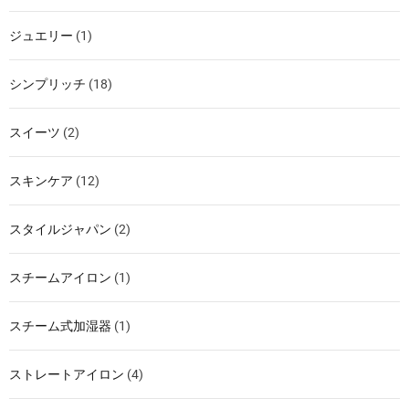
ジュエリー
(1)
シンプリッチ
(18)
スイーツ
(2)
スキンケア
(12)
スタイルジャパン
(2)
スチームアイロン
(1)
スチーム式加湿器
(1)
ストレートアイロン
(4)