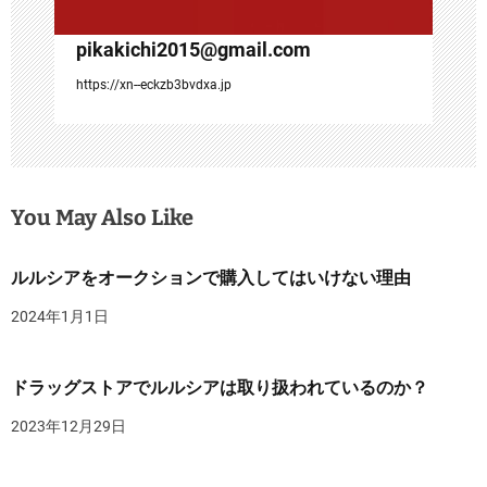
pikakichi2015@gmail.com
https://xn--eckzb3bvdxa.jp
You May Also Like
ルルシアをオークションで購入してはいけない理由
2024年1月1日
ドラッグストアでルルシアは取り扱われているのか？
2023年12月29日