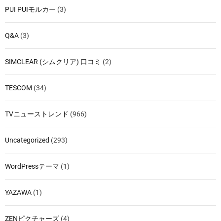
PUI PUIモルカー
(3)
Q&A
(3)
SIMCLEAR (シムクリア) 口コミ
(2)
TESCOM
(34)
TVニューストレンド
(966)
Uncategorized
(293)
WordPressテーマ
(1)
YAZAWA
(1)
ZENピクチャーズ
(4)