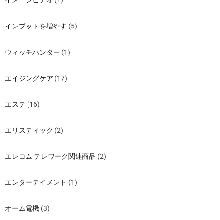
イメージビデオ
(1)
インプットを増やす
(5)
ウィッチハンター
(1)
エイジングケア
(17)
エステ
(16)
エリスティック
(2)
エレコム テレワーク関連商品
(2)
エンターテイメント
(1)
オーム電機
(3)