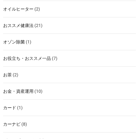
オイルヒーター
(2)
おススメ健康法
(21)
オゾン除菌
(1)
お役立ち・おススメ一品
(7)
お茶
(2)
お金・資産運用
(10)
カード
(1)
カーナビ
(8)