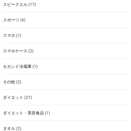
スピークエル
(17)
スポーツ
(6)
スマホ
(1)
スマホケース
(2)
セカンド冷蔵庫
(1)
その他
(2)
ダイエット
(27)
ダイエット・美容食品
(1)
タオル
(2)