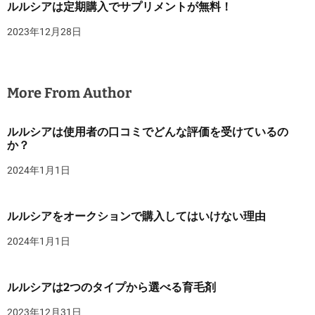
ルルシアは定期購入でサプリメントが無料！
2023年12月28日
More From Author
ルルシアは使用者の口コミでどんな評価を受けているの
か？
2024年1月1日
ルルシアをオークションで購入してはいけない理由
2024年1月1日
ルルシアは2つのタイプから選べる育毛剤
2023年12月31日