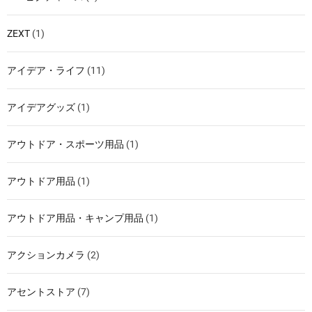
ZEXT
(1)
アイデア・ライフ
(11)
アイデアグッズ
(1)
アウトドア・スポーツ用品
(1)
アウトドア用品
(1)
アウトドア用品・キャンプ用品
(1)
アクションカメラ
(2)
アセントストア
(7)