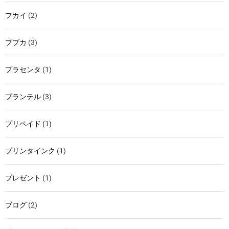
フカイ
(2)
ブブカ
(3)
プラセンタ
(1)
プランテル
(3)
プリペイド
(1)
プリンタインク
(1)
プレゼント
(1)
ブログ
(2)