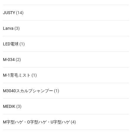
JUSTY
(14)
Larva
(3)
LED電球
(1)
M-034
(2)
M-1育毛ミスト
(1)
M3040スカルプシャンプー
(1)
MEDIK
(3)
M字型ハゲ・O字型ハゲ・U字型ハゲ
(4)