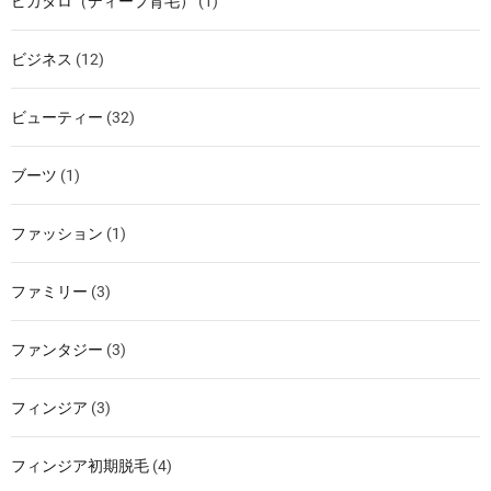
ピカタロ（ディープ育毛）
(1)
ビジネス
(12)
ビューティー
(32)
ブーツ
(1)
ファッション
(1)
ファミリー
(3)
ファンタジー
(3)
フィンジア
(3)
フィンジア初期脱毛
(4)