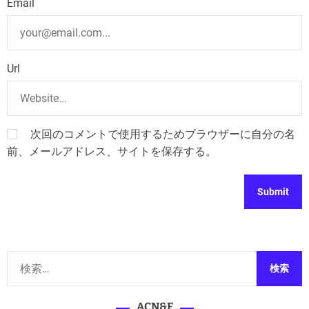
Email
Url
次回のコメントで使用するためブラウザーに自分の名
前、メールアドレス、サイトを保存する。
検
索
:
ACN&F