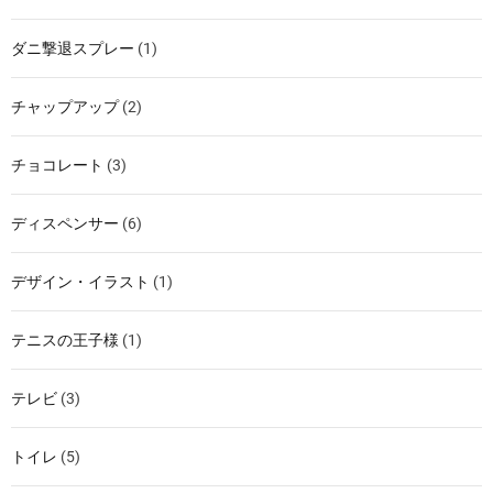
ダニ撃退スプレー
(1)
チャップアップ
(2)
チョコレート
(3)
ディスペンサー
(6)
デザイン・イラスト
(1)
テニスの王子様
(1)
テレビ
(3)
トイレ
(5)