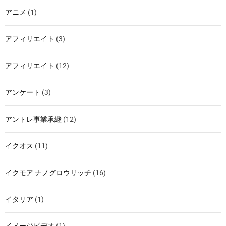
アニメ
(1)
アフィリエイト
(3)
アフィリエイト
(12)
アンケート
(3)
アントレ事業承継
(12)
イクオス
(11)
イクモア ナノグロウリッチ
(16)
イタリア
(1)