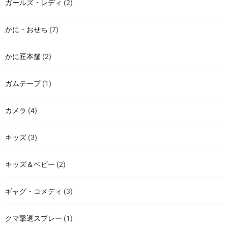
ガールズ・レディ
(2)
かに・おせち
(7)
かに匠本舗
(2)
ガムテープ
(1)
カメラ
(4)
キッズ
(3)
キッズ＆ベビー
(2)
ギャグ・コメディ
(3)
クマ撃退スプレー
(1)