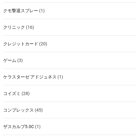
クモ撃退スプレー
(1)
クリニック
(16)
クレジットカード
(20)
ゲーム
(3)
ケラスターゼ アドジュネス
(1)
コイズミ
(28)
コンプレックス
(45)
ザスカルプ5.0C
(1)