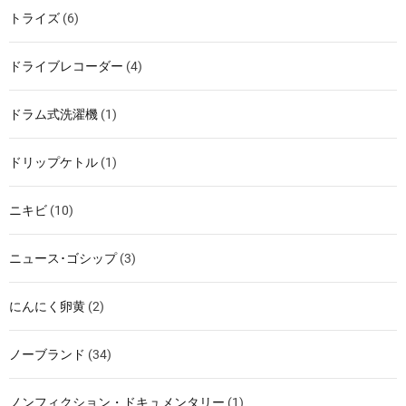
トライズ
(6)
ドライブレコーダー
(4)
ドラム式洗濯機
(1)
ドリップケトル
(1)
ニキビ
(10)
ニュース･ゴシップ
(3)
にんにく卵黄
(2)
ノーブランド
(34)
ノンフィクション・ドキュメンタリー
(1)