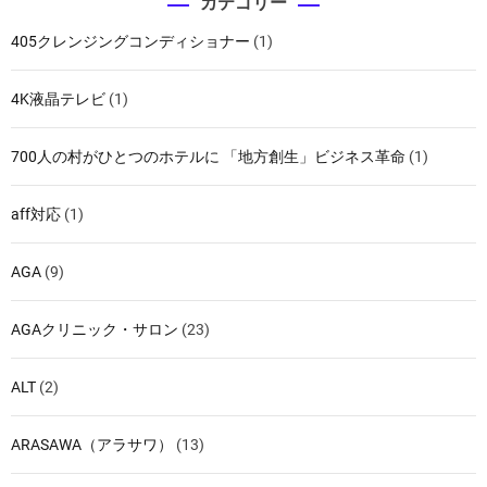
カテゴリー
405クレンジングコンディショナー
(1)
4K液晶テレビ
(1)
700人の村がひとつのホテルに 「地方創生」ビジネス革命
(1)
aff対応
(1)
AGA
(9)
AGAクリニック・サロン
(23)
ALT
(2)
ARASAWA（アラサワ）
(13)