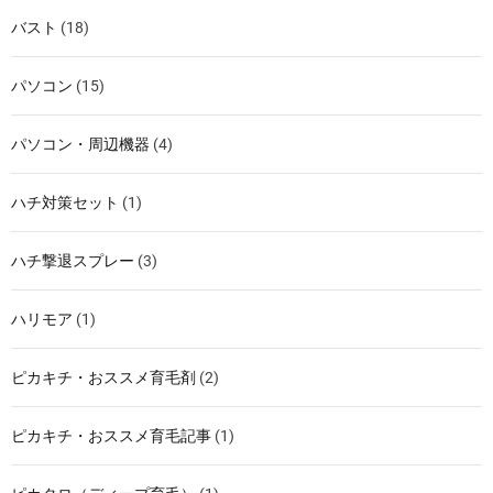
バスト
(18)
パソコン
(15)
パソコン・周辺機器
(4)
ハチ対策セット
(1)
ハチ撃退スプレー
(3)
ハリモア
(1)
ピカキチ・おススメ育毛剤
(2)
ピカキチ・おススメ育毛記事
(1)