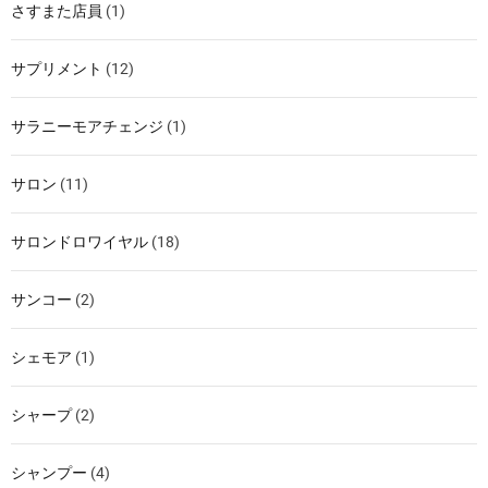
さすまた店員
(1)
サプリメント
(12)
サラニーモアチェンジ
(1)
サロン
(11)
サロンドロワイヤル
(18)
サンコー
(2)
シェモア
(1)
シャープ
(2)
シャンプー
(4)