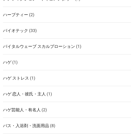
ハーブティー
(2)
バイオテック
(33)
バイタルウェーブ スカルプローション
(1)
ハゲ
(1)
ハゲ ストレス
(1)
ハゲ 恋人・彼氏・主人
(1)
ハゲ芸能人・有名人
(2)
バス・入浴剤・洗面用品
(8)