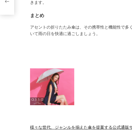
きます。
まとめ
アセントの折りたたみ傘は、その携帯性と機能性で多
いて雨の日を快適に過ごしましょう。
様々な世代、ジャンルを揃えた傘を提案する公式通販サイト、AS