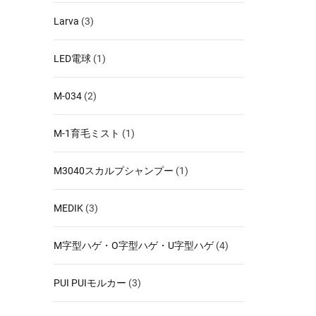
Larva
(3)
LED電球
(1)
M-034
(2)
M-1育毛ミスト
(1)
M3040スカルプシャンプー
(1)
MEDIK
(3)
M字型ハゲ・O字型ハゲ・U字型ハゲ
(4)
PUI PUIモルカー
(3)