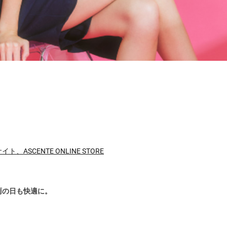
CENTE ONLINE STORE
雨の日も快適に。