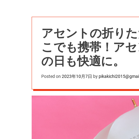
アセントの折りたたみ傘
こでも携帯！アセ
の日も快適に。
Posted on
2023年10月7日
by
pikakichi2015@gmai