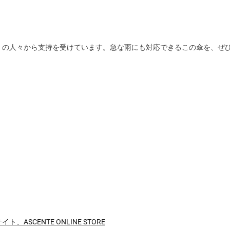
くの人々から支持を受けています。急な雨にも対応できるこの傘を、ぜ
CENTE ONLINE STORE