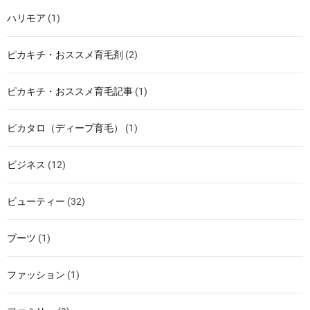
ハリモア
(1)
ピカキチ・おススメ育毛剤
(2)
ピカキチ・おススメ育毛記事
(1)
ピカタロ（ディープ育毛）
(1)
ビジネス
(12)
ビューティー
(32)
ブーツ
(1)
ファッション
(1)