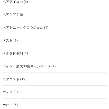
ヘアアイロン
(4)
ヘアケア
(10)
ヘアトニックグロウジェル
(1)
ベスト
(1)
ベルタ育毛剤
(1)
ポイント最大30倍キャンペーン
(1)
ボタニスト
(19)
ボディ
(8)
ホビー
(6)