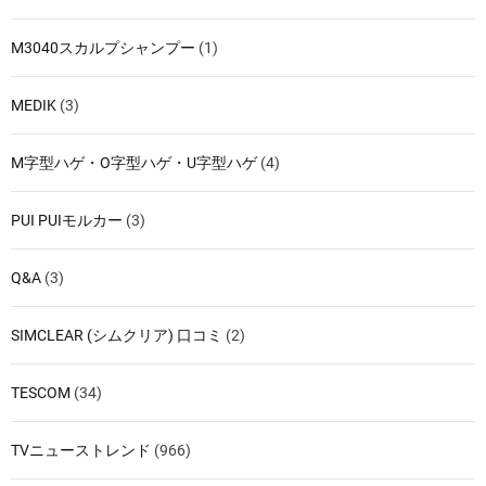
M3040スカルプシャンプー
(1)
MEDIK
(3)
M字型ハゲ・O字型ハゲ・U字型ハゲ
(4)
PUI PUIモルカー
(3)
Q&A
(3)
SIMCLEAR (シムクリア) 口コミ
(2)
TESCOM
(34)
TVニューストレンド
(966)