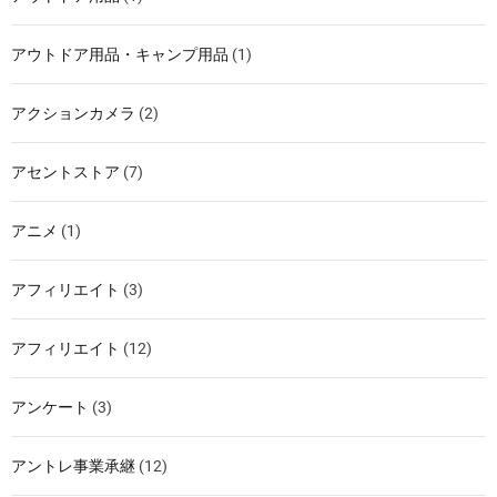
アウトドア用品・キャンプ用品
(1)
アクションカメラ
(2)
アセントストア
(7)
アニメ
(1)
アフィリエイト
(3)
アフィリエイト
(12)
アンケート
(3)
アントレ事業承継
(12)