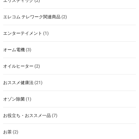
エリスティック
(2)
エレコム テレワーク関連商品
(2)
エンターテイメント
(1)
オーム電機
(3)
オイルヒーター
(2)
おススメ健康法
(21)
オゾン除菌
(1)
お役立ち・おススメ一品
(7)
お茶
(2)