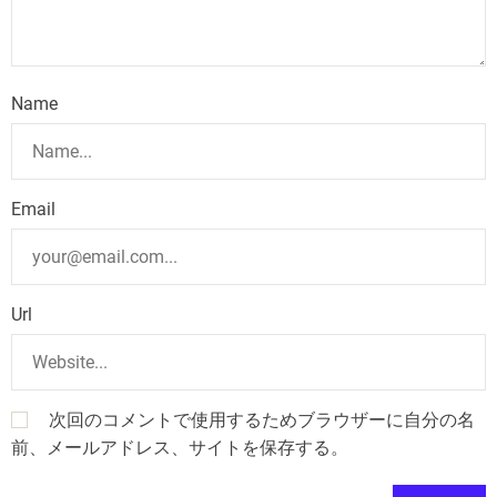
Name
Email
Url
次回のコメントで使用するためブラウザーに自分の名
前、メールアドレス、サイトを保存する。