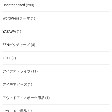
Uncategorized
(293)
WordPressテーマ
(1)
YAZAWA
(1)
ZENピクチャーズ
(4)
ZEXT
(1)
アイデア・ライフ
(11)
アイデアグッズ
(1)
アウトドア・スポーツ用品
(1)
アウトドア用品
(1)