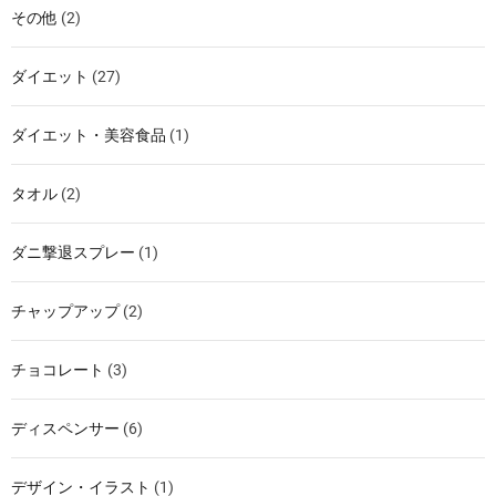
その他
(2)
ダイエット
(27)
ダイエット・美容食品
(1)
タオル
(2)
ダニ撃退スプレー
(1)
チャップアップ
(2)
チョコレート
(3)
ディスペンサー
(6)
デザイン・イラスト
(1)