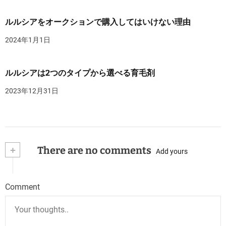
ルルシアをオークションで購入してはいけない理由
2024年1月1日
ルルシアは2つのタイプから選べる育毛剤
2023年12月31日
+
There are no comments
Add yours
Comment