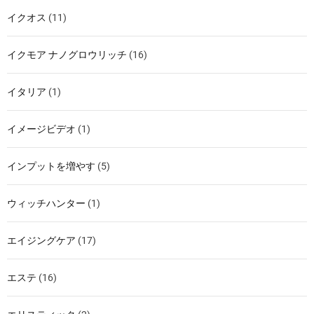
イクオス
(11)
イクモア ナノグロウリッチ
(16)
イタリア
(1)
イメージビデオ
(1)
インプットを増やす
(5)
ウィッチハンター
(1)
エイジングケア
(17)
エステ
(16)