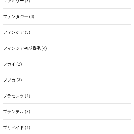
ファミリー
(3)
ファンタジー
(3)
フィンジア
(3)
フィンジア初期脱毛
(4)
フカイ
(2)
ブブカ
(3)
プラセンタ
(1)
プランテル
(3)
プリペイド
(1)