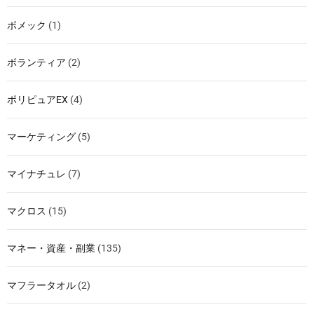
ボメック
(1)
ボランティア
(2)
ポリピュアEX
(4)
マーケティング
(5)
マイナチュレ
(7)
マクロス
(15)
マネー・資産・副業
(135)
マフラータオル
(2)