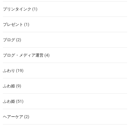
プリンタインク
(1)
プレゼント
(1)
ブログ
(2)
ブログ・メディア運営
(4)
ふわり
(19)
ふわ姫
(9)
ふわ姫
(51)
ヘアーケア
(2)