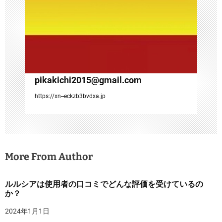
pikakichi2015@gmail.com
https://xn--eckzb3bvdxa.jp
More From Author
ルルシアは使用者の口コミでどんな評価を受けているの
か？
2024年1月1日