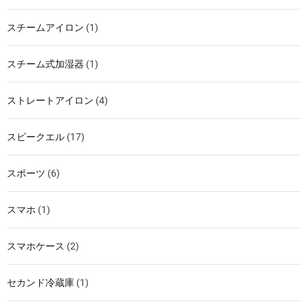
スチームアイロン
(1)
スチーム式加湿器
(1)
ストレートアイロン
(4)
スピークエル
(17)
スポーツ
(6)
スマホ
(1)
スマホケース
(2)
セカンド冷蔵庫
(1)