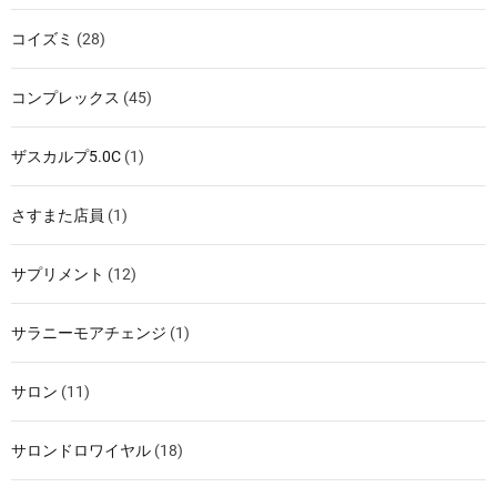
コイズミ
(28)
コンプレックス
(45)
ザスカルプ5.0C
(1)
さすまた店員
(1)
サプリメント
(12)
サラニーモアチェンジ
(1)
サロン
(11)
サロンドロワイヤル
(18)