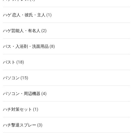
ハゲ 恋人・彼氏・主人
(1)
ハゲ芸能人・有名人
(2)
バス・入浴剤・洗面用品
(8)
バスト
(18)
パソコン
(15)
パソコン・周辺機器
(4)
ハチ対策セット
(1)
ハチ撃退スプレー
(3)