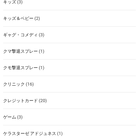
キッズ
(3)
キッズ＆ベビー
(2)
ギャグ・コメディ
(3)
クマ撃退スプレー
(1)
クモ撃退スプレー
(1)
クリニック
(16)
クレジットカード
(20)
ゲーム
(3)
ケラスターゼ アドジュネス
(1)