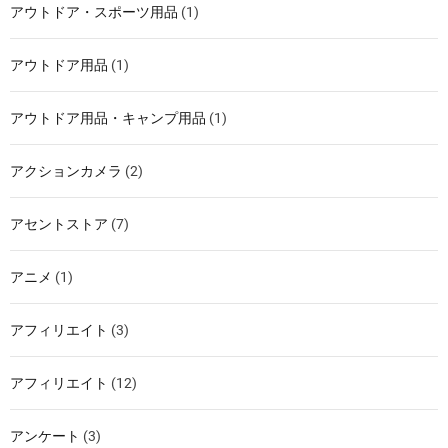
アウトドア・スポーツ用品
(1)
アウトドア用品
(1)
アウトドア用品・キャンプ用品
(1)
アクションカメラ
(2)
アセントストア
(7)
アニメ
(1)
アフィリエイト
(3)
アフィリエイト
(12)
アンケート
(3)