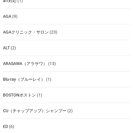
aff対応
(1)
AGA
(9)
AGAクリニック・サロン
(23)
ALT
(2)
ARASAWA（アラサワ）
(13)
Blu-ray（ブルーレイ）
(1)
BOSTONボストン
(1)
CU（チャップアップ）シャンプー
(2)
ED
(6)