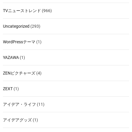
TVニューストレンド
(966)
Uncategorized
(293)
WordPressテーマ
(1)
YAZAWA
(1)
ZENピクチャーズ
(4)
ZEXT
(1)
アイデア・ライフ
(11)
アイデアグッズ
(1)