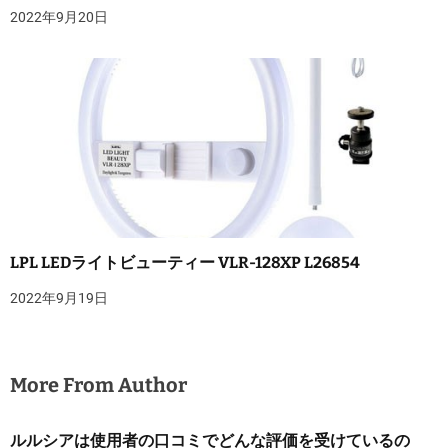
2022年9月20日
LPL LEDライトビューティー VLR-128XP L26854
2022年9月19日
More From Author
ルルシアは使用者の口コミでどんな評価を受けているの