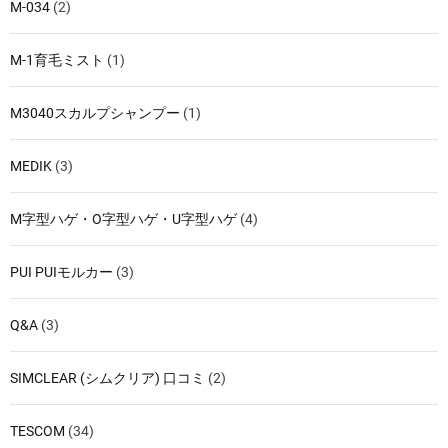
M-034
(2)
M-1育毛ミスト
(1)
M3040スカルプシャンプー
(1)
MEDIK
(3)
M字型ハゲ・O字型ハゲ・U字型ハゲ
(4)
PUI PUIモルカー
(3)
Q&A
(3)
SIMCLEAR (シムクリア) 口コミ
(2)
TESCOM
(34)