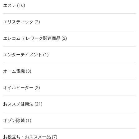
エステ
(16)
エリスティック
(2)
エレコム テレワーク関連商品
(2)
エンターテイメント
(1)
オーム電機
(3)
オイルヒーター
(2)
おススメ健康法
(21)
オゾン除菌
(1)
お役立ち・おススメ一品
(7)