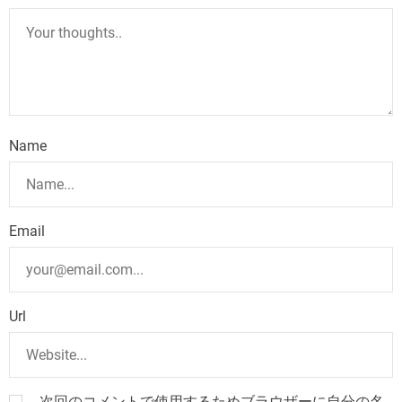
Name
Email
Url
次回のコメントで使用するためブラウザーに自分の名