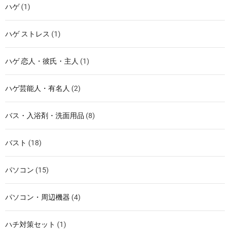
ハゲ
(1)
ハゲ ストレス
(1)
ハゲ 恋人・彼氏・主人
(1)
ハゲ芸能人・有名人
(2)
バス・入浴剤・洗面用品
(8)
バスト
(18)
パソコン
(15)
パソコン・周辺機器
(4)
ハチ対策セット
(1)