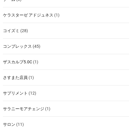
ケラスターゼ アドジュネス
(1)
コイズミ
(28)
コンプレックス
(45)
ザスカルプ5.0C
(1)
さすまた店員
(1)
サプリメント
(12)
サラニーモアチェンジ
(1)
サロン
(11)