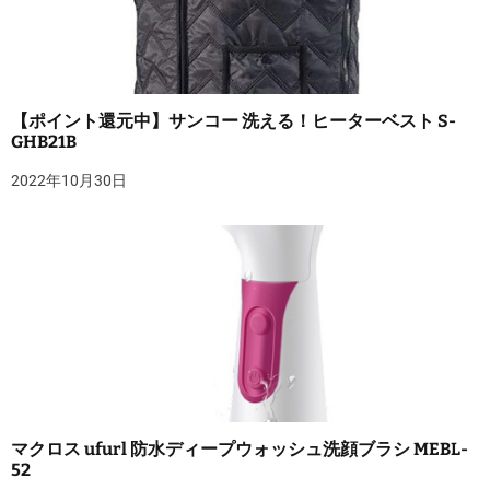
【ポイント還元中】サンコー 洗える！ヒーターベスト S-
GHB21B
2022年10月30日
マクロス ufurl 防水ディープウォッシュ洗顔ブラシ MEBL-
52