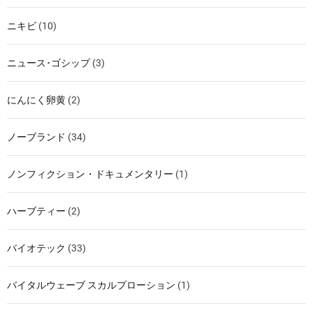
ニキビ
(10)
ニュース･ゴシップ
(3)
にんにく卵黄
(2)
ノーブランド
(34)
ノンフィクション・ドキュメンタリー
(1)
ハーブティー
(2)
バイオテック
(33)
バイタルウェーブ スカルプローション
(1)