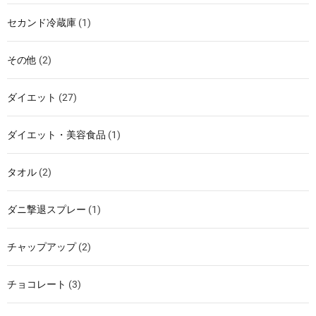
セカンド冷蔵庫
(1)
その他
(2)
ダイエット
(27)
ダイエット・美容食品
(1)
タオル
(2)
ダニ撃退スプレー
(1)
チャップアップ
(2)
チョコレート
(3)