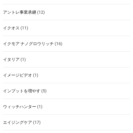
アントレ事業承継
(12)
イクオス
(11)
イクモア ナノグロウリッチ
(16)
イタリア
(1)
イメージビデオ
(1)
インプットを増やす
(5)
ウィッチハンター
(1)
エイジングケア
(17)