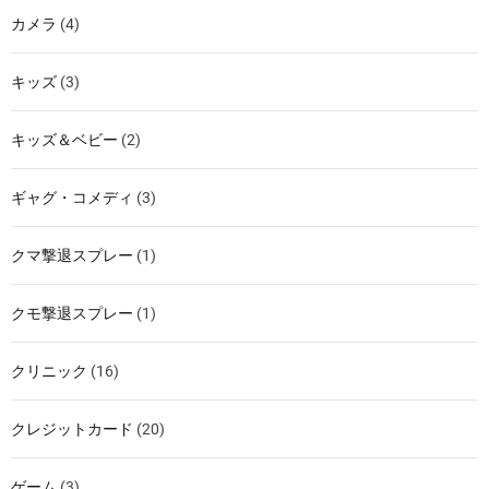
カメラ
(4)
キッズ
(3)
キッズ＆ベビー
(2)
ギャグ・コメディ
(3)
クマ撃退スプレー
(1)
クモ撃退スプレー
(1)
クリニック
(16)
クレジットカード
(20)
ゲーム
(3)