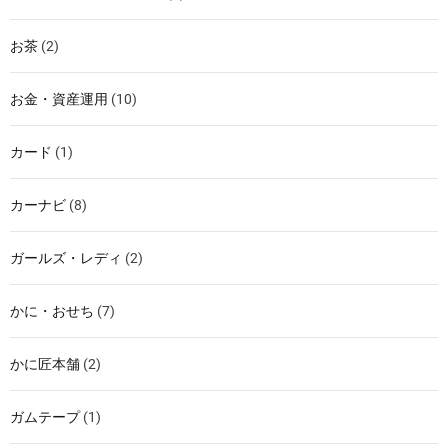
お茶
(2)
お金・資産運用
(10)
カード
(1)
カーナビ
(8)
ガールズ・レディ
(2)
かに・おせち
(7)
かに匠本舗
(2)
ガムテープ
(1)