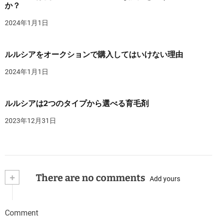
か？
2024年1月1日
ルルシアをオークションで購入してはいけない理由
2024年1月1日
ルルシアは2つのタイプから選べる育毛剤
2023年12月31日
+
There are no comments
Add yours
Comment