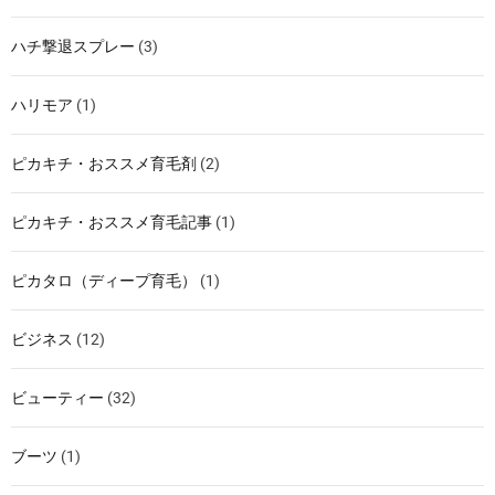
ハチ撃退スプレー
(3)
ハリモア
(1)
ピカキチ・おススメ育毛剤
(2)
ピカキチ・おススメ育毛記事
(1)
ピカタロ（ディープ育毛）
(1)
ビジネス
(12)
ビューティー
(32)
ブーツ
(1)