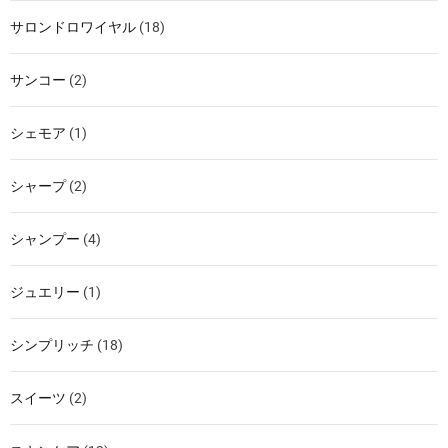
サロンドロワイヤル
(18)
サンコー
(2)
シェモア
(1)
シャープ
(2)
シャンプー
(4)
ジュエリー
(1)
シンプリッチ
(18)
スイーツ
(2)