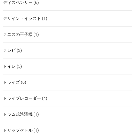
ディスペンサー
(6)
デザイン・イラスト
(1)
テニスの王子様
(1)
テレビ
(3)
トイレ
(5)
トライズ
(6)
ドライブレコーダー
(4)
ドラム式洗濯機
(1)
ドリップケトル
(1)