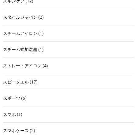
スキンケア
(12)
スタイルジャパン
(2)
スチームアイロン
(1)
スチーム式加湿器
(1)
ストレートアイロン
(4)
スピークエル
(17)
スポーツ
(6)
スマホ
(1)
スマホケース
(2)