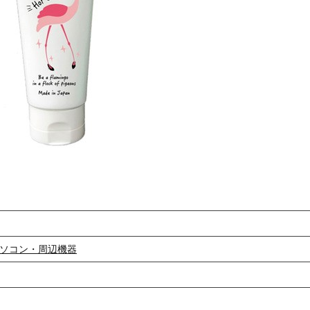
ソコン・周辺機器