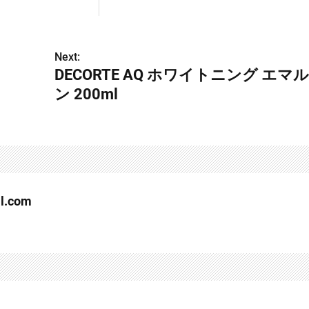
Next:
）
DECORTE AQ ホワイトニング エマ
ン 200ml
l.com