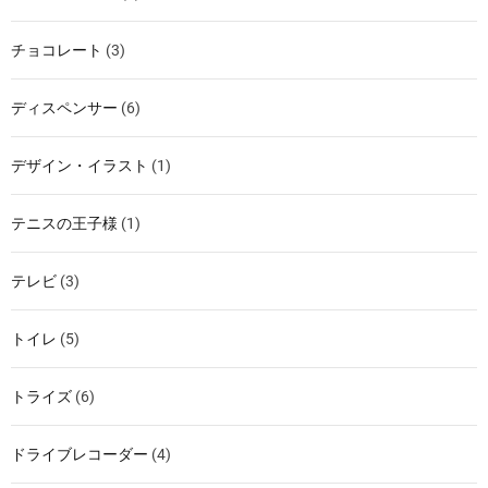
チョコレート
(3)
ディスペンサー
(6)
デザイン・イラスト
(1)
テニスの王子様
(1)
テレビ
(3)
トイレ
(5)
トライズ
(6)
ドライブレコーダー
(4)