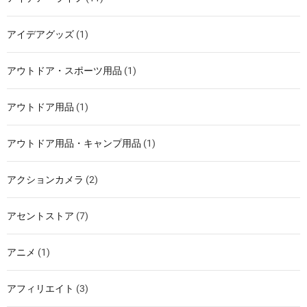
アイデアグッズ
(1)
アウトドア・スポーツ用品
(1)
アウトドア用品
(1)
アウトドア用品・キャンプ用品
(1)
アクションカメラ
(2)
アセントストア
(7)
アニメ
(1)
アフィリエイト
(3)