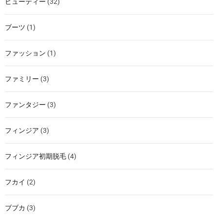
ビューティー
(32)
ブーツ
(1)
ファッション
(1)
ファミリー
(3)
ファンタジー
(3)
フィンジア
(3)
フィンジア初期脱毛
(4)
フカイ
(2)
ブブカ
(3)