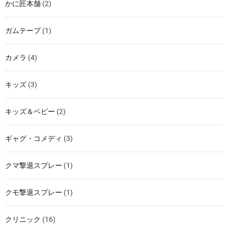
かに匠本舗
(2)
ガムテープ
(1)
カメラ
(4)
キッズ
(3)
キッズ＆ベビー
(2)
ギャグ・コメディ
(3)
クマ撃退スプレー
(1)
クモ撃退スプレー
(1)
クリニック
(16)