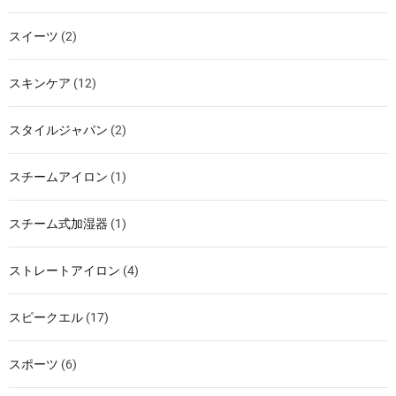
スイーツ
(2)
スキンケア
(12)
スタイルジャパン
(2)
スチームアイロン
(1)
スチーム式加湿器
(1)
ストレートアイロン
(4)
スピークエル
(17)
スポーツ
(6)