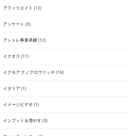
アフィリエイト
(12)
アンケート
(3)
アントレ事業承継
(12)
イクオス
(11)
イクモア ナノグロウリッチ
(16)
イタリア
(1)
イメージビデオ
(1)
インプットを増やす
(5)