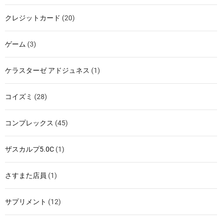
クレジットカード
(20)
ゲーム
(3)
ケラスターゼ アドジュネス
(1)
コイズミ
(28)
コンプレックス
(45)
ザスカルプ5.0C
(1)
さすまた店員
(1)
サプリメント
(12)