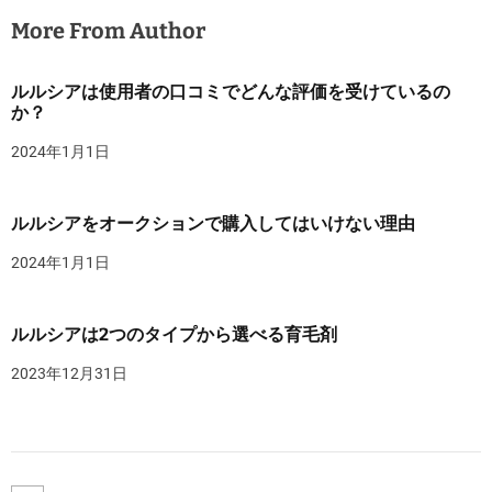
More From Author
ルルシアは使用者の口コミでどんな評価を受けているの
か？
2024年1月1日
ルルシアをオークションで購入してはいけない理由
2024年1月1日
ルルシアは2つのタイプから選べる育毛剤
2023年12月31日