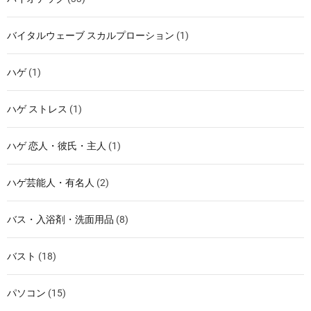
バイタルウェーブ スカルプローション
(1)
ハゲ
(1)
ハゲ ストレス
(1)
ハゲ 恋人・彼氏・主人
(1)
ハゲ芸能人・有名人
(2)
バス・入浴剤・洗面用品
(8)
バスト
(18)
パソコン
(15)