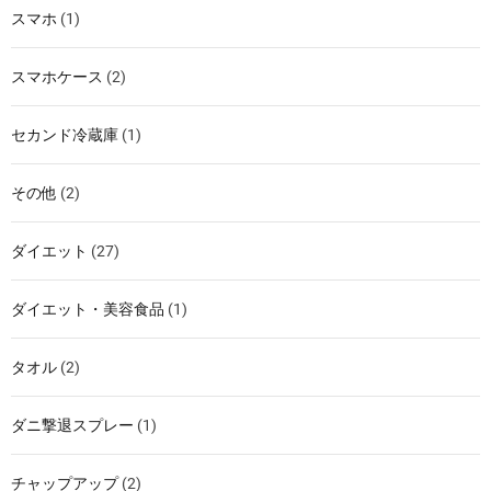
スマホ
(1)
スマホケース
(2)
セカンド冷蔵庫
(1)
その他
(2)
ダイエット
(27)
ダイエット・美容食品
(1)
タオル
(2)
ダニ撃退スプレー
(1)
チャップアップ
(2)