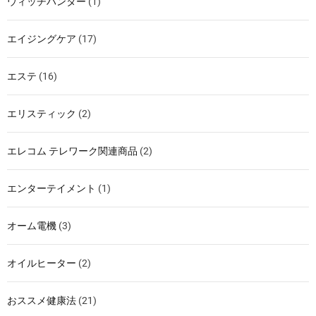
ウィッチハンター
(1)
エイジングケア
(17)
エステ
(16)
エリスティック
(2)
エレコム テレワーク関連商品
(2)
エンターテイメント
(1)
オーム電機
(3)
オイルヒーター
(2)
おススメ健康法
(21)