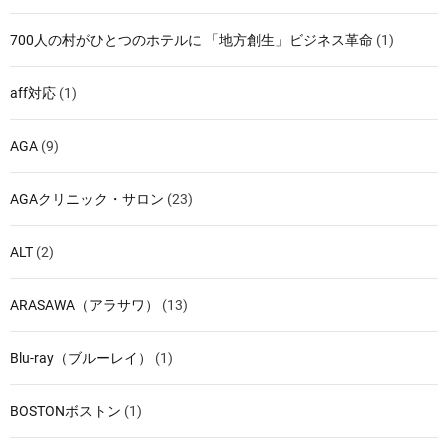
700人の村がひとつのホテルに 「地方創生」ビジネス革命
(1)
aff対応
(1)
AGA
(9)
AGAクリニック・サロン
(23)
ALT
(2)
ARASAWA（アラサワ）
(13)
Blu-ray（ブルーレイ）
(1)
BOSTONボストン
(1)