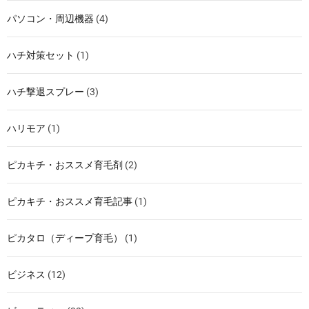
パソコン・周辺機器
(4)
ハチ対策セット
(1)
ハチ撃退スプレー
(3)
ハリモア
(1)
ピカキチ・おススメ育毛剤
(2)
ピカキチ・おススメ育毛記事
(1)
ピカタロ（ディープ育毛）
(1)
ビジネス
(12)