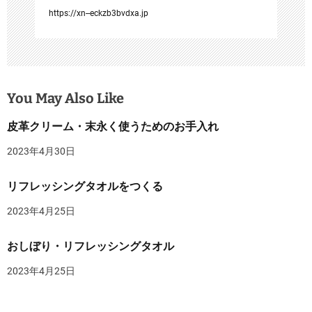
https://xn--eckzb3bvdxa.jp
You May Also Like
皮革クリーム・末永く使うためのお手入れ
2023年4月30日
リフレッシングタオルをつくる
2023年4月25日
おしぼり・リフレッシングタオル
2023年4月25日