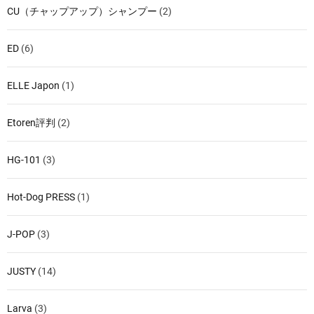
CU（チャップアップ）シャンプー
(2)
ED
(6)
ELLE Japon
(1)
Etoren評判
(2)
HG-101
(3)
Hot-Dog PRESS
(1)
J-POP
(3)
JUSTY
(14)
Larva
(3)