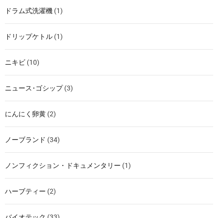
ドラム式洗濯機
(1)
ドリップケトル
(1)
ニキビ
(10)
ニュース･ゴシップ
(3)
にんにく卵黄
(2)
ノーブランド
(34)
ノンフィクション・ドキュメンタリー
(1)
ハーブティー
(2)
バイオテック
(33)