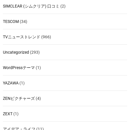
SIMCLEAR (シムクリア) 口コミ
(2)
TESCOM
(34)
TVニューストレンド
(966)
Uncategorized
(293)
WordPressテーマ
(1)
YAZAWA
(1)
ZENピクチャーズ
(4)
ZEXT
(1)
アイデア・ライフ
(11)