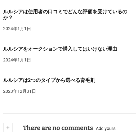
ルルシアは使用者の口コミでどんな評価を受けているの
か？
2024年1月1日
ルルシアをオークションで購入してはいけない理由
2024年1月1日
ルルシアは2つのタイプから選べる育毛剤
2023年12月31日
+
There are no comments
Add yours