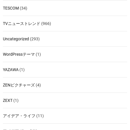
TESCOM
(34)
TVニューストレンド
(966)
Uncategorized
(293)
WordPressテーマ
(1)
YAZAWA
(1)
ZENピクチャーズ
(4)
ZEXT
(1)
アイデア・ライフ
(11)