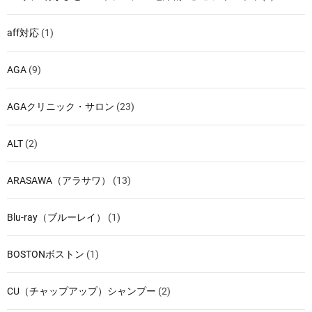
aff対応
(1)
AGA
(9)
AGAクリニック・サロン
(23)
ALT
(2)
ARASAWA（アラサワ）
(13)
Blu-ray（ブルーレイ）
(1)
BOSTONボストン
(1)
CU（チャップアップ）シャンプー
(2)