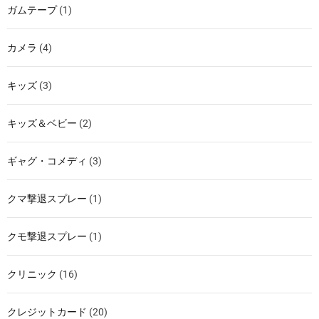
ガムテープ
(1)
カメラ
(4)
キッズ
(3)
キッズ＆ベビー
(2)
ギャグ・コメディ
(3)
クマ撃退スプレー
(1)
クモ撃退スプレー
(1)
クリニック
(16)
クレジットカード
(20)