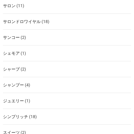
サロン
(11)
サロンドロワイヤル
(18)
サンコー
(2)
シェモア
(1)
シャープ
(2)
シャンプー
(4)
ジュエリー
(1)
シンプリッチ
(18)
スイーツ
(2)