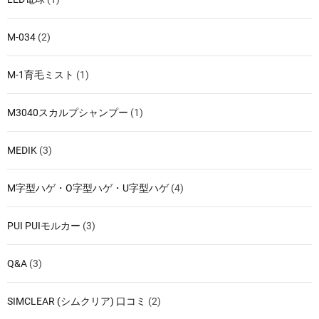
M-034
(2)
M-1育毛ミスト
(1)
M3040スカルプシャンプー
(1)
MEDIK
(3)
M字型ハゲ・O字型ハゲ・U字型ハゲ
(4)
PUI PUIモルカー
(3)
Q&A
(3)
SIMCLEAR (シムクリア) 口コミ
(2)