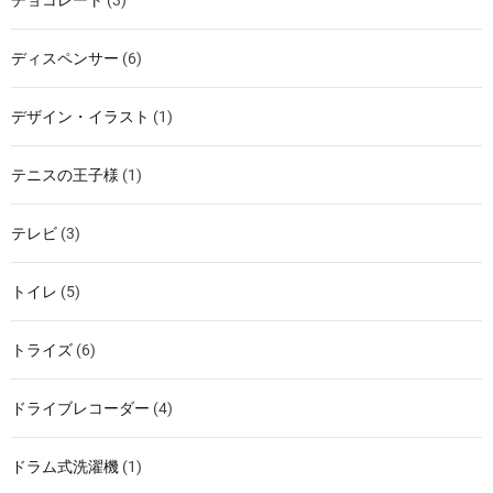
チョコレート
(3)
ディスペンサー
(6)
デザイン・イラスト
(1)
テニスの王子様
(1)
テレビ
(3)
トイレ
(5)
トライズ
(6)
ドライブレコーダー
(4)
ドラム式洗濯機
(1)