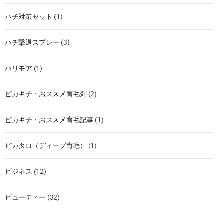
ハチ対策セット
(1)
ハチ撃退スプレー
(3)
ハリモア
(1)
ピカキチ・おススメ育毛剤
(2)
ピカキチ・おススメ育毛記事
(1)
ピカタロ（ディープ育毛）
(1)
ビジネス
(12)
ビューティー
(32)