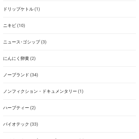
ドリップケトル
(1)
ニキビ
(10)
ニュース･ゴシップ
(3)
にんにく卵黄
(2)
ノーブランド
(34)
ノンフィクション・ドキュメンタリー
(1)
ハーブティー
(2)
バイオテック
(33)