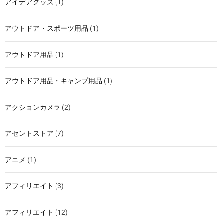
アイデアグッズ
(1)
アウトドア・スポーツ用品
(1)
アウトドア用品
(1)
アウトドア用品・キャンプ用品
(1)
アクションカメラ
(2)
アセントストア
(7)
アニメ
(1)
アフィリエイト
(3)
アフィリエイト
(12)