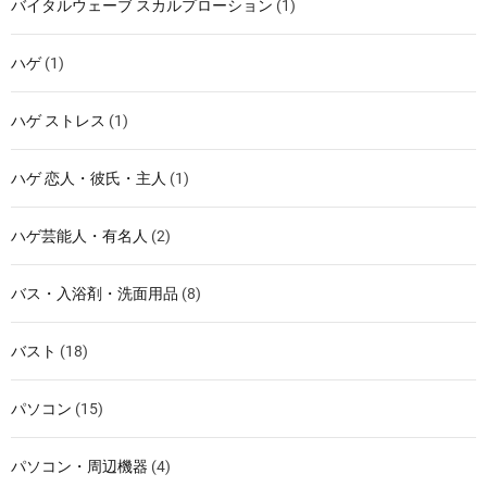
バイタルウェーブ スカルプローション
(1)
ハゲ
(1)
ハゲ ストレス
(1)
ハゲ 恋人・彼氏・主人
(1)
ハゲ芸能人・有名人
(2)
バス・入浴剤・洗面用品
(8)
バスト
(18)
パソコン
(15)
パソコン・周辺機器
(4)