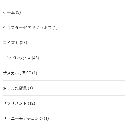
ゲーム
(3)
ケラスターゼ アドジュネス
(1)
コイズミ
(28)
コンプレックス
(45)
ザスカルプ5.0C
(1)
さすまた店員
(1)
サプリメント
(12)
サラニーモアチェンジ
(1)