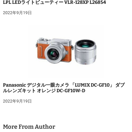
LPL LEDライトビューティー VLR-128XP L26854
2022年9月19日
Panasonic デジタル一眼カメラ 「LUMIX DC-GF10」 ダブ
ルレンズキット オレンジ DC-GF10W-D
2022年9月19日
More From Author