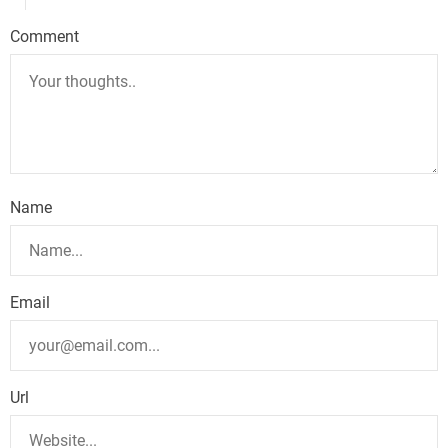
Comment
Name
Email
Url