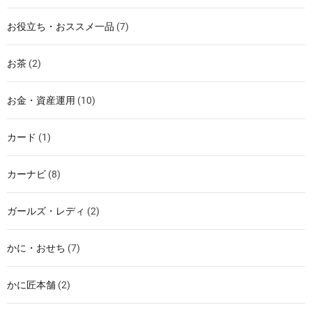
お役立ち・おススメ一品
(7)
お茶
(2)
お金・資産運用
(10)
カード
(1)
カーナビ
(8)
ガールズ・レディ
(2)
かに・おせち
(7)
かに匠本舗
(2)