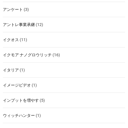
アンケート
(3)
アントレ事業承継
(12)
イクオス
(11)
イクモア ナノグロウリッチ
(16)
イタリア
(1)
イメージビデオ
(1)
インプットを増やす
(5)
ウィッチハンター
(1)