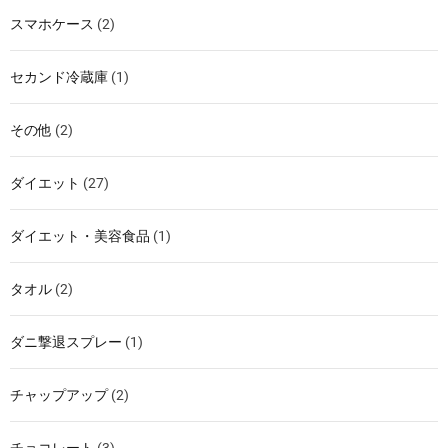
スマホケース
(2)
セカンド冷蔵庫
(1)
その他
(2)
ダイエット
(27)
ダイエット・美容食品
(1)
タオル
(2)
ダニ撃退スプレー
(1)
チャップアップ
(2)