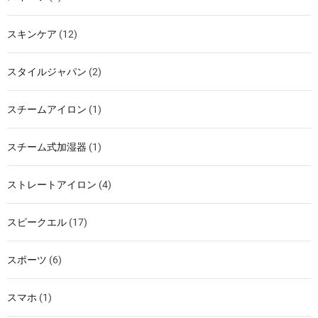
スキンケア
(12)
スタイルジャパン
(2)
スチームアイロン
(1)
スチーム式加湿器
(1)
ストレートアイロン
(4)
スピークエル
(17)
スポーツ
(6)
スマホ
(1)