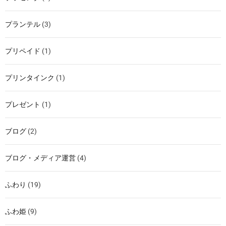
プランテル
(3)
プリペイド
(1)
プリンタインク
(1)
プレゼント
(1)
ブログ
(2)
ブログ・メディア運営
(4)
ふわり
(19)
ふわ姫
(9)