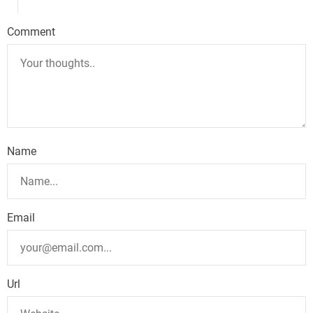
Comment
Name
Email
Url