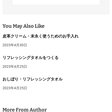
You May Also Like
皮革クリーム・末永く使うためのお手入れ
2023年4月30日
リフレッシングタオルをつくる
2023年4月25日
おしぼり・リフレッシングタオル
2023年4月25日
More From Author