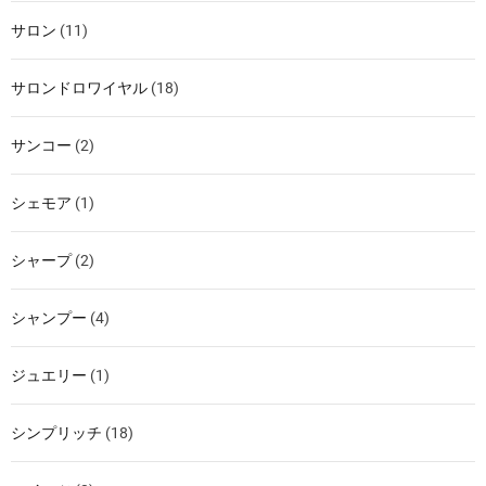
サロン
(11)
サロンドロワイヤル
(18)
サンコー
(2)
シェモア
(1)
シャープ
(2)
シャンプー
(4)
ジュエリー
(1)
シンプリッチ
(18)