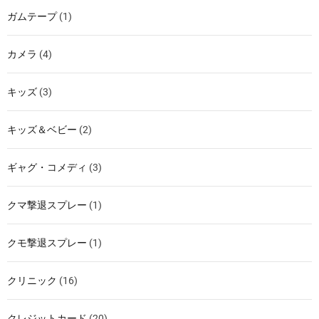
ガムテープ
(1)
カメラ
(4)
キッズ
(3)
キッズ＆ベビー
(2)
ギャグ・コメディ
(3)
クマ撃退スプレー
(1)
クモ撃退スプレー
(1)
クリニック
(16)
クレジットカード
(20)