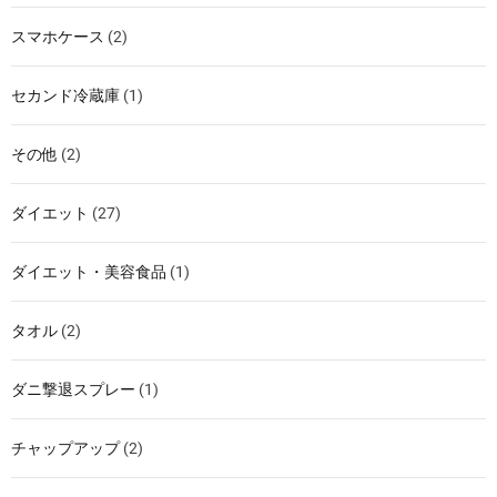
スマホケース
(2)
セカンド冷蔵庫
(1)
その他
(2)
ダイエット
(27)
ダイエット・美容食品
(1)
タオル
(2)
ダニ撃退スプレー
(1)
チャップアップ
(2)