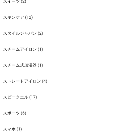
スイーツ
(2)
スキンケア
(12)
スタイルジャパン
(2)
スチームアイロン
(1)
スチーム式加湿器
(1)
ストレートアイロン
(4)
スピークエル
(17)
スポーツ
(6)
スマホ
(1)