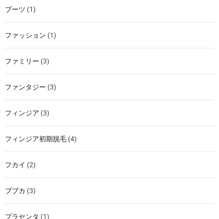
ブーツ
(1)
ファッション
(1)
ファミリー
(3)
ファンタジー
(3)
フィンジア
(3)
フィンジア初期脱毛
(4)
フカイ
(2)
ブブカ
(3)
プラセンタ
(1)