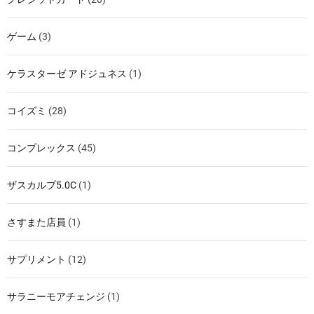
ゲーム
(3)
ケラスターゼ アドジュネス
(1)
コイズミ
(28)
コンプレックス
(45)
ザスカルプ5.0C
(1)
さすまた店員
(1)
サプリメント
(12)
サラニーモアチェンジ
(1)