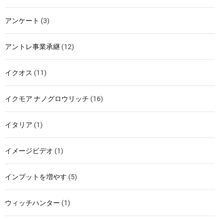
アンケート
(3)
アントレ事業承継
(12)
イクオス
(11)
イクモア ナノグロウリッチ
(16)
イタリア
(1)
イメージビデオ
(1)
インプットを増やす
(5)
ウィッチハンター
(1)