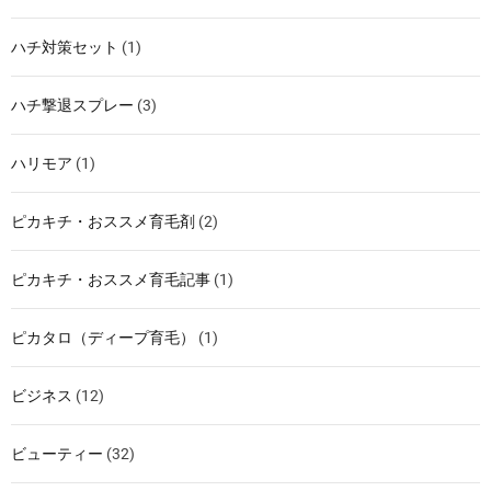
ハチ対策セット
(1)
ハチ撃退スプレー
(3)
ハリモア
(1)
ピカキチ・おススメ育毛剤
(2)
ピカキチ・おススメ育毛記事
(1)
ピカタロ（ディープ育毛）
(1)
ビジネス
(12)
ビューティー
(32)