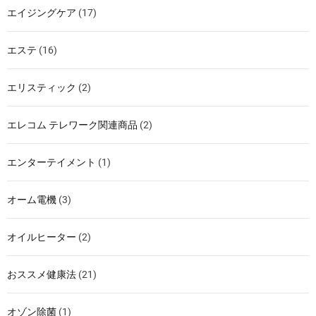
エイジングケア
(17)
エステ
(16)
エリスティック
(2)
エレコム テレワーク関連商品
(2)
エンターテイメント
(1)
オーム電機
(3)
オイルヒーター
(2)
おススメ健康法
(21)
オゾン除菌
(1)