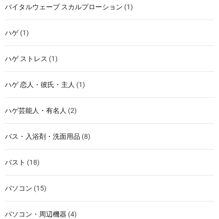
バイタルウェーブ スカルプローション
(1)
ハゲ
(1)
ハゲ ストレス
(1)
ハゲ 恋人・彼氏・主人
(1)
ハゲ芸能人・有名人
(2)
バス・入浴剤・洗面用品
(8)
バスト
(18)
パソコン
(15)
パソコン・周辺機器
(4)