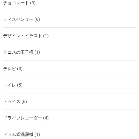
チョコレート
(3)
ディスペンサー
(6)
デザイン・イラスト
(1)
テニスの王子様
(1)
テレビ
(3)
トイレ
(5)
トライズ
(6)
ドライブレコーダー
(4)
ドラム式洗濯機
(1)