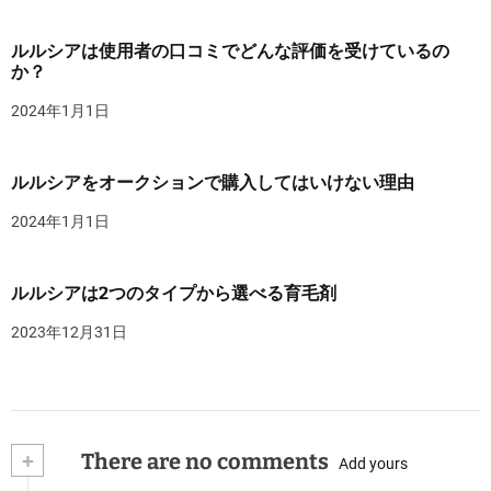
ルルシアは使用者の口コミでどんな評価を受けているの
か？
2024年1月1日
ルルシアをオークションで購入してはいけない理由
2024年1月1日
ルルシアは2つのタイプから選べる育毛剤
2023年12月31日
+
There are no comments
Add yours