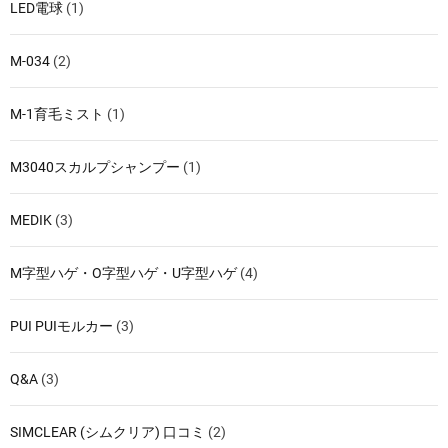
LED電球
(1)
M-034
(2)
M-1育毛ミスト
(1)
M3040スカルプシャンプー
(1)
MEDIK
(3)
M字型ハゲ・O字型ハゲ・U字型ハゲ
(4)
PUI PUIモルカー
(3)
Q&A
(3)
SIMCLEAR (シムクリア) 口コミ
(2)