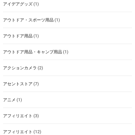
アイデアグッズ
(1)
アウトドア・スポーツ用品
(1)
アウトドア用品
(1)
アウトドア用品・キャンプ用品
(1)
アクションカメラ
(2)
アセントストア
(7)
アニメ
(1)
アフィリエイト
(3)
アフィリエイト
(12)