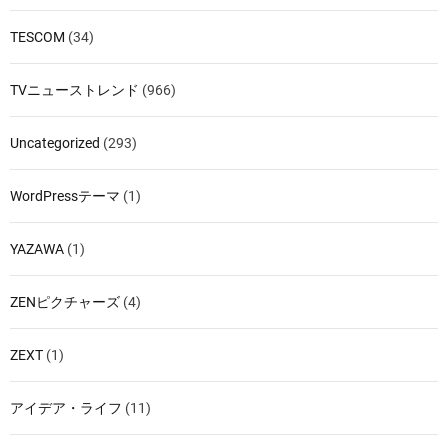
TESCOM
(34)
TVニューストレンド
(966)
Uncategorized
(293)
WordPressテーマ
(1)
YAZAWA
(1)
ZENピクチャーズ
(4)
ZEXT
(1)
アイデア・ライフ
(11)