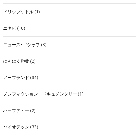
ドリップケトル
(1)
ニキビ
(10)
ニュース･ゴシップ
(3)
にんにく卵黄
(2)
ノーブランド
(34)
ノンフィクション・ドキュメンタリー
(1)
ハーブティー
(2)
バイオテック
(33)