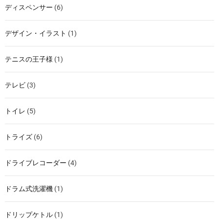
ディスペンサー
(6)
デザイン・イラスト
(1)
テニスの王子様
(1)
テレビ
(3)
トイレ
(5)
トライズ
(6)
ドライブレコーダー
(4)
ドラム式洗濯機
(1)
ドリップケトル
(1)