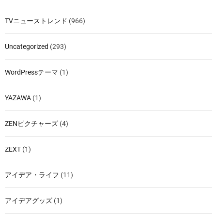
TVニューストレンド
(966)
Uncategorized
(293)
WordPressテーマ
(1)
YAZAWA
(1)
ZENピクチャーズ
(4)
ZEXT
(1)
アイデア・ライフ
(11)
アイデアグッズ
(1)