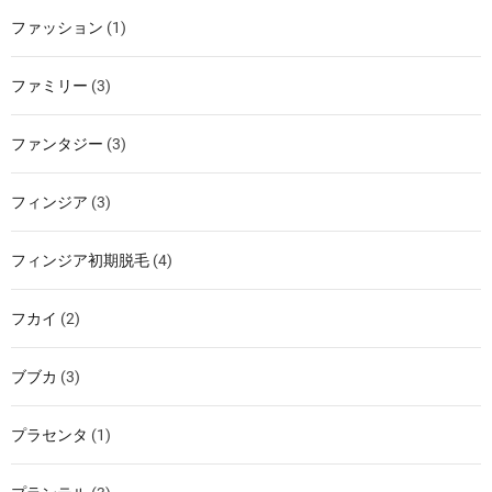
ファッション
(1)
ファミリー
(3)
ファンタジー
(3)
フィンジア
(3)
フィンジア初期脱毛
(4)
フカイ
(2)
ブブカ
(3)
プラセンタ
(1)