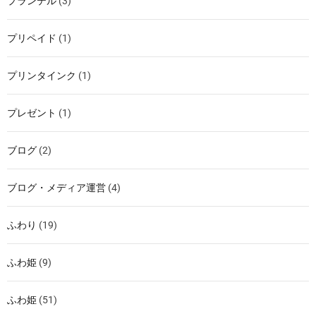
プランテル
(3)
プリペイド
(1)
プリンタインク
(1)
プレゼント
(1)
ブログ
(2)
ブログ・メディア運営
(4)
ふわり
(19)
ふわ姫
(9)
ふわ姫
(51)