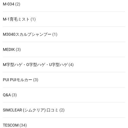
M-034
(2)
M-1育毛ミスト
(1)
M3040スカルプシャンプー
(1)
MEDIK
(3)
M字型ハゲ・O字型ハゲ・U字型ハゲ
(4)
PUI PUIモルカー
(3)
Q&A
(3)
SIMCLEAR (シムクリア) 口コミ
(2)
TESCOM
(34)