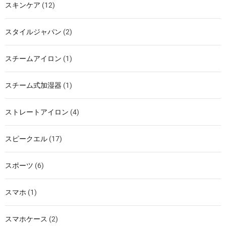
スキンケア
(12)
スタイルジャパン
(2)
スチームアイロン
(1)
スチーム式加湿器
(1)
ストレートアイロン
(4)
スピークエル
(17)
スポーツ
(6)
スマホ
(1)
スマホケース
(2)