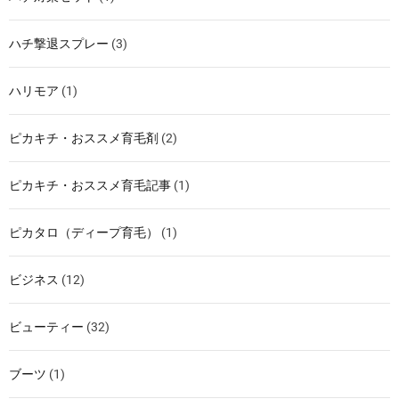
ハチ撃退スプレー
(3)
ハリモア
(1)
ピカキチ・おススメ育毛剤
(2)
ピカキチ・おススメ育毛記事
(1)
ピカタロ（ディープ育毛）
(1)
ビジネス
(12)
ビューティー
(32)
ブーツ
(1)