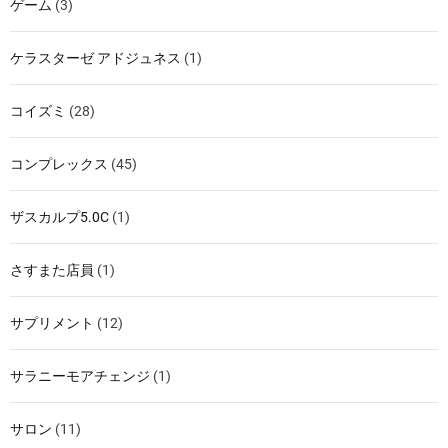
ゲーム
(3)
ケラスターゼ アドジュネス
(1)
コイズミ
(28)
コンプレックス
(45)
ザスカルプ5.0C
(1)
さすまた店員
(1)
サプリメント
(12)
サラニーモアチェンジ
(1)
サロン
(11)