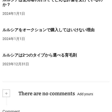
か？
2024年1月1日
ルルシアをオークションで購入してはいけない理由
2024年1月1日
ルルシアは2つのタイプから選べる育毛剤
2023年12月31日
+
There are no comments
Add yours
Comment