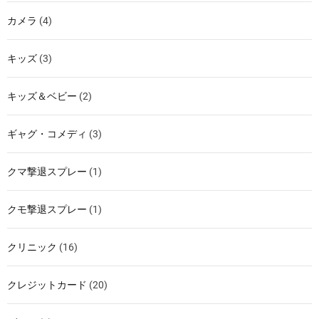
カメラ
(4)
キッズ
(3)
キッズ＆ベビー
(2)
ギャグ・コメディ
(3)
クマ撃退スプレー
(1)
クモ撃退スプレー
(1)
クリニック
(16)
クレジットカード
(20)