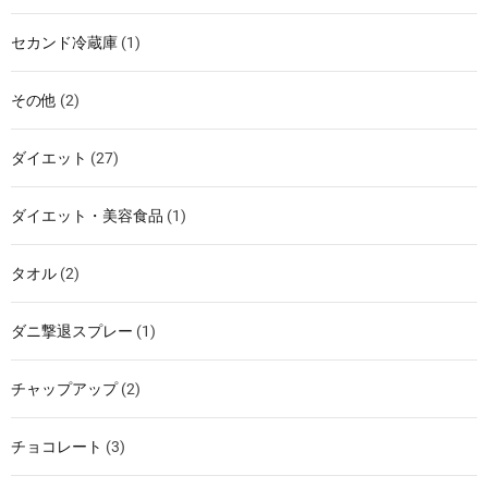
セカンド冷蔵庫
(1)
その他
(2)
ダイエット
(27)
ダイエット・美容食品
(1)
タオル
(2)
ダニ撃退スプレー
(1)
チャップアップ
(2)
チョコレート
(3)