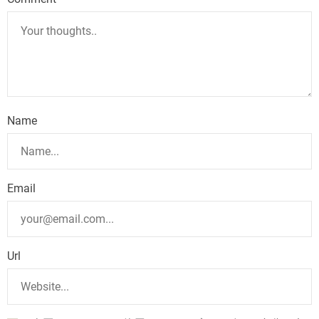
Name
Email
Url