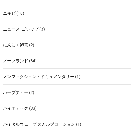
ニキビ
(10)
ニュース･ゴシップ
(3)
にんにく卵黄
(2)
ノーブランド
(34)
ノンフィクション・ドキュメンタリー
(1)
ハーブティー
(2)
バイオテック
(33)
バイタルウェーブ スカルプローション
(1)