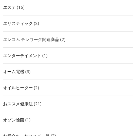
エステ
(16)
エリスティック
(2)
エレコム テレワーク関連商品
(2)
エンターテイメント
(1)
オーム電機
(3)
オイルヒーター
(2)
おススメ健康法
(21)
オゾン除菌
(1)