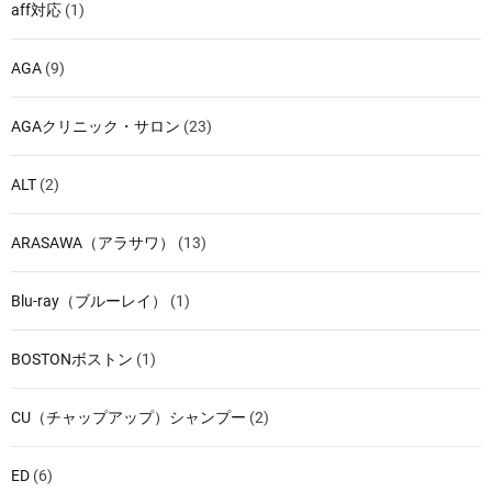
aff対応
(1)
AGA
(9)
AGAクリニック・サロン
(23)
ALT
(2)
ARASAWA（アラサワ）
(13)
Blu-ray（ブルーレイ）
(1)
BOSTONボストン
(1)
CU（チャップアップ）シャンプー
(2)
ED
(6)