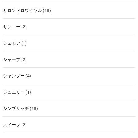
サロンドロワイヤル
(18)
サンコー
(2)
シェモア
(1)
シャープ
(2)
シャンプー
(4)
ジュエリー
(1)
シンプリッチ
(18)
スイーツ
(2)