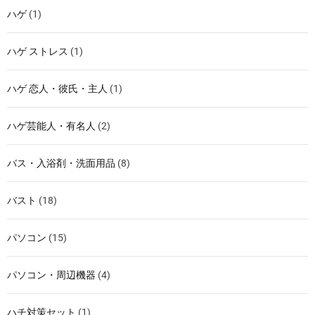
ハゲ
(1)
ハゲ ストレス
(1)
ハゲ 恋人・彼氏・主人
(1)
ハゲ芸能人・有名人
(2)
バス・入浴剤・洗面用品
(8)
バスト
(18)
パソコン
(15)
パソコン・周辺機器
(4)
ハチ対策セット
(1)