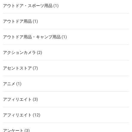
アウトドア・スポーツ用品
(1)
アウトドア用品
(1)
アウトドア用品・キャンプ用品
(1)
アクションカメラ
(2)
アセントストア
(7)
アニメ
(1)
アフィリエイト
(3)
アフィリエイト
(12)
アンケート
(3)