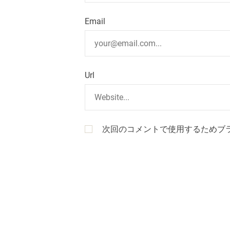
Email
Url
次回のコメントで使用するためブ