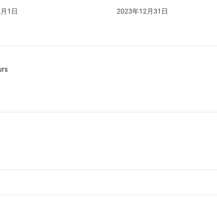
1月1日
2023年12月31日
urs