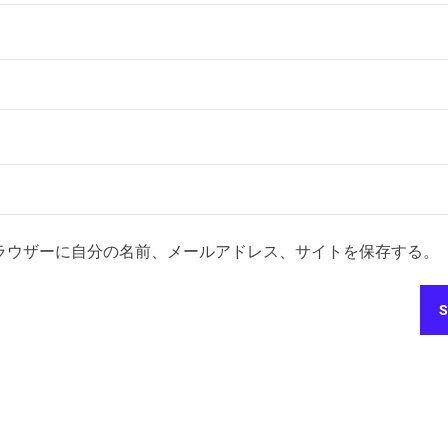
ラウザーに自分の名前、メールアドレス、サイトを保存する。