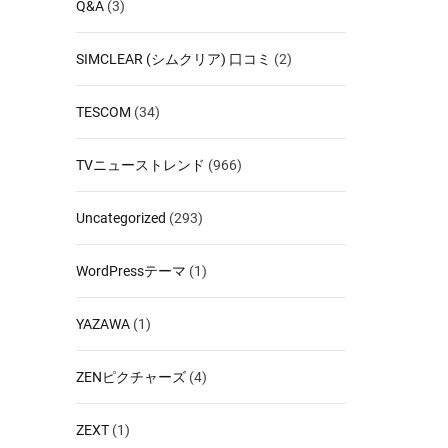
Q&A
(3)
SIMCLEAR (シムクリア) 口コミ
(2)
TESCOM
(34)
TVニューストレンド
(966)
Uncategorized
(293)
WordPressテーマ
(1)
YAZAWA
(1)
ZENピクチャーズ
(4)
ZEXT
(1)