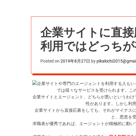
企業サイトに直接
利用ではどっちが
Posted on
2019年8月27日
by
pikakichi2015@gmai
企業サイトや専門のエージェントを利用する人もい
では様々なサービスを受けられます。こ
企業サイトとエージェント、どちらが悪いというわけ
性があります。しかし利
企業サイトから直接応募をしても、それがマイナス
と、恩恵を
求職者が優秀であれば、エージェントが積極的に動い