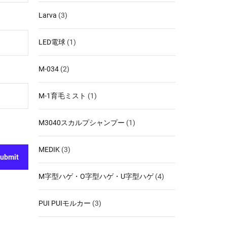
Larva
(3)
LED電球
(1)
M-034
(2)
M-1育毛ミスト
(1)
M3040スカルプシャンプー
(1)
MEDIK
(3)
M字型ハゲ・O字型ハゲ・U字型ハゲ
(4)
PUI PUIモルカー
(3)