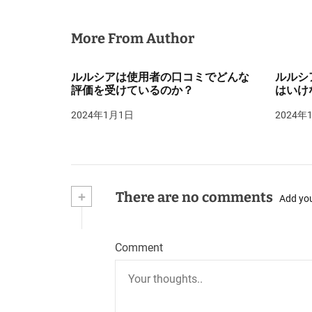
More From Author
ルルシアは使用者の口コミでどんな
ルルシ
評価を受けているのか？
はいけ
2024年1月1日
2024年
+
There are no comments
Add yo
Comment