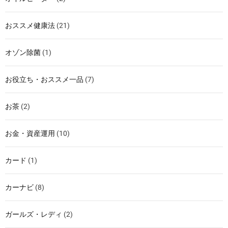
おススメ健康法
(21)
オゾン除菌
(1)
お役立ち・おススメ一品
(7)
お茶
(2)
お金・資産運用
(10)
カード
(1)
カーナビ
(8)
ガールズ・レディ
(2)