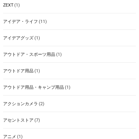
ZEXT
(1)
アイデア・ライフ
(11)
アイデアグッズ
(1)
アウトドア・スポーツ用品
(1)
アウトドア用品
(1)
アウトドア用品・キャンプ用品
(1)
アクションカメラ
(2)
アセントストア
(7)
アニメ
(1)