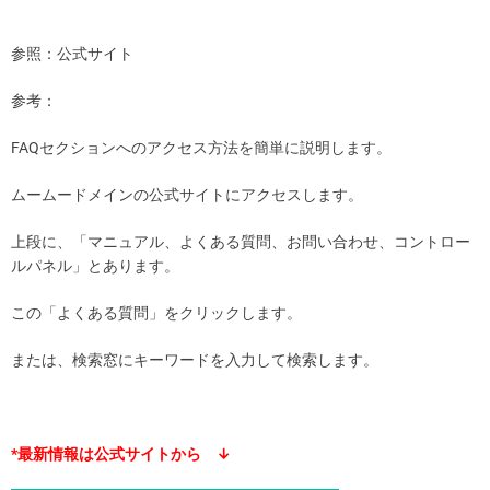
参照：公式サイト
参考：
FAQセクションへのアクセス方法を簡単に説明します。
ムームードメインの公式サイトにアクセスします。
上段に、「マニュアル、よくある質問、お問い合わせ、コントロー
ルパネル」とあります。
この「よくある質問」をクリックします。
または、検索窓にキーワードを入力して検索します。
*最新情報は公式サイトから ↓