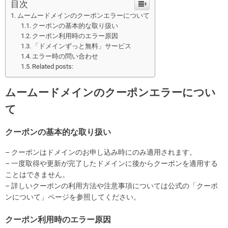
目次
ムームードメインのクーポンエラーについて
クーポンの基本的な取り扱い
クーポン利用時のエラー原因
「ドメインずっと無料」サービス
エラー時の問い合わせ
Related posts:
ムームードメインのクーポンエラーについ
て
クーポンの基本的な取り扱い
– クーポンはドメインのお申し込み時にのみ適用されます。
– 一度取得や更新が完了したドメインに後からクーポンを適用する
ことはできません。
– 詳しいクーポンの利用方法や注意事項については公式の「クーポ
ンについて」ページを参照してください。
クーポン利用時のエラー原因