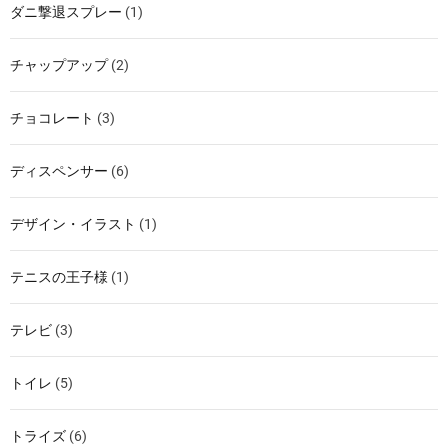
ダニ撃退スプレー
(1)
チャップアップ
(2)
チョコレート
(3)
ディスペンサー
(6)
デザイン・イラスト
(1)
テニスの王子様
(1)
テレビ
(3)
トイレ
(5)
トライズ
(6)