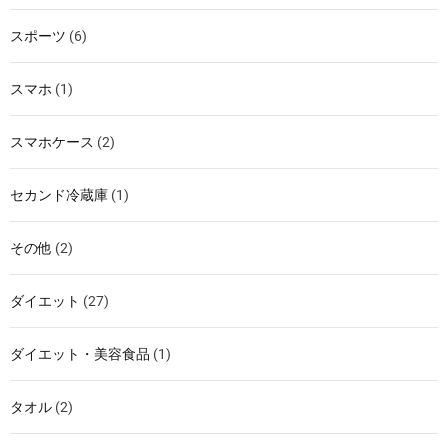
スポーツ
(6)
スマホ
(1)
スマホケース
(2)
セカンド冷蔵庫
(1)
その他
(2)
ダイエット
(27)
ダイエット・美容食品
(1)
タオル
(2)