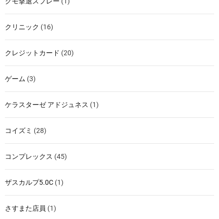
クモ撃退スプレー
(1)
クリニック
(16)
クレジットカード
(20)
ゲーム
(3)
ケラスターゼ アドジュネス
(1)
コイズミ
(28)
コンプレックス
(45)
ザスカルプ5.0C
(1)
さすまた店員
(1)