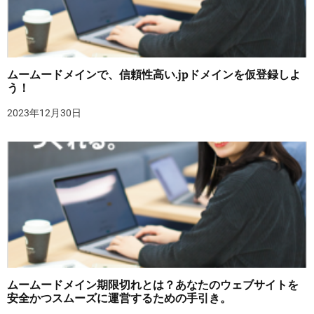
ムームードメインで、信頼性高い.jpドメインを仮登録しよ
う！
2023年12月30日
ムームードメイン期限切れとは？あなたのウェブサイトを
安全かつスムーズに運営するための手引き。