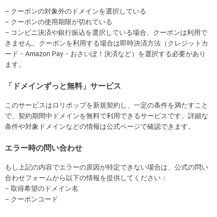
– クーポンの対象外のドメインを選択している
– クーポンの使用期限が切れている
– コンビニ決済や銀行振込を選択している場合、クーポンは利用で
きません。クーポンを利用する場合は即時決済方法（クレジットカ
ード・Amazon Pay・おさいぽ！決済など）を選択する必要があり
ます。
「ドメインずっと無料」サービス
このサービスはロリポップを新規契約し、一定の条件を満たすこと
で、契約期間中ドメインを無料で利用できるサービスです。詳細な
条件や対象ドメインなどの情報は公式ページで確認できます。
エラー時の問い合わせ
もし上記の内容でエラーの原因が特定できない場合は、公式の問い
合わせフォームから以下の情報を提供してください：
– 取得希望のドメイン名
– クーポンコード