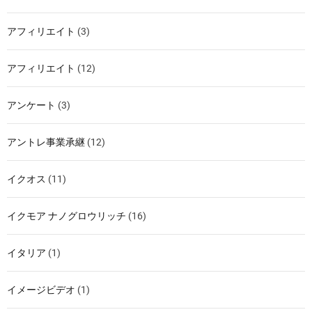
アフィリエイト
(3)
アフィリエイト
(12)
アンケート
(3)
アントレ事業承継
(12)
イクオス
(11)
イクモア ナノグロウリッチ
(16)
イタリア
(1)
イメージビデオ
(1)