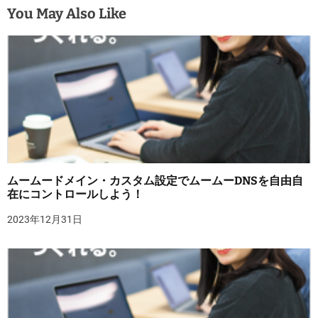
You May Also Like
ムームードメイン・カスタム設定でムームーDNSを自由自
在にコントロールしよう！
2023年12月31日