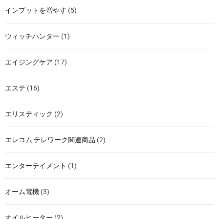
インプットを増やす
(5)
ウィッチハンター
(1)
エイジングケア
(17)
エステ
(16)
エリスティック
(2)
エレコム テレワーク関連商品
(2)
エンターテイメント
(1)
オーム電機
(3)
オイルヒーター
(2)