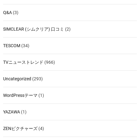
Q&A
(3)
SIMCLEAR (シムクリア) 口コミ
(2)
TESCOM
(34)
TVニューストレンド
(966)
Uncategorized
(293)
WordPressテーマ
(1)
YAZAWA
(1)
ZENピクチャーズ
(4)