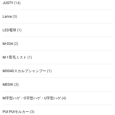
JUSTY
(14)
Larva
(3)
LED電球
(1)
M-034
(2)
M-1育毛ミスト
(1)
M3040スカルプシャンプー
(1)
MEDIK
(3)
M字型ハゲ・O字型ハゲ・U字型ハゲ
(4)
PUI PUIモルカー
(3)