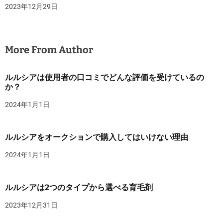
2023年12月29日
More From Author
ルルシアは使用者の口コミでどんな評価を受けているの
か？
2024年1月1日
ルルシアをオークションで購入してはいけない理由
2024年1月1日
ルルシアは2つのタイプから選べる育毛剤
2023年12月31日