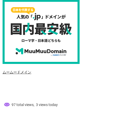
ムームードメイン
97 total views, 3 views today