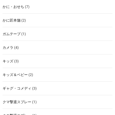
かに・おせち
(7)
かに匠本舗
(2)
ガムテープ
(1)
カメラ
(4)
キッズ
(3)
キッズ＆ベビー
(2)
ギャグ・コメディ
(3)
クマ撃退スプレー
(1)