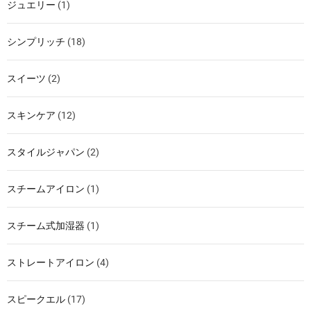
ジュエリー
(1)
シンプリッチ
(18)
スイーツ
(2)
スキンケア
(12)
スタイルジャパン
(2)
スチームアイロン
(1)
スチーム式加湿器
(1)
ストレートアイロン
(4)
スピークエル
(17)