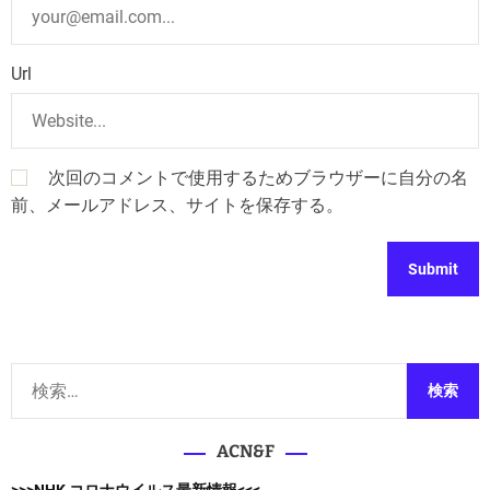
Url
次回のコメントで使用するためブラウザーに自分の名
前、メールアドレス、サイトを保存する。
検
索
:
ACN&F