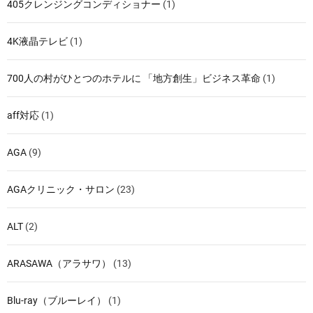
405クレンジングコンディショナー
(1)
4K液晶テレビ
(1)
700人の村がひとつのホテルに 「地方創生」ビジネス革命
(1)
aff対応
(1)
AGA
(9)
AGAクリニック・サロン
(23)
ALT
(2)
ARASAWA（アラサワ）
(13)
Blu-ray（ブルーレイ）
(1)