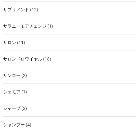
サプリメント
(12)
サラニーモアチェンジ
(1)
サロン
(11)
サロンドロワイヤル
(18)
サンコー
(2)
シェモア
(1)
シャープ
(2)
シャンプー
(4)