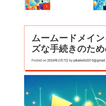
1
ムームードメイン
ズな手続きのため
Posted on
2024年2月7日
by
pikakichi2015@gmail