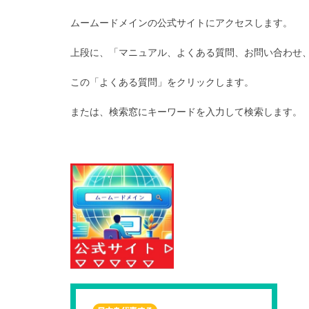
ムームードメインの公式サイトにアクセスします。
上段に、「マニュアル、よくある質問、お問い合わせ
この「よくある質問」をクリックします。
または、検索窓にキーワードを入力して検索します。