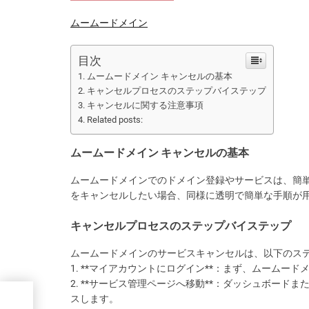
ムームードメイン
目次
ムームードメイン キャンセルの基本
キャンセルプロセスのステップバイステップ
キャンセルに関する注意事項
Related posts:
ムームードメイン キャンセルの基本
ムームードメインでのドメイン登録やサービスは、簡
をキャンセルしたい場合、同様に透明で簡単な手順が
キャンセルプロセスのステップバイステップ
ムームードメインのサービスキャンセルは、以下のス
1. **マイアカウントにログイン**：まず、ムーム
2. **サービス管理ページへ移動**：ダッシュボー
スします。
ー、