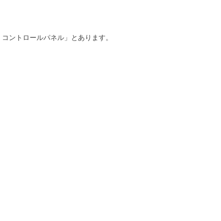
、コントロールパネル」とあります。