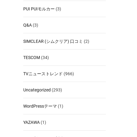
PUI PUIモルカー
(3)
Q&A
(3)
SIMCLEAR (シムクリア) 口コミ
(2)
TESCOM
(34)
TVニューストレンド
(966)
Uncategorized
(293)
WordPressテーマ
(1)
YAZAWA
(1)