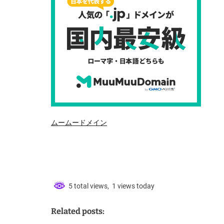
ムームードメイン
5 total views, 1 views today
Related posts: