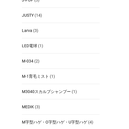
JUSTY
(14)
Larva
(3)
LED電球
(1)
M-034
(2)
M-1育毛ミスト
(1)
M3040スカルプシャンプー
(1)
MEDIK
(3)
M字型ハゲ・O字型ハゲ・U字型ハゲ
(4)