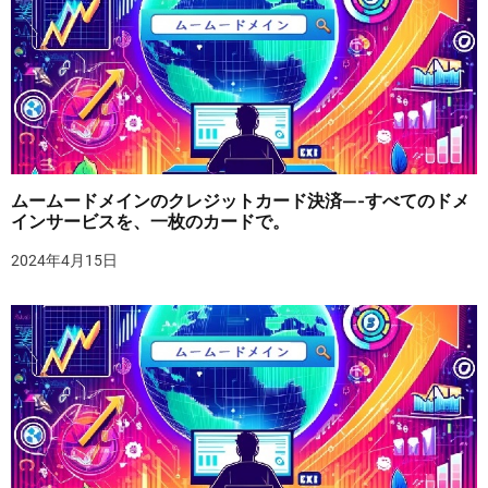
ムームードメインのクレジットカード決済—-すべてのドメ
インサービスを、一枚のカードで。
2024年4月15日