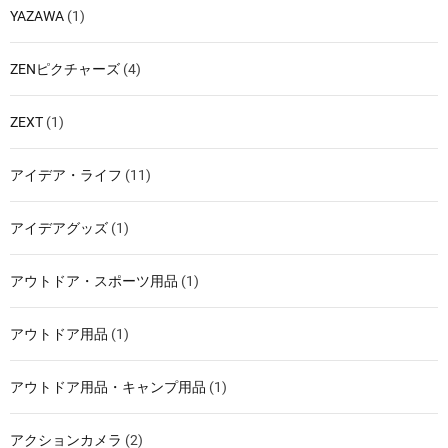
YAZAWA
(1)
ZENピクチャーズ
(4)
ZEXT
(1)
アイデア・ライフ
(11)
アイデアグッズ
(1)
アウトドア・スポーツ用品
(1)
アウトドア用品
(1)
アウトドア用品・キャンプ用品
(1)
アクションカメラ
(2)