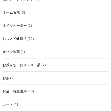
オーム電機
(3)
オイルヒーター
(2)
おススメ健康法
(21)
オゾン除菌
(1)
お役立ち・おススメ一品
(7)
お茶
(2)
お金・資産運用
(10)
カード
(1)