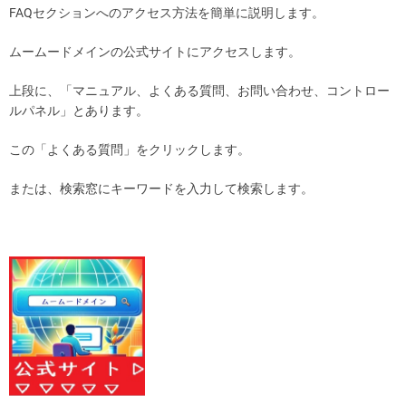
FAQセクションへのアクセス方法を簡単に説明します。
ムームードメインの公式サイトにアクセスします。
上段に、「マニュアル、よくある質問、お問い合わせ、コントロー
ルパネル」とあります。
この「よくある質問」をクリックします。
または、検索窓にキーワードを入力して検索します。