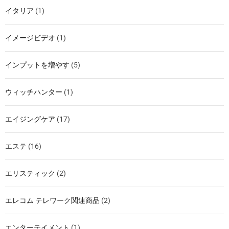
イタリア
(1)
イメージビデオ
(1)
インプットを増やす
(5)
ウィッチハンター
(1)
エイジングケア
(17)
エステ
(16)
エリスティック
(2)
エレコム テレワーク関連商品
(2)
エンターテイメント
(1)