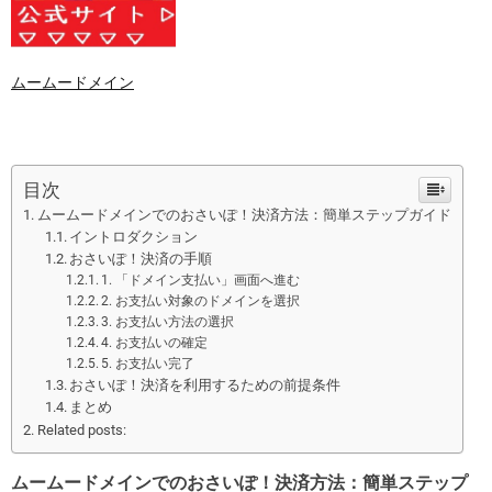
ムームードメイン
目次
ムームードメインでのおさいぽ！決済方法：簡単ステップガイド
イントロダクション
おさいぽ！決済の手順
1. 「ドメイン支払い」画面へ進む
2. お支払い対象のドメインを選択
3. お支払い方法の選択
4. お支払いの確定
5. お支払い完了
おさいぽ！決済を利用するための前提条件
まとめ
Related posts:
ムームードメインでのおさいぽ！決済方法：簡単ステップ