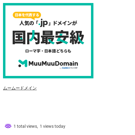
ムームードメイン
1 total views, 1 views today