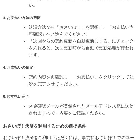
い。
3. お支払い方法の選択
決済方法から「おさいぽ！」を選択し、「お支払い内
容確認」へと進んでください。
「次回からの契約更新を自動更新にする」にチェック
を入れると、次回更新時から自動で更新処理が行われ
ます。
4. お支払いの確定
契約内容を再確認し、「お支払い」をクリックして決
済を完了させてください。
5. お支払い完了
入金確認メールが登録されたメールアドレス宛に送信
されますので、内容をご確認ください。
おさいぽ！決済を利用するための前提条件
おさいぽ！決済をご利用いただくには、事前におさいぽ！でのユー