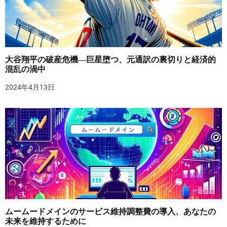
大谷翔平の破産危機―巨星堕つ、元通訳の裏切りと経済的
混乱の渦中
2024年4月13日
ムームードメインのサービス維持調整費の導入、あなたの
未来を維持するために