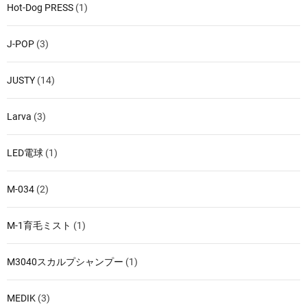
Hot-Dog PRESS
(1)
J-POP
(3)
JUSTY
(14)
Larva
(3)
LED電球
(1)
M-034
(2)
M-1育毛ミスト
(1)
M3040スカルプシャンプー
(1)
MEDIK
(3)