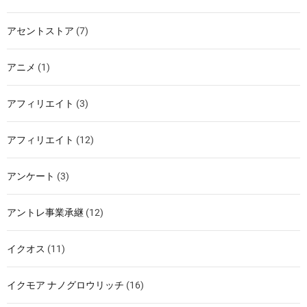
アセントストア
(7)
アニメ
(1)
アフィリエイト
(3)
アフィリエイト
(12)
アンケート
(3)
アントレ事業承継
(12)
イクオス
(11)
イクモア ナノグロウリッチ
(16)