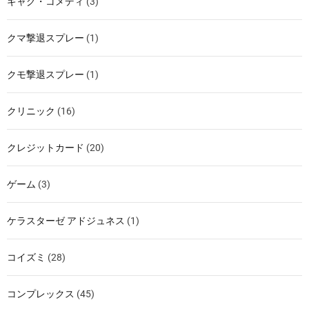
ギャグ・コメディ
(3)
クマ撃退スプレー
(1)
クモ撃退スプレー
(1)
クリニック
(16)
クレジットカード
(20)
ゲーム
(3)
ケラスターゼ アドジュネス
(1)
コイズミ
(28)
コンプレックス
(45)