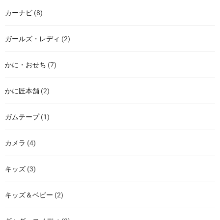
カーナビ
(8)
ガールズ・レディ
(2)
かに・おせち
(7)
かに匠本舗
(2)
ガムテープ
(1)
カメラ
(4)
キッズ
(3)
キッズ＆ベビー
(2)