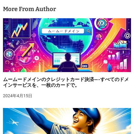
More From Author
ムームードメインのクレジットカード決済—-すべてのドメ
インサービスを、一枚のカードで。
2024年4月15日