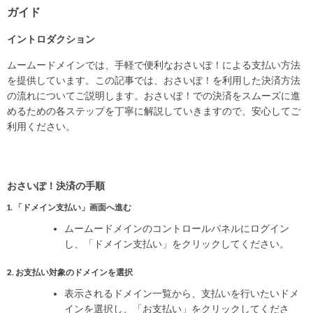
ガイド
イントロダクション
ムームードメインでは、手軽で便利なおさいぽ！による支払い方法
を提供しています。この記事では、おさいぽ！を利用した決済方法
の流れについてご説明します。おさいぽ！での決済をスムーズに進
めるための各ステップを丁寧に解説していきますので、安心してご
利用ください。
おさいぽ！決済の手順
1. 「ドメイン支払い」画面へ進む
ムームードメインのコントロールパネルにログイン
し、「ドメイン支払い」をクリックしてください。
2. お支払い対象のドメインを選択
表示されるドメイン一覧から、支払いを行いたいドメ
インを選択し、「お支払い」をクリックしてくださ