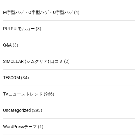
M字型ハゲ・O字型ハゲ・U字型ハゲ
(4)
PUI PUIモルカー
(3)
Q&A
(3)
SIMCLEAR (シムクリア) 口コミ
(2)
TESCOM
(34)
TVニューストレンド
(966)
Uncategorized
(293)
WordPressテーマ
(1)