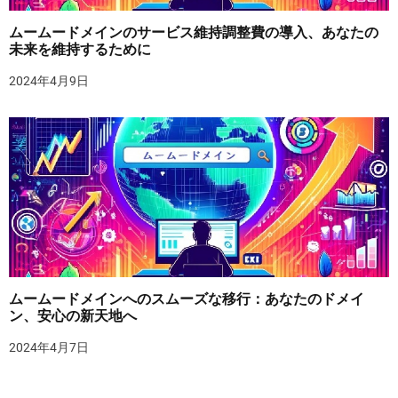
ムームードメインのサービス維持調整費の導入、あなたの
未来を維持するために
2024年4月9日
ムームードメインへのスムーズな移行：あなたのドメイ
ン、安心の新天地へ
2024年4月7日