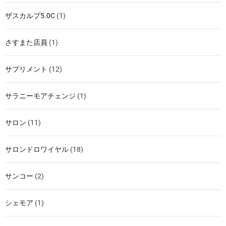
ザスカルプ5.0C
(1)
さすまた店員
(1)
サプリメント
(12)
サラニーモアチェンジ
(1)
サロン
(11)
サロンドロワイヤル
(18)
サンコー
(2)
シェモア
(1)