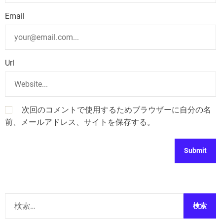
Email
Url
次回のコメントで使用するためブラウザーに自分の名
前、メールアドレス、サイトを保存する。
検
索