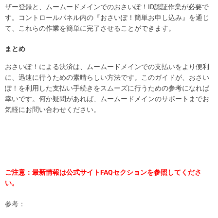
ザー登録と、ムームードメインでのおさいぽ！ID認証作業が必要で
す。コントロールパネル内の『おさいぽ！簡単お申し込み』を通じ
て、これらの作業を簡単に完了させることができます。
まとめ
おさいぽ！による決済は、ムームードメインでの支払いをより便利
に、迅速に行うための素晴らしい方法です。このガイドが、おさい
ぽ！を利用した支払い手続きをスムーズに行うための参考になれば
幸いです。何か疑問があれば、ムームードメインのサポートまでお
気軽にお問い合わせください。
ご注意：最新情報は公式サイトFAQセクションを参照してくださ
い。
参考：