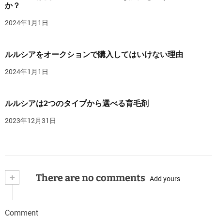
か？
2024年1月1日
ルルシアをオークションで購入してはいけない理由
2024年1月1日
ルルシアは2つのタイプから選べる育毛剤
2023年12月31日
+
There are no comments
Add yours
Comment