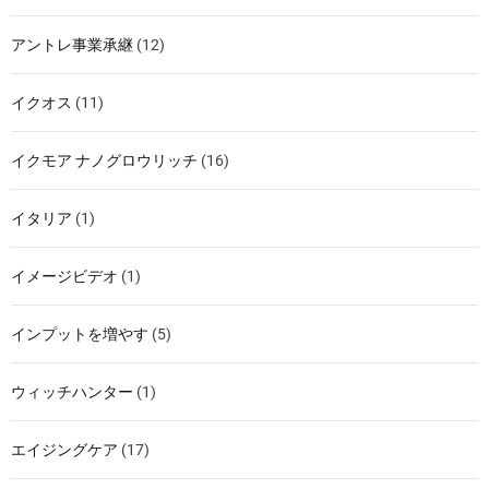
アントレ事業承継
(12)
イクオス
(11)
イクモア ナノグロウリッチ
(16)
イタリア
(1)
イメージビデオ
(1)
インプットを増やす
(5)
ウィッチハンター
(1)
エイジングケア
(17)