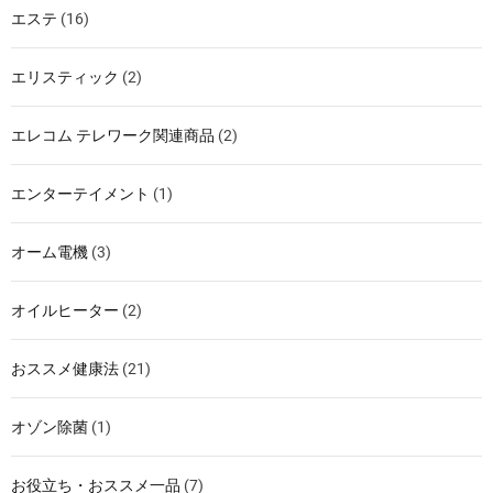
エステ
(16)
エリスティック
(2)
エレコム テレワーク関連商品
(2)
エンターテイメント
(1)
オーム電機
(3)
オイルヒーター
(2)
おススメ健康法
(21)
オゾン除菌
(1)
お役立ち・おススメ一品
(7)