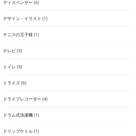
ディスペンサー
(6)
デザイン・イラスト
(1)
テニスの王子様
(1)
テレビ
(3)
トイレ
(5)
トライズ
(6)
ドライブレコーダー
(4)
ドラム式洗濯機
(1)
ドリップケトル
(1)