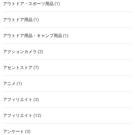
アウトドア・スポーツ用品
(1)
アウトドア用品
(1)
アウトドア用品・キャンプ用品
(1)
アクションカメラ
(2)
アセントストア
(7)
アニメ
(1)
アフィリエイト
(3)
アフィリエイト
(12)
アンケート
(3)