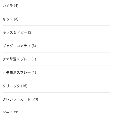
カメラ
(4)
キッズ
(3)
キッズ＆ベビー
(2)
ギャグ・コメディ
(3)
クマ撃退スプレー
(1)
クモ撃退スプレー
(1)
クリニック
(16)
クレジットカード
(20)
ゲーム
(3)