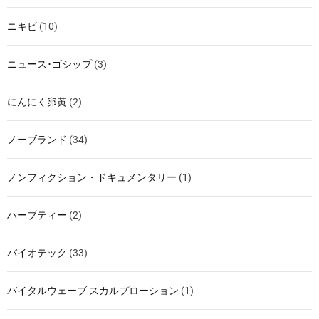
ニキビ
(10)
ニュース･ゴシップ
(3)
にんにく卵黄
(2)
ノーブランド
(34)
ノンフィクション・ドキュメンタリー
(1)
ハーブティー
(2)
バイオテック
(33)
バイタルウェーブ スカルプローション
(1)