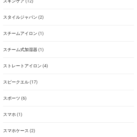
スキンケア
(12)
スタイルジャパン
(2)
スチームアイロン
(1)
スチーム式加湿器
(1)
ストレートアイロン
(4)
スピークエル
(17)
スポーツ
(6)
スマホ
(1)
スマホケース
(2)