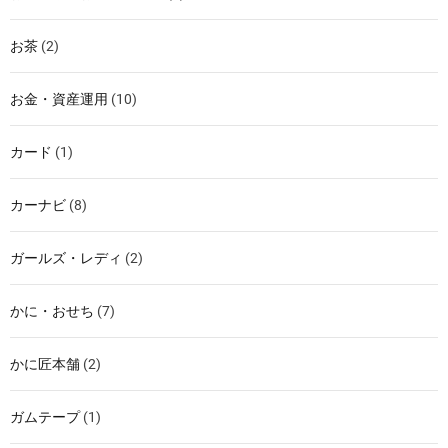
お茶
(2)
お金・資産運用
(10)
カード
(1)
カーナビ
(8)
ガールズ・レディ
(2)
かに・おせち
(7)
かに匠本舗
(2)
ガムテープ
(1)