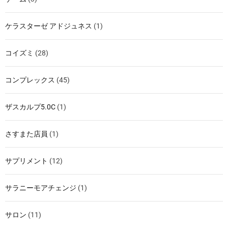
ケラスターゼ アドジュネス
(1)
コイズミ
(28)
コンプレックス
(45)
ザスカルプ5.0C
(1)
さすまた店員
(1)
サプリメント
(12)
サラニーモアチェンジ
(1)
サロン
(11)