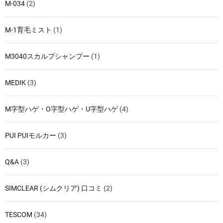
M-034
(2)
M-1育毛ミスト
(1)
M3040スカルプシャンプー
(1)
MEDIK
(3)
M字型ハゲ・O字型ハゲ・U字型ハゲ
(4)
PUI PUIモルカー
(3)
Q&A
(3)
SIMCLEAR (シムクリア) 口コミ
(2)
TESCOM
(34)