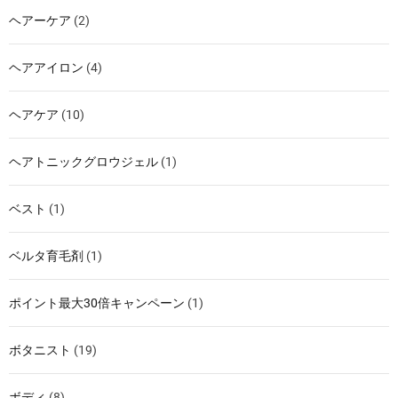
ヘアーケア
(2)
ヘアアイロン
(4)
ヘアケア
(10)
ヘアトニックグロウジェル
(1)
ベスト
(1)
ベルタ育毛剤
(1)
ポイント最大30倍キャンペーン
(1)
ボタニスト
(19)
ボディ
(8)