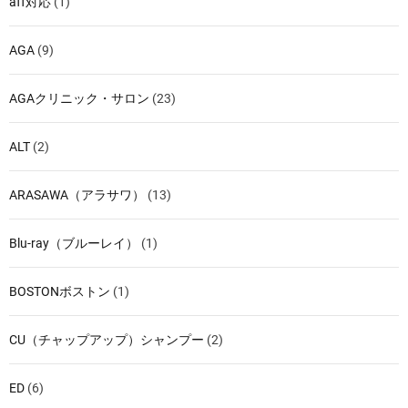
aff対応
(1)
AGA
(9)
AGAクリニック・サロン
(23)
ALT
(2)
ARASAWA（アラサワ）
(13)
Blu-ray（ブルーレイ）
(1)
BOSTONボストン
(1)
CU（チャップアップ）シャンプー
(2)
ED
(6)