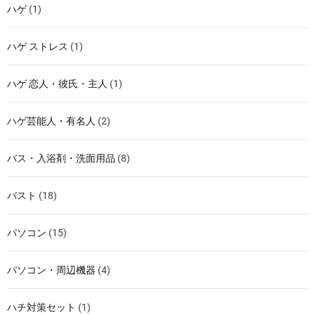
ハゲ
(1)
ハゲ ストレス
(1)
ハゲ 恋人・彼氏・主人
(1)
ハゲ芸能人・有名人
(2)
バス・入浴剤・洗面用品
(8)
バスト
(18)
パソコン
(15)
パソコン・周辺機器
(4)
ハチ対策セット
(1)