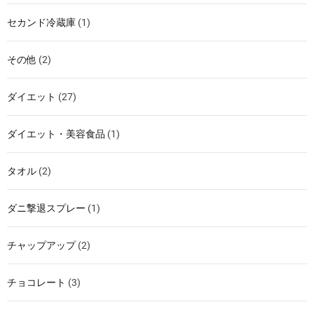
セカンド冷蔵庫
(1)
その他
(2)
ダイエット
(27)
ダイエット・美容食品
(1)
タオル
(2)
ダニ撃退スプレー
(1)
チャップアップ
(2)
チョコレート
(3)