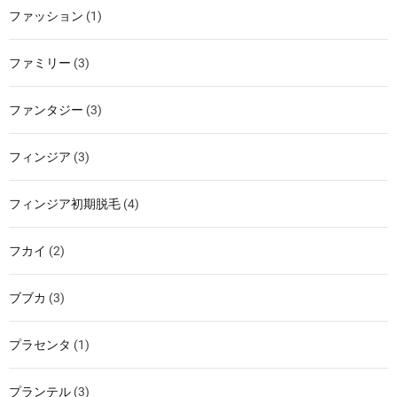
ファッション
(1)
ファミリー
(3)
ファンタジー
(3)
フィンジア
(3)
フィンジア初期脱毛
(4)
フカイ
(2)
ブブカ
(3)
プラセンタ
(1)
プランテル
(3)