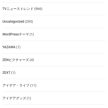
TVニューストレンド
(966)
Uncategorized
(293)
WordPressテーマ
(1)
YAZAWA
(1)
ZENピクチャーズ
(4)
ZEXT
(1)
アイデア・ライフ
(11)
アイデアグッズ
(1)