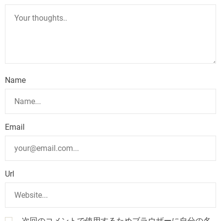
Name
Email
Url
次回のコメントで使用するためブラウザーに自分の名