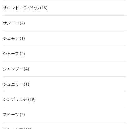
サロンドロワイヤル
(18)
サンコー
(2)
シェモア
(1)
シャープ
(2)
シャンプー
(4)
ジュエリー
(1)
シンプリッチ
(18)
スイーツ
(2)