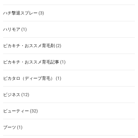
ハチ撃退スプレー
(3)
ハリモア
(1)
ピカキチ・おススメ育毛剤
(2)
ピカキチ・おススメ育毛記事
(1)
ピカタロ（ディープ育毛）
(1)
ビジネス
(12)
ビューティー
(32)
ブーツ
(1)