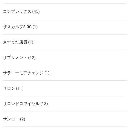
コンプレックス
(45)
ザスカルプ5.0C
(1)
さすまた店員
(1)
サプリメント
(12)
サラニーモアチェンジ
(1)
サロン
(11)
サロンドロワイヤル
(18)
サンコー
(2)