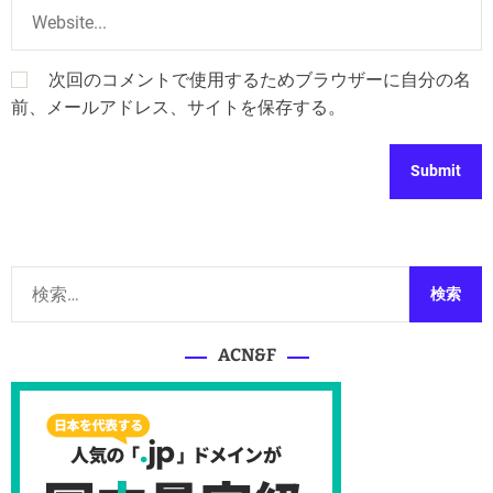
次回のコメントで使用するためブラウザーに自分の名
前、メールアドレス、サイトを保存する。
検
索
:
ACN&F