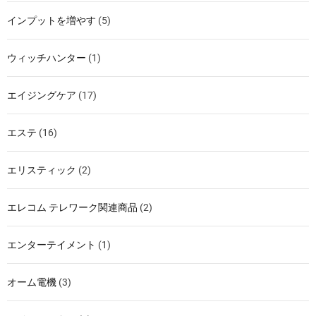
インプットを増やす
(5)
ウィッチハンター
(1)
エイジングケア
(17)
エステ
(16)
エリスティック
(2)
エレコム テレワーク関連商品
(2)
エンターテイメント
(1)
オーム電機
(3)