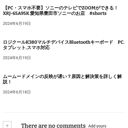
【PC・スマホ不要】ソニーのテレビでZOOMができる！
XRJ-65A95K 愛知県豊田市ソニーのお店 #shorts
2024年6月19日
ロジクールK380マルチデバイスBluetoothキーボード PC.
タブレット.スマホ対応
2024年6月19日
ムームードメインの反映が遅い？原因と解決策を詳しく解
説！
2024年6月18日
+
There are no comments
Add yours