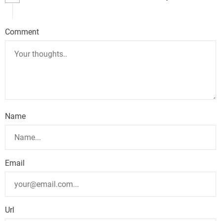
Comment
Name
Email
Url