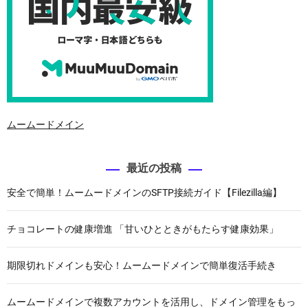
ムームードメイン
最近の投稿
安全で簡単！ムームードメインのSFTP接続ガイド【Filezilla編】
チョコレートの健康増進 「甘いひとときがもたらす健康効果」
期限切れドメインも安心！ムームードメインで簡単復活手続き
ムームードメインで複数アカウントを活用し、ドメイン管理をもっ