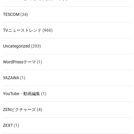
TESCOM
(34)
TVニューストレンド
(966)
Uncategorized
(293)
WordPressテーマ
(1)
YAZAWA
(1)
YouTube・動画編集
(1)
ZENピクチャーズ
(4)
ZEXT
(1)