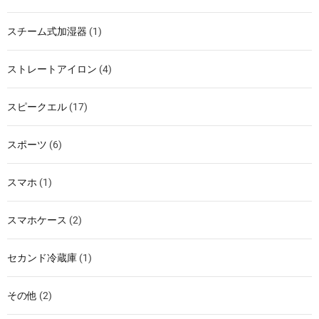
スチーム式加湿器
(1)
ストレートアイロン
(4)
スピークエル
(17)
スポーツ
(6)
スマホ
(1)
スマホケース
(2)
セカンド冷蔵庫
(1)
その他
(2)