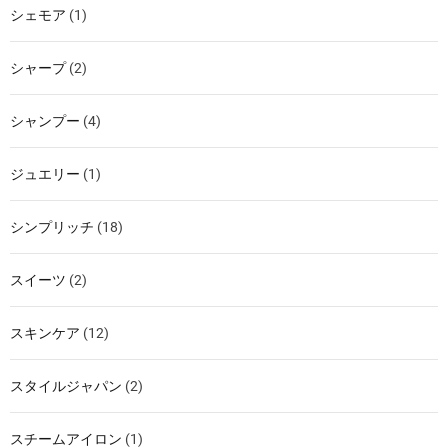
シェモア
(1)
シャープ
(2)
シャンプー
(4)
ジュエリー
(1)
シンプリッチ
(18)
スイーツ
(2)
スキンケア
(12)
スタイルジャパン
(2)
スチームアイロン
(1)