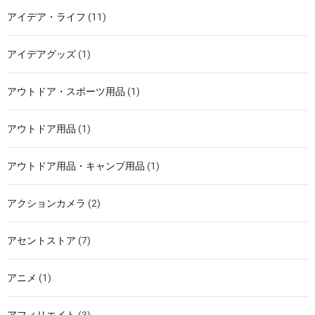
アイデア・ライフ
(11)
アイデアグッズ
(1)
アウトドア・スポーツ用品
(1)
アウトドア用品
(1)
アウトドア用品・キャンプ用品
(1)
アクションカメラ
(2)
アセントストア
(7)
アニメ
(1)
アフィリエイト
(3)