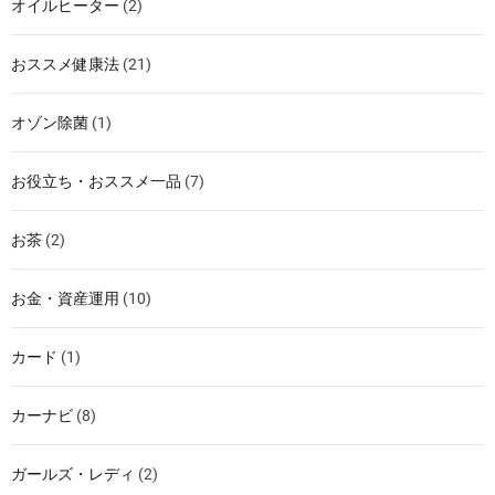
オイルヒーター
(2)
おススメ健康法
(21)
オゾン除菌
(1)
お役立ち・おススメ一品
(7)
お茶
(2)
お金・資産運用
(10)
カード
(1)
カーナビ
(8)
ガールズ・レディ
(2)