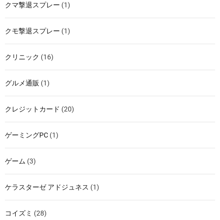
クマ撃退スプレー
(1)
クモ撃退スプレー
(1)
クリニック
(16)
グルメ通販
(1)
クレジットカード
(20)
ゲーミングPC
(1)
ゲーム
(3)
ケラスターゼ アドジュネス
(1)
コイズミ
(28)