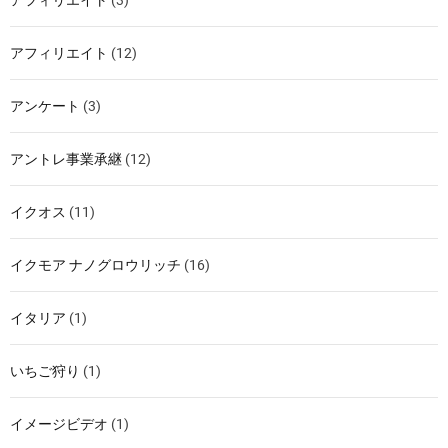
アフィリエイト
(12)
アンケート
(3)
アントレ事業承継
(12)
イクオス
(11)
イクモア ナノグロウリッチ
(16)
イタリア
(1)
いちご狩り
(1)
イメージビデオ
(1)