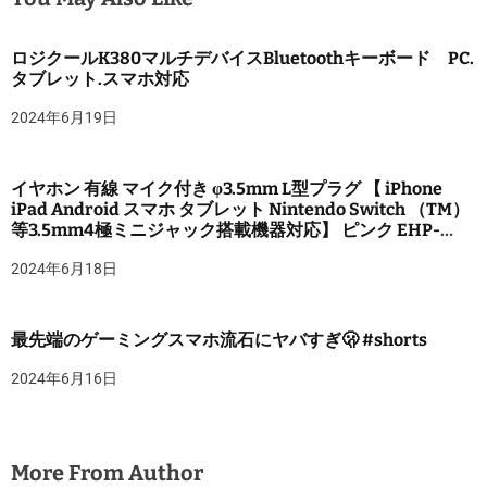
ロジクールK380マルチデバイスBluetoothキーボード PC.
タブレット.スマホ対応
2024年6月19日
イヤホン 有線 マイク付き φ3.5mm L型プラグ 【 iPhone
iPad Android スマホ タブレット Nintendo Switch （TM）
等3.5mm4極ミニジャック搭載機器対応】 ピンク EHP-
F13IMPN-IL
2024年6月18日
最先端のゲーミングスマホ流石にヤバすぎ🫢 #shorts
2024年6月16日
More From Author