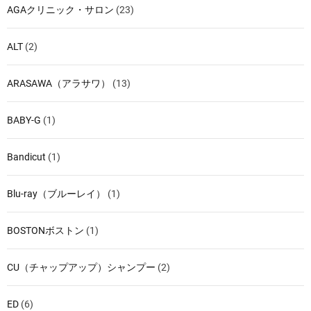
AGAクリニック・サロン
(23)
ALT
(2)
ARASAWA（アラサワ）
(13)
BABY-G
(1)
Bandicut
(1)
Blu-ray（ブルーレイ）
(1)
BOSTONボストン
(1)
CU（チャップアップ）シャンプー
(2)
ED
(6)