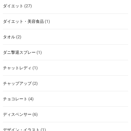
ダイエット
(27)
ダイエット・美容食品
(1)
タオル
(2)
ダニ撃退スプレー
(1)
チャットレディ
(1)
チャップアップ
(2)
チョコレート
(4)
ディスペンサー
(6)
デザイン・イラスト
(1)