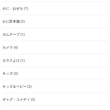
かに・おせち
(7)
かに匠本舗
(2)
ガムテープ
(1)
カメラ
(4)
カラスよけ
(1)
キッズ
(3)
キッズ＆ベビー
(2)
ギャグ・コメディ
(3)