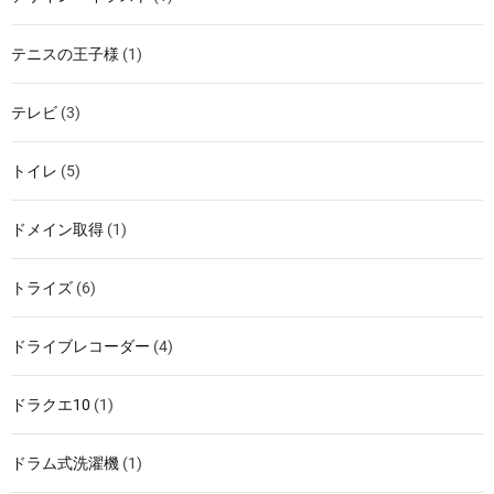
テニスの王子様
(1)
テレビ
(3)
トイレ
(5)
ドメイン取得
(1)
トライズ
(6)
ドライブレコーダー
(4)
ドラクエ10
(1)
ドラム式洗濯機
(1)