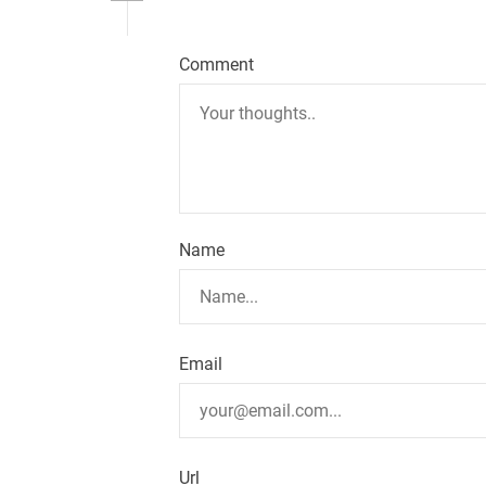
Comment
Name
Email
Url