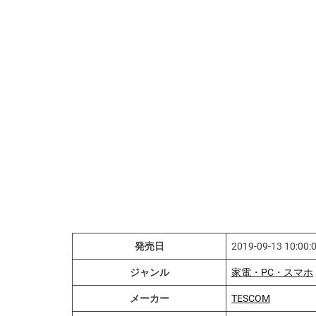
発売日
2019-09-13 10:00:
ジャンル
家電・PC・スマホ
メーカー
TESCOM