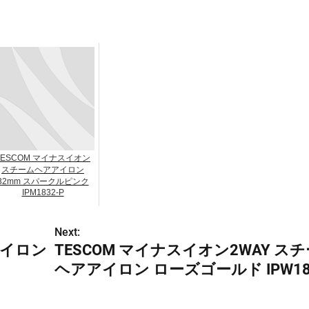
TESCOM マイナスイオン
スチームヘアアイロン
32mm スパークルピンク
IPM1832-P
Next:
アイロン
TESCOM マイナスイオン2WAY ス
ヘアアイロン ローズゴールド IPW18