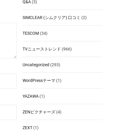
Q&A
(3)
SIMCLEAR (シムクリア) 口コミ
(2)
TESCOM
(34)
TVニューストレンド
(966)
Uncategorized
(293)
WordPressテーマ
(1)
YAZAWA
(1)
ZENピクチャーズ
(4)
ZEXT
(1)