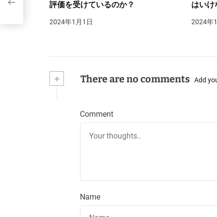
評価を受けているのか？
はいけ
2024年1月1日
2024年
+
There are no comments
Add yo
Comment
Name