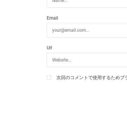
Email
Url
次回のコメントで使用するためブ