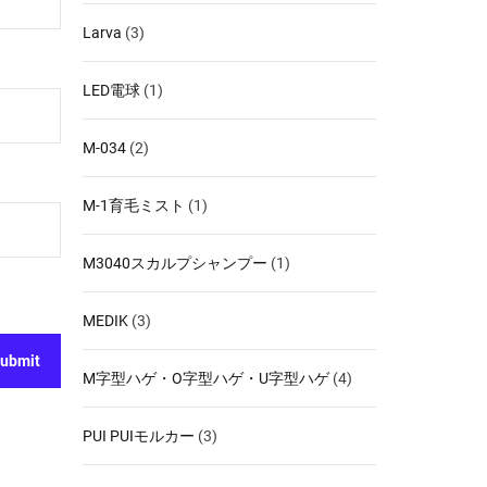
Larva
(3)
LED電球
(1)
M-034
(2)
M-1育毛ミスト
(1)
M3040スカルプシャンプー
(1)
MEDIK
(3)
M字型ハゲ・O字型ハゲ・U字型ハゲ
(4)
PUI PUIモルカー
(3)