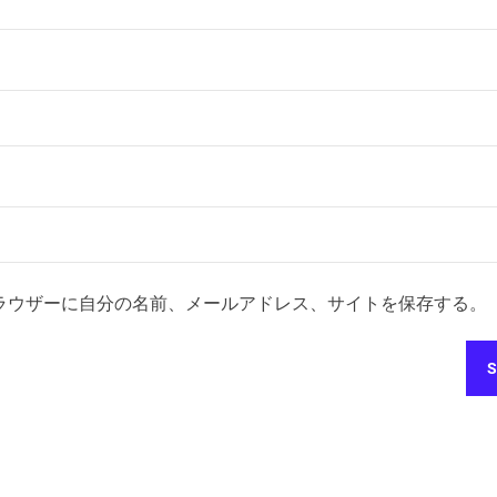
ラウザーに自分の名前、メールアドレス、サイトを保存する。