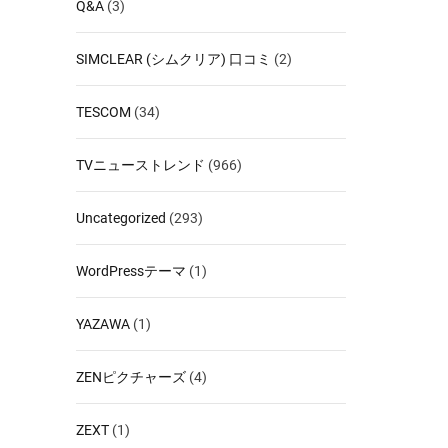
Q&A
(3)
SIMCLEAR (シムクリア) 口コミ
(2)
TESCOM
(34)
TVニューストレンド
(966)
Uncategorized
(293)
WordPressテーマ
(1)
YAZAWA
(1)
ZENピクチャーズ
(4)
ZEXT
(1)